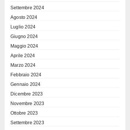
Settembre 2024
Agosto 2024
Luglio 2024
Giugno 2024
Maggio 2024
Aprile 2024
Marzo 2024
Febbraio 2024
Gennaio 2024
Dicembre 2023
Novembre 2023
Ottobre 2023
Settembre 2023