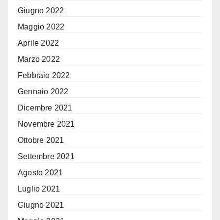
Giugno 2022
Maggio 2022
Aprile 2022
Marzo 2022
Febbraio 2022
Gennaio 2022
Dicembre 2021
Novembre 2021
Ottobre 2021
Settembre 2021
Agosto 2021
Luglio 2021
Giugno 2021