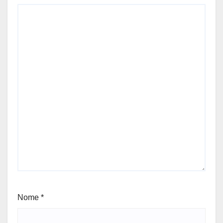
Nome
*