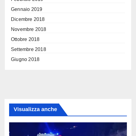
Gennaio 2019
Dicembre 2018
Novembre 2018
Ottobre 2018
Settembre 2018
Giugno 2018
Visualizza anche