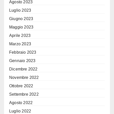
Agosto 2023
Luglio 2023
Giugno 2023
Maggio 2023
Aprile 2023
Marzo 2023
Febbraio 2023
Gennaio 2023
Dicembre 2022
Novembre 2022
Ottobre 2022
Settembre 2022
Agosto 2022
Luglio 2022