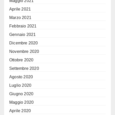
Maggio 2021
Aprile 2021
Marzo 2021
Febbraio 2021
Gennaio 2021
Dicembre 2020
Novembre 2020
Ottobre 2020
Settembre 2020
Agosto 2020
Luglio 2020
Giugno 2020
Maggio 2020
Aprile 2020