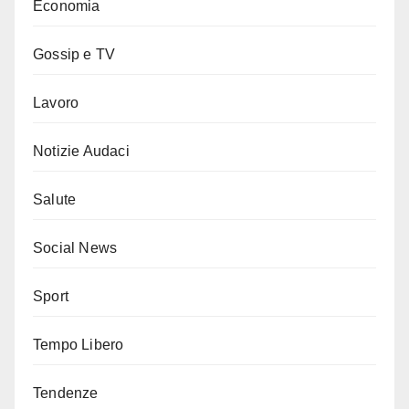
Economia
Gossip e TV
Lavoro
Notizie Audaci
Salute
Social News
Sport
Tempo Libero
Tendenze