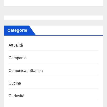
Categorie
Attualità
Campania
Comunicati Stampa
Cucina
Curiosità