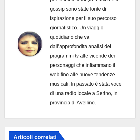
gossip sono state fonte di
ispirazione per il suo percorso
giornalistico. Un viaggio
quotidiano che va
dall’approfondita analisi dei
programmi tv alle vicende dei
personaggi che infiammano il
web fino alle nuove tendenze
musicali. In passato è stata voce
di una radio locale a Serino, in
provincia di Avellino.
Articoli correlati