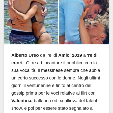
Alberto Urso
da ‘re’ di
Amici 2019
a ‘
re di
cuori
‘. Oltre ad incantare il pubblico con la
sua vocalità, il messinese sembra che abbia
un certo successo con le donne. Negli ultimi
giorni il ventunenne è finito al centro del
gossip prima per le voci relative al flirt con
Valentina,
ballerina ed ex allieva del talent
show, e poi per essere stato segnalato al