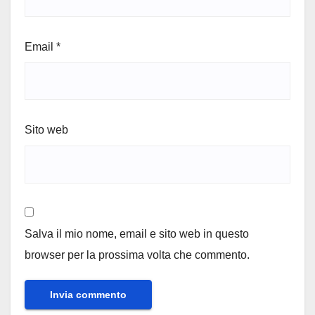
Email
*
Sito web
Salva il mio nome, email e sito web in questo
browser per la prossima volta che commento.