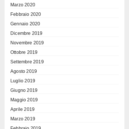
Marzo 2020
Febbraio 2020
Gennaio 2020
Dicembre 2019
Novembre 2019
Ottobre 2019
Settembre 2019
Agosto 2019
Luglio 2019
Giugno 2019
Maggio 2019
Aprile 2019
Marzo 2019
Febbraio 2019