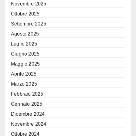
Novembre 2025
Ottobre 2025
Settembre 2025
Agosto 2025
Luglio 2025
Giugno 2025
Maggio 2025
Aprile 2025
Marzo 2025
Febbraio 2025
Gennaio 2025
Dicembre 2024
Novembre 2024
Ottobre 2024