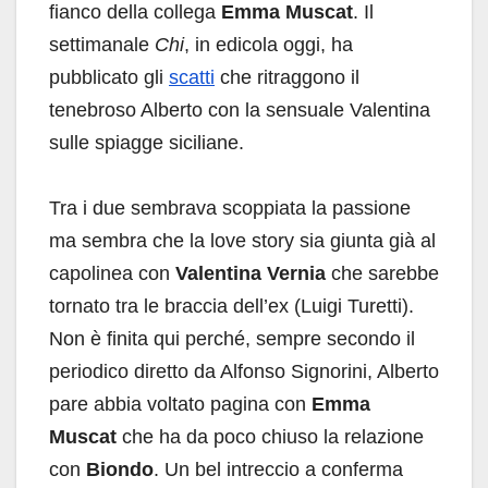
fianco della collega
Emma Muscat
. Il
settimanale
Chi
, in edicola oggi, ha
pubblicato gli
scatti
che ritraggono il
tenebroso Alberto con la sensuale Valentina
sulle spiagge siciliane.
Tra i due sembrava scoppiata la passione
ma sembra che la love story sia giunta già al
capolinea con
Valentina Vernia
che sarebbe
tornato tra le braccia dell’ex (Luigi Turetti).
Non è finita qui perché, sempre secondo il
periodico diretto da Alfonso Signorini, Alberto
pare abbia voltato pagina con
Emma
Muscat
che ha da poco chiuso la relazione
con
Biondo
. Un bel intreccio a conferma