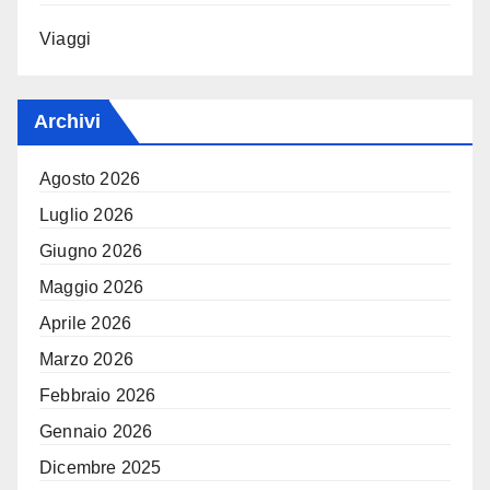
Viaggi
Archivi
Agosto 2026
Luglio 2026
Giugno 2026
Maggio 2026
Aprile 2026
Marzo 2026
Febbraio 2026
Gennaio 2026
Dicembre 2025