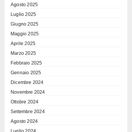
Agosto 2025
Luglio 2025
Giugno 2025
Maggio 2025
Aprile 2025
Marzo 2025
Febbraio 2025
Gennaio 2025
Dicembre 2024
Novembre 2024
Ottobre 2024
Settembre 2024
Agosto 2024
Luglio 2024