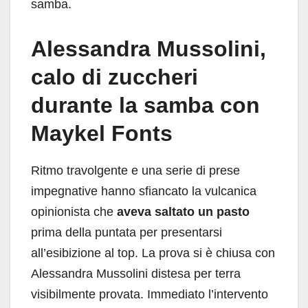
samba.
Alessandra Mussolini,
calo di zuccheri
durante la samba con
Maykel Fonts
Ritmo travolgente e una serie di prese
impegnative hanno sfiancato la vulcanica
opinionista che
aveva saltato un pasto
prima della puntata per presentarsi
all’esibizione al top. La prova si è chiusa con
Alessandra Mussolini distesa per terra
visibilmente provata. Immediato l’intervento