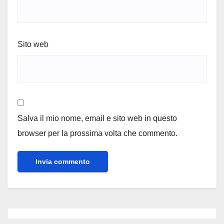
Sito web
Salva il mio nome, email e sito web in questo
browser per la prossima volta che commento.