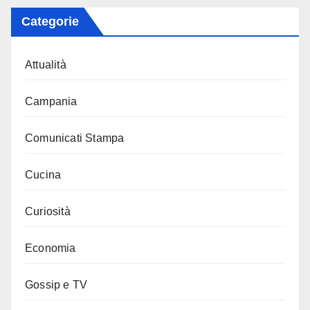
Categorie
Attualità
Campania
Comunicati Stampa
Cucina
Curiosità
Economia
Gossip e TV