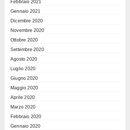
Febbraio 2021
Gennaio 2021
Dicembre 2020
Novembre 2020
Ottobre 2020
Settembre 2020
Agosto 2020
Luglio 2020
Giugno 2020
Maggio 2020
Aprile 2020
Marzo 2020
Febbraio 2020
Gennaio 2020