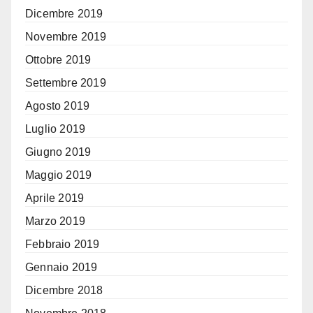
Dicembre 2019
Novembre 2019
Ottobre 2019
Settembre 2019
Agosto 2019
Luglio 2019
Giugno 2019
Maggio 2019
Aprile 2019
Marzo 2019
Febbraio 2019
Gennaio 2019
Dicembre 2018