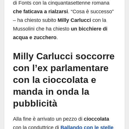
di Fonts con la cinquantasettenne romana
che faticava a rialzarsi
. “Cosa è successo”
– ha chiesto subito
Milly Carlucci
con la
Mussolini che ha chiesto
un bicchiere di
acqua e zucchero
.
Milly Carlucci soccorre
con l’ex parlamentare
con la cioccolata e
manda in onda la
pubblicità
Alla fine è arrivato un pezzo di
cioccolata
con la conduttrice di
Ballando con le stelle