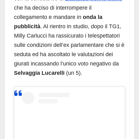
che ha deciso di interrompere il
collegamento e mandare in
onda la
pubblicità
. Al rientro in studio, dopo il TG1,
Milly Carlucci ha rassicurato i telespettatori
sulle condizioni dell’ex parlamentare che si è
seduta ed ha ascoltato le valutazioni dei
giurati incassando l’unico voto negativo da
Selvaggia Lucarelli
(un 5).