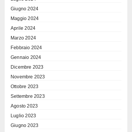
Giugno 2024
Maggio 2024
Aprile 2024
Marzo 2024
Febbraio 2024
Gennaio 2024
Dicembre 2023
Novembre 2023
Ottobre 2023
Settembre 2023
Agosto 2023
Luglio 2023
Giugno 2023