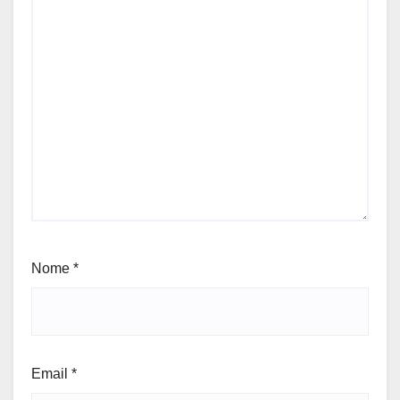
Nome
*
Email
*