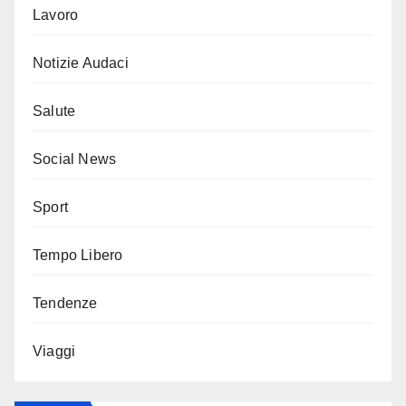
Lavoro
Notizie Audaci
Salute
Social News
Sport
Tempo Libero
Tendenze
Viaggi