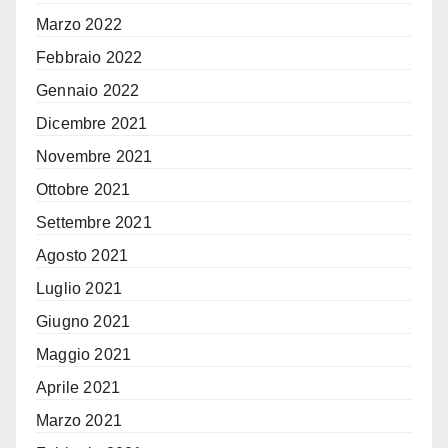
Marzo 2022
Febbraio 2022
Gennaio 2022
Dicembre 2021
Novembre 2021
Ottobre 2021
Settembre 2021
Agosto 2021
Luglio 2021
Giugno 2021
Maggio 2021
Aprile 2021
Marzo 2021