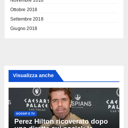
Novembre 2018
Ottobre 2018
Settembre 2018
Giugno 2018
Visualizza anche
GOSSIP E TV
Perez Hilton ricoverato dopo