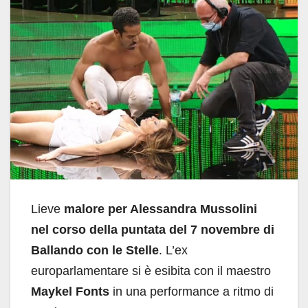
Lieve
malore per Alessandra Mussolini
nel corso della puntata del 7 novembre di
Ballando con le Stelle
. L’ex
europarlamentare si è esibita con il maestro
Maykel Fonts
in una performance a ritmo di