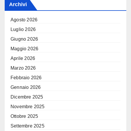
Archivi
Agosto 2026
Luglio 2026
Giugno 2026
Maggio 2026
Aprile 2026
Marzo 2026
Febbraio 2026
Gennaio 2026
Dicembre 2025
Novembre 2025
Ottobre 2025
Settembre 2025