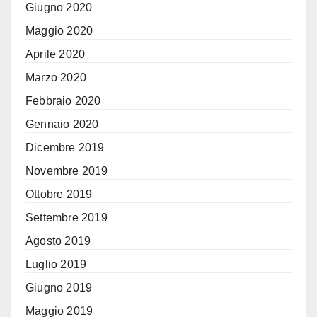
Giugno 2020
Maggio 2020
Aprile 2020
Marzo 2020
Febbraio 2020
Gennaio 2020
Dicembre 2019
Novembre 2019
Ottobre 2019
Settembre 2019
Agosto 2019
Luglio 2019
Giugno 2019
Maggio 2019