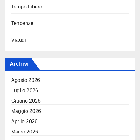
Tempo Libero
Tendenze
Viaggi
Archivi
Agosto 2026
Luglio 2026
Giugno 2026
Maggio 2026
Aprile 2026
Marzo 2026