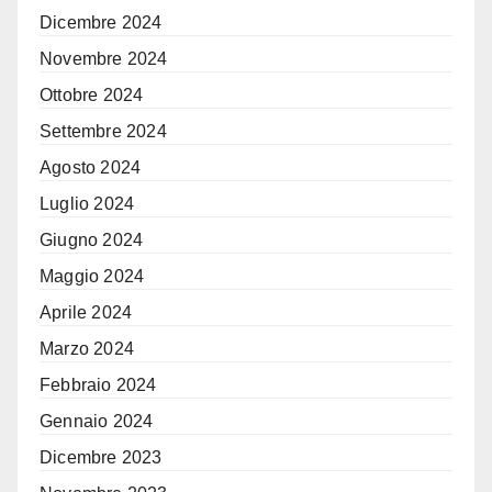
Dicembre 2024
Novembre 2024
Ottobre 2024
Settembre 2024
Agosto 2024
Luglio 2024
Giugno 2024
Maggio 2024
Aprile 2024
Marzo 2024
Febbraio 2024
Gennaio 2024
Dicembre 2023