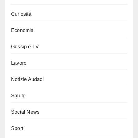
Curiosità
Economia
Gossip e TV
Lavoro
Notizie Audaci
Salute
Social News
Sport