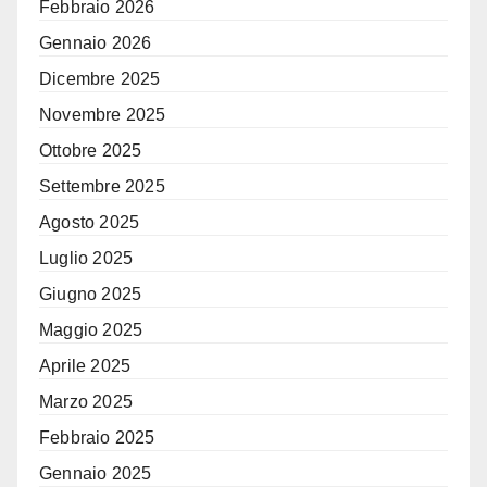
Febbraio 2026
Gennaio 2026
Dicembre 2025
Novembre 2025
Ottobre 2025
Settembre 2025
Agosto 2025
Luglio 2025
Giugno 2025
Maggio 2025
Aprile 2025
Marzo 2025
Febbraio 2025
Gennaio 2025