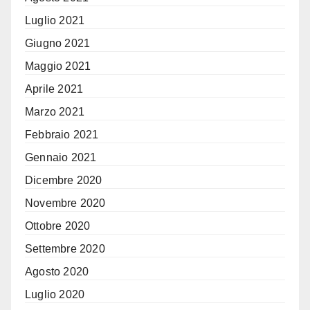
Luglio 2021
Giugno 2021
Maggio 2021
Aprile 2021
Marzo 2021
Febbraio 2021
Gennaio 2021
Dicembre 2020
Novembre 2020
Ottobre 2020
Settembre 2020
Agosto 2020
Luglio 2020