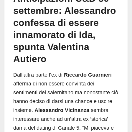
settembre: Alessandro
confessa di essere
innamorato di Ida,
spunta Valentina
Autiero
Dall’altra parte l’ex di
Riccardo Guarnieri
afferma di non essere convinta dei
sentimenti del salernitano ma nonostante ciò
hanno deciso di darsi una chance e uscire
insieme.
Alessandro Vicinanza
sembra
interessare anche ad un’altra ex ‘storica’
dama del dating di Canale 5. “Mi piaceva e