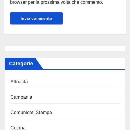
browser per la prossima volta che commento.
Categorie
Attualità
Campania
Comunicati Stampa
Cucina