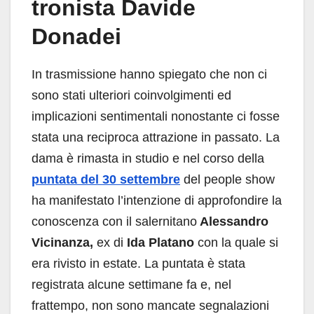
tronista Davide
Donadei
In trasmissione hanno spiegato che non ci
sono stati ulteriori coinvolgimenti ed
implicazioni sentimentali nonostante ci fosse
stata una reciproca attrazione in passato. La
dama è rimasta in studio e nel corso della
puntata del 30 settembre
del people show
ha manifestato l’intenzione di approfondire la
conoscenza con il salernitano
Alessandro
Vicinanza,
ex di
Ida Platano
con la quale si
era rivisto in estate. La puntata è stata
registrata alcune settimane fa e, nel
frattempo, non sono mancate segnalazioni