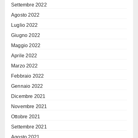
Settembre 2022
Agosto 2022
Luglio 2022
Giugno 2022
Maggio 2022
Aprile 2022
Marzo 2022
Febbraio 2022
Gennaio 2022
Dicembre 2021
Novembre 2021
Ottobre 2021
Settembre 2021
Agosto 2021