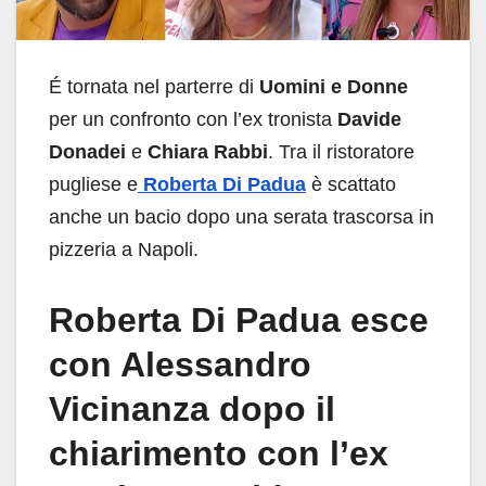
É tornata nel parterre di
Uomini e Donne
per un confronto con l’ex tronista
Davide
Donadei
e
Chiara Rabbi
. Tra il ristoratore
pugliese e
Roberta Di Padua
è scattato
anche un bacio dopo una serata trascorsa in
pizzeria a Napoli.
Roberta Di Padua esce
con Alessandro
Vicinanza dopo il
chiarimento con l’ex