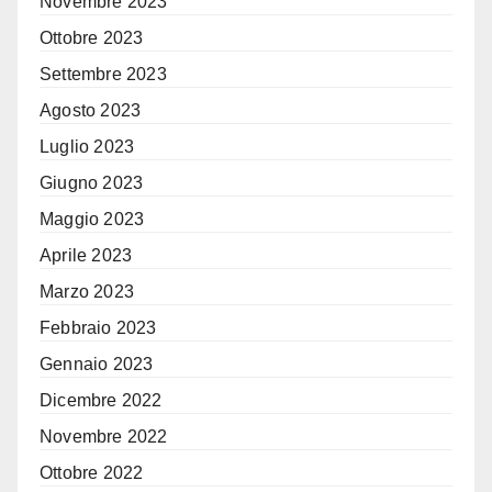
Novembre 2023
Ottobre 2023
Settembre 2023
Agosto 2023
Luglio 2023
Giugno 2023
Maggio 2023
Aprile 2023
Marzo 2023
Febbraio 2023
Gennaio 2023
Dicembre 2022
Novembre 2022
Ottobre 2022