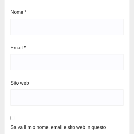
Nome
*
Email
*
Sito web
Salva il mio nome, email e sito web in questo