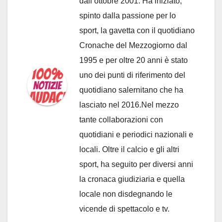
dall’ottobre 2001. Ha iniziato,
spinto dalla passione per lo
sport, la gavetta con il quotidiano
Cronache del Mezzogiorno dal
1995 e per oltre 20 anni è stato
uno dei punti di riferimento del
quotidiano salernitano che ha
lasciato nel 2016.Nel mezzo
tante collaborazioni con
quotidiani e periodici nazionali e
locali. Oltre il calcio e gli altri
sport, ha seguito per diversi anni
la cronaca giudiziaria e quella
locale non disdegnando le
vicende di spettacolo e tv.