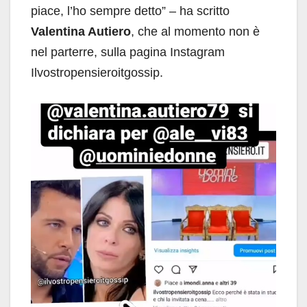
piace, l’ho sempre detto” – ha scritto
Valentina Autiero
, che al momento non è
nel parterre, sulla pagina Instagram
Ilvostropensieroitgossip.