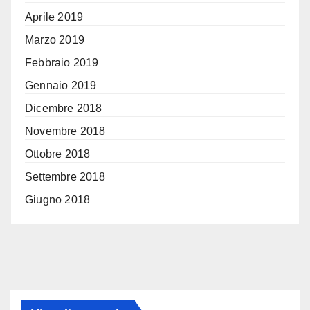
Aprile 2019
Marzo 2019
Febbraio 2019
Gennaio 2019
Dicembre 2018
Novembre 2018
Ottobre 2018
Settembre 2018
Giugno 2018