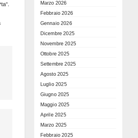
Marzo 2026
ta”.
Febbraio 2026
a
Gennaio 2026
Dicembre 2025
Novembre 2025
Ottobre 2025
Settembre 2025
Agosto 2025
Luglio 2025
Giugno 2025
Maggio 2025
Aprile 2025
Marzo 2025
Febbraio 2025