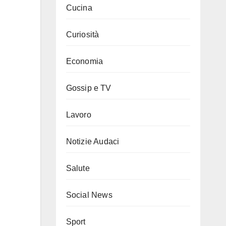
Cucina
Curiosità
Economia
Gossip e TV
Lavoro
Notizie Audaci
Salute
Social News
Sport