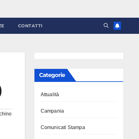
ZE
CONTATTI
Categorie
)
Attualità
Campania
chino
Comunicati Stampa