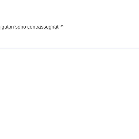
ligatori sono contrassegnati
*