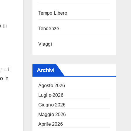
Tempo Libero
 di
Tendenze
Viaggi
 – il
Archivi
o in
Agosto 2026
Luglio 2026
Giugno 2026
Maggio 2026
Aprile 2026