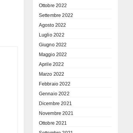
Ottobre 2022
Settembre 2022
Agosto 2022
Luglio 2022
Giugno 2022
Maggio 2022
Aprile 2022
Marzo 2022
Febbraio 2022
Gennaio 2022
Dicembre 2021
Novembre 2021
Ottobre 2021
Settembre 2021