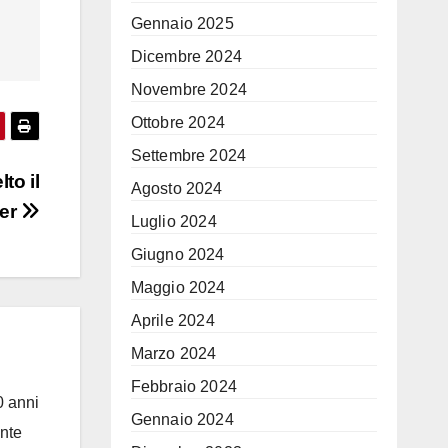
Gennaio 2025
Dicembre 2024
Novembre 2024
Ottobre 2024
Settembre 2024
to il
Agosto 2024
ter
Luglio 2024
Giugno 2024
Maggio 2024
Aprile 2024
Marzo 2024
Febbraio 2024
0 anni
Gennaio 2024
ante