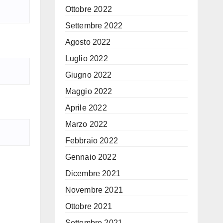
Ottobre 2022
Settembre 2022
Agosto 2022
Luglio 2022
Giugno 2022
Maggio 2022
Aprile 2022
Marzo 2022
Febbraio 2022
Gennaio 2022
Dicembre 2021
Novembre 2021
Ottobre 2021
Settembre 2021