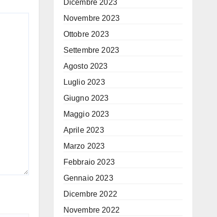
Dicembre 2023
Novembre 2023
Ottobre 2023
Settembre 2023
Agosto 2023
Luglio 2023
Giugno 2023
Maggio 2023
Aprile 2023
Marzo 2023
Febbraio 2023
Gennaio 2023
Dicembre 2022
Novembre 2022