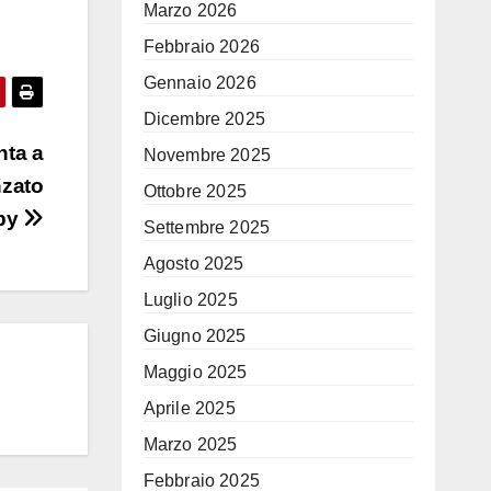
Marzo 2026
Febbraio 2026
Gennaio 2026
Dicembre 2025
nta a
Novembre 2025
nzato
Ottobre 2025
Spy
Settembre 2025
Agosto 2025
Luglio 2025
Giugno 2025
Maggio 2025
Aprile 2025
Marzo 2025
Febbraio 2025