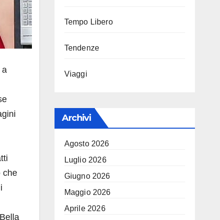
Tempo Libero
Tendenze
 a
Viaggi
se
agini
Archivi
Agosto 2026
tti
Luglio 2026
 che
Giugno 2026
i
Maggio 2026
Aprile 2026
Bella