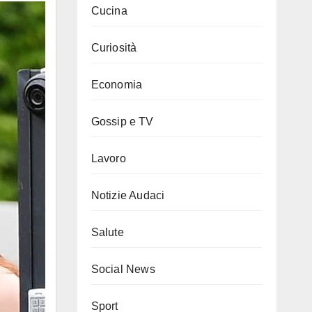
Cucina
Curiosità
Economia
Gossip e TV
Lavoro
Notizie Audaci
Salute
Social News
Sport