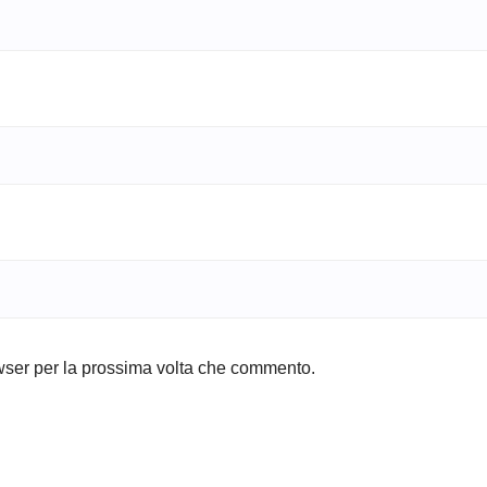
owser per la prossima volta che commento.