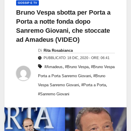
GOSSIP E TV
Bruno Vespa sbotta per Porta a
Porta a notte fonda dopo
Sanremo Giovani, che stoccate
ad Amadeus (VIDEO)
Di
Rita Rosabianca
PUBBLICATO: 18 DIC, 2020 - ORE: 06:41
,
,
#Amadeus
#Bruno Vespa
#Bruno Vespa
,
Porta a Porta Sanremo Giovani
#Bruno
,
,
Vespa Sanremo Giovani
#Porta a Porta
#Sanremo Giovani