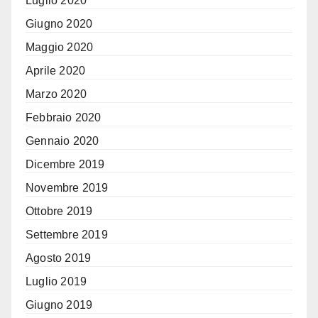
Luglio 2020
Giugno 2020
Maggio 2020
Aprile 2020
Marzo 2020
Febbraio 2020
Gennaio 2020
Dicembre 2019
Novembre 2019
Ottobre 2019
Settembre 2019
Agosto 2019
Luglio 2019
Giugno 2019