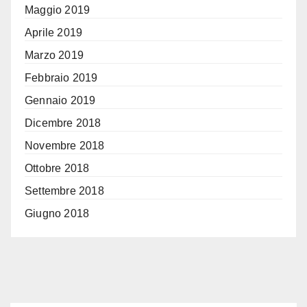
Maggio 2019
Aprile 2019
Marzo 2019
Febbraio 2019
Gennaio 2019
Dicembre 2018
Novembre 2018
Ottobre 2018
Settembre 2018
Giugno 2018