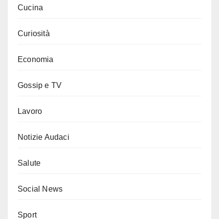
Cucina
Curiosità
Economia
Gossip e TV
Lavoro
Notizie Audaci
Salute
Social News
Sport