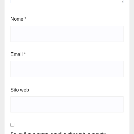
Nome
*
Email
*
Sito web