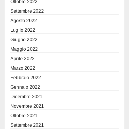
Ottobre 2022
Settembre 2022
Agosto 2022
Luglio 2022
Giugno 2022
Maggio 2022
Aprile 2022
Marzo 2022
Febbraio 2022
Gennaio 2022
Dicembre 2021
Novembre 2021
Ottobre 2021
Settembre 2021