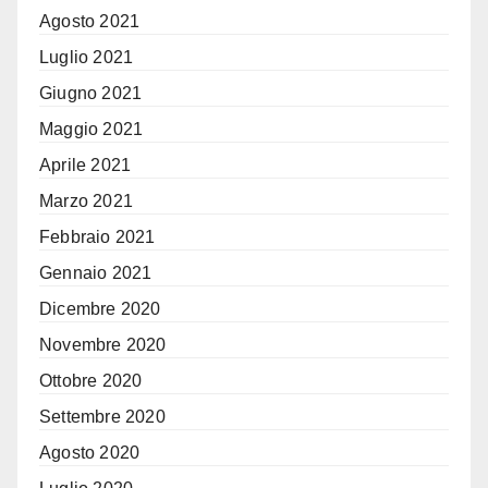
Agosto 2021
Luglio 2021
Giugno 2021
Maggio 2021
Aprile 2021
Marzo 2021
Febbraio 2021
Gennaio 2021
Dicembre 2020
Novembre 2020
Ottobre 2020
Settembre 2020
Agosto 2020