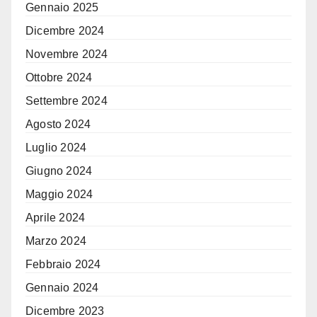
Gennaio 2025
Dicembre 2024
Novembre 2024
Ottobre 2024
Settembre 2024
Agosto 2024
Luglio 2024
Giugno 2024
Maggio 2024
Aprile 2024
Marzo 2024
Febbraio 2024
Gennaio 2024
Dicembre 2023