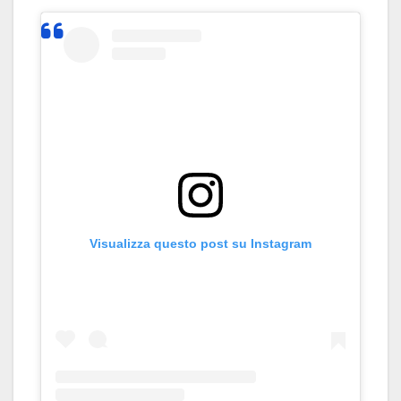
Visualizza questo post su Instagram