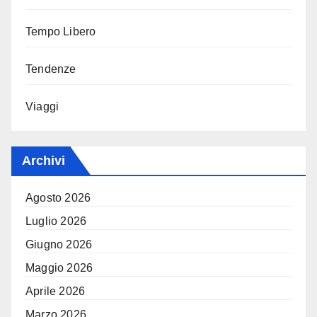
Tempo Libero
Tendenze
Viaggi
Archivi
Agosto 2026
Luglio 2026
Giugno 2026
Maggio 2026
Aprile 2026
Marzo 2026