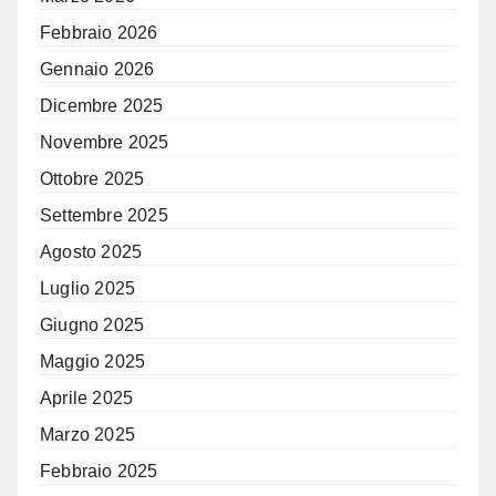
Febbraio 2026
Gennaio 2026
Dicembre 2025
Novembre 2025
Ottobre 2025
Settembre 2025
Agosto 2025
Luglio 2025
Giugno 2025
Maggio 2025
Aprile 2025
Marzo 2025
Febbraio 2025