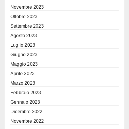
Novembre 2023
Ottobre 2023
Settembre 2023
Agosto 2023
Luglio 2023
Giugno 2023
Maggio 2023
Aprile 2023
Marzo 2023
Febbraio 2023
Gennaio 2023
Dicembre 2022
Novembre 2022