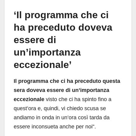
‘Il programma che ci
ha preceduto doveva
essere di
un’importanza
eccezionale’
Il programma che ci ha preceduto questa
sera doveva essere di un’importanza
eccezionale
visto che ci ha spinto fino a
quest’ora e, quindi, vi chiedo scusa se
andiamo in onda in un’ora così tarda da
essere inconsueta anche per noi”.