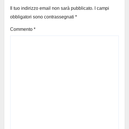
Il tuo indirizzo email non sarà pubblicato.
I campi
obbligatori sono contrassegnati
*
Commento
*