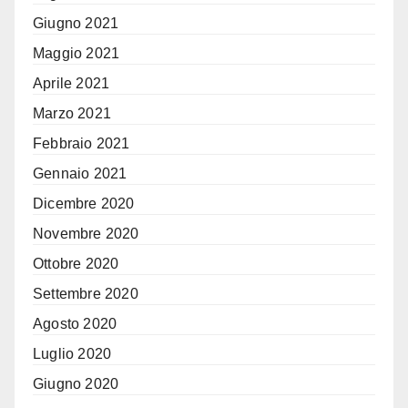
Giugno 2021
Maggio 2021
Aprile 2021
Marzo 2021
Febbraio 2021
Gennaio 2021
Dicembre 2020
Novembre 2020
Ottobre 2020
Settembre 2020
Agosto 2020
Luglio 2020
Giugno 2020