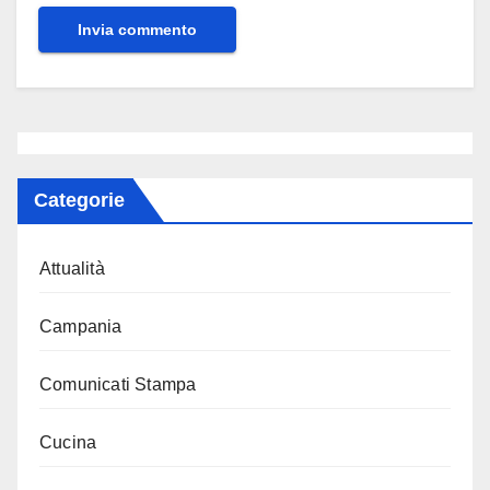
Categorie
Attualità
Campania
Comunicati Stampa
Cucina