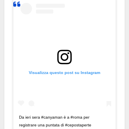
Visualizza questo post su Instagram
Da ieri sera #canyaman è a #roma per
registrare una puntata di #cepostaperte