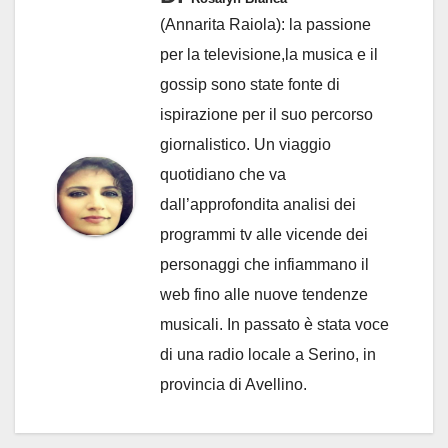
(Annarita Raiola): la passione
per la televisione,la musica e il
gossip sono state fonte di
ispirazione per il suo percorso
giornalistico. Un viaggio
quotidiano che va
dall’approfondita analisi dei
programmi tv alle vicende dei
personaggi che infiammano il
web fino alle nuove tendenze
musicali. In passato è stata voce
di una radio locale a Serino, in
provincia di Avellino.