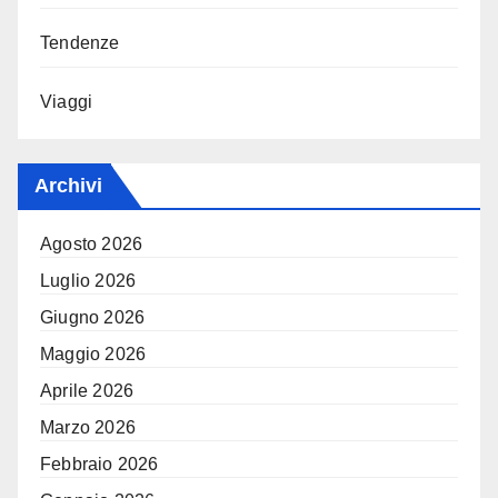
Tendenze
Viaggi
Archivi
Agosto 2026
Luglio 2026
Giugno 2026
Maggio 2026
Aprile 2026
Marzo 2026
Febbraio 2026