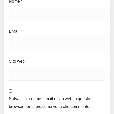
Nome
*
Email
*
Sito web
Salva il mio nome, email e sito web in questo
browser per la prossima volta che commento.