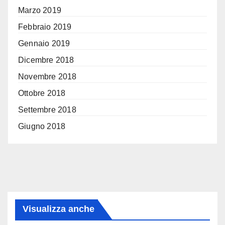
Marzo 2019
Febbraio 2019
Gennaio 2019
Dicembre 2018
Novembre 2018
Ottobre 2018
Settembre 2018
Giugno 2018
Visualizza anche