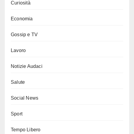
Curiosità
Economia
Gossip e TV
Lavoro
Notizie Audaci
Salute
Social News
Sport
Tempo Libero