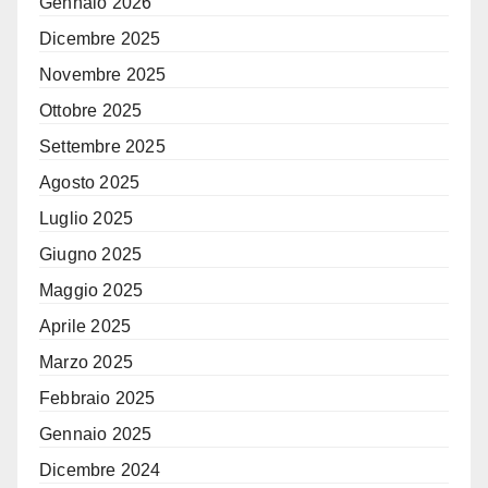
Gennaio 2026
Dicembre 2025
Novembre 2025
Ottobre 2025
Settembre 2025
Agosto 2025
Luglio 2025
Giugno 2025
Maggio 2025
Aprile 2025
Marzo 2025
Febbraio 2025
Gennaio 2025
Dicembre 2024