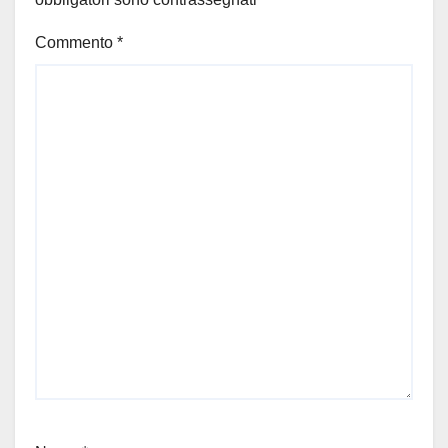
Commento
*