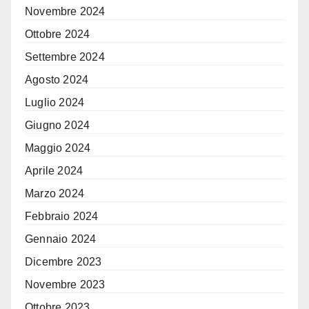
Novembre 2024
Ottobre 2024
Settembre 2024
Agosto 2024
Luglio 2024
Giugno 2024
Maggio 2024
Aprile 2024
Marzo 2024
Febbraio 2024
Gennaio 2024
Dicembre 2023
Novembre 2023
Ottobre 2023