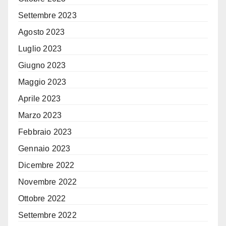
Settembre 2023
Agosto 2023
Luglio 2023
Giugno 2023
Maggio 2023
Aprile 2023
Marzo 2023
Febbraio 2023
Gennaio 2023
Dicembre 2022
Novembre 2022
Ottobre 2022
Settembre 2022