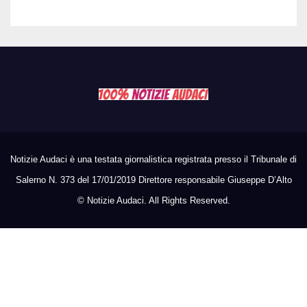
succede al tour
Notizie Audaci è una testata giornalistica registrata presso il Tribunale di
Salerno N. 373 del 17/01/2019 Direttore responsabile Giuseppe D’Alto
©
Notizie Audaci. All Rights Reserved.