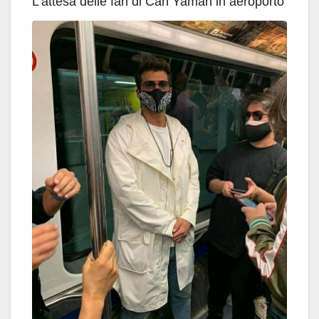
L’attesa delle fan di Can Yaman in aeroporto