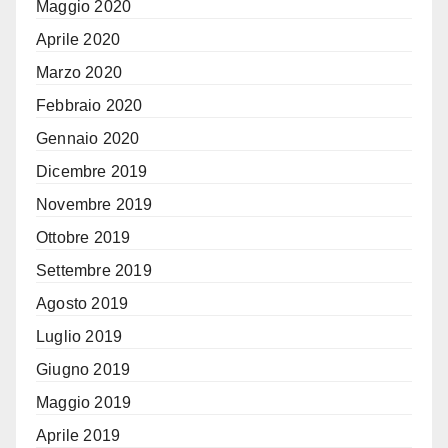
Maggio 2020
Aprile 2020
Marzo 2020
Febbraio 2020
Gennaio 2020
Dicembre 2019
Novembre 2019
Ottobre 2019
Settembre 2019
Agosto 2019
Luglio 2019
Giugno 2019
Maggio 2019
Aprile 2019