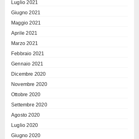
Luglio 2021
Giugno 2021
Maggio 2021
Aprile 2021
Marzo 2021
Febbraio 2021
Gennaio 2021
Dicembre 2020
Novembre 2020
Ottobre 2020
Settembre 2020
Agosto 2020
Luglio 2020
Giugno 2020