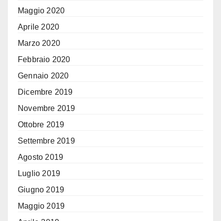
Maggio 2020
Aprile 2020
Marzo 2020
Febbraio 2020
Gennaio 2020
Dicembre 2019
Novembre 2019
Ottobre 2019
Settembre 2019
Agosto 2019
Luglio 2019
Giugno 2019
Maggio 2019