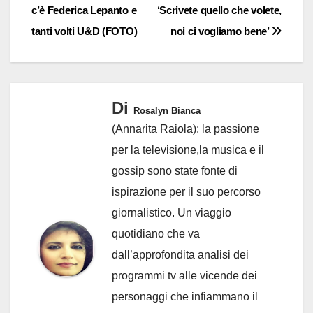
c’è Federica Lepanto e
‘Scrivete quello che volete,
tanti volti U&D (FOTO)
noi ci vogliamo bene’
Di
Rosalyn Bianca
(Annarita Raiola): la passione
per la televisione,la musica e il
gossip sono state fonte di
ispirazione per il suo percorso
giornalistico. Un viaggio
quotidiano che va
dall’approfondita analisi dei
programmi tv alle vicende dei
personaggi che infiammano il