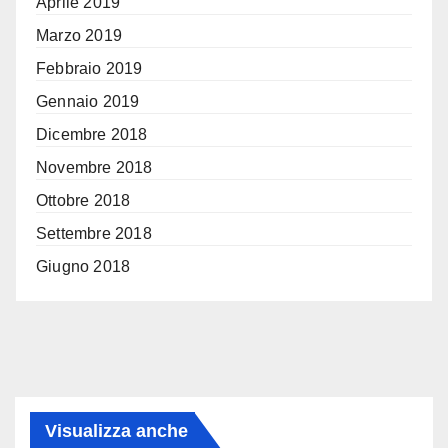
Aprile 2019
Marzo 2019
Febbraio 2019
Gennaio 2019
Dicembre 2018
Novembre 2018
Ottobre 2018
Settembre 2018
Giugno 2018
Visualizza anche