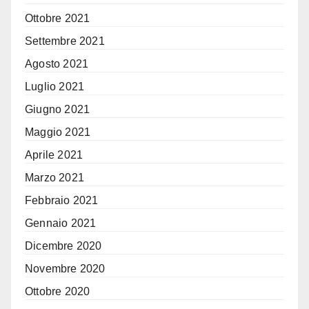
Ottobre 2021
Settembre 2021
Agosto 2021
Luglio 2021
Giugno 2021
Maggio 2021
Aprile 2021
Marzo 2021
Febbraio 2021
Gennaio 2021
Dicembre 2020
Novembre 2020
Ottobre 2020