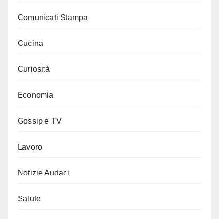
Comunicati Stampa
Cucina
Curiosità
Economia
Gossip e TV
Lavoro
Notizie Audaci
Salute