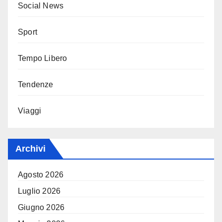
Social News
Sport
Tempo Libero
Tendenze
Viaggi
Archivi
Agosto 2026
Luglio 2026
Giugno 2026