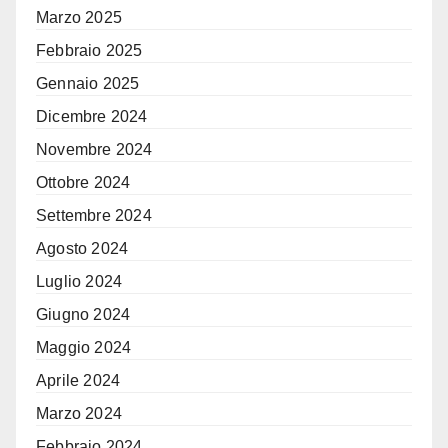
Marzo 2025
Febbraio 2025
Gennaio 2025
Dicembre 2024
Novembre 2024
Ottobre 2024
Settembre 2024
Agosto 2024
Luglio 2024
Giugno 2024
Maggio 2024
Aprile 2024
Marzo 2024
Febbraio 2024