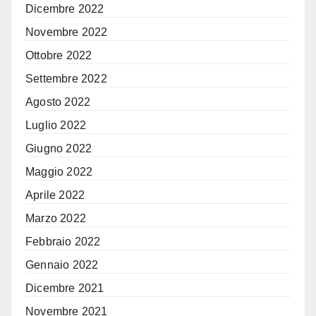
Dicembre 2022
Novembre 2022
Ottobre 2022
Settembre 2022
Agosto 2022
Luglio 2022
Giugno 2022
Maggio 2022
Aprile 2022
Marzo 2022
Febbraio 2022
Gennaio 2022
Dicembre 2021
Novembre 2021