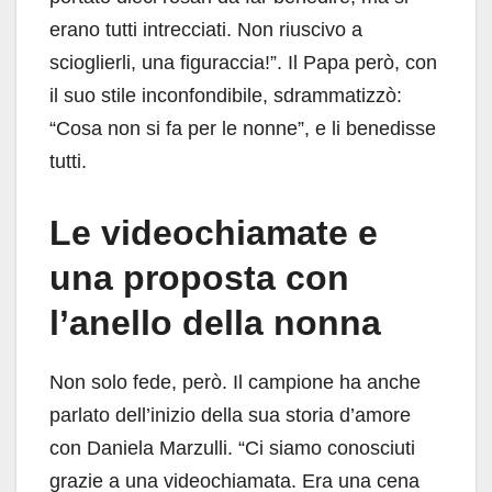
erano tutti intrecciati. Non riuscivo a
scioglierli, una figuraccia!”. Il Papa però, con
il suo stile inconfondibile, sdrammatizzò:
“Cosa non si fa per le nonne”, e li benedisse
tutti.
Le videochiamate e
una proposta con
l’anello della nonna
Non solo fede, però. Il campione ha anche
parlato dell’inizio della sua storia d’amore
con Daniela Marzulli. “Ci siamo conosciuti
grazie a una videochiamata. Era una cena