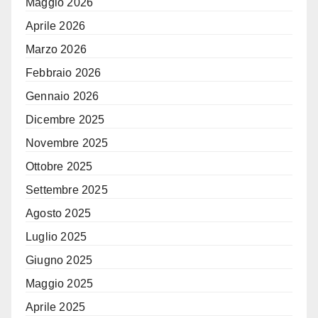
Maggio 2026
Aprile 2026
Marzo 2026
Febbraio 2026
Gennaio 2026
Dicembre 2025
Novembre 2025
Ottobre 2025
Settembre 2025
Agosto 2025
Luglio 2025
Giugno 2025
Maggio 2025
Aprile 2025