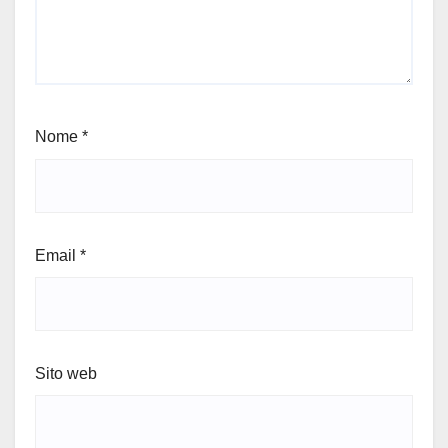
Nome
*
Email
*
Sito web