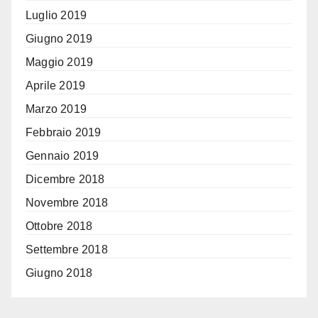
Luglio 2019
Giugno 2019
Maggio 2019
Aprile 2019
Marzo 2019
Febbraio 2019
Gennaio 2019
Dicembre 2018
Novembre 2018
Ottobre 2018
Settembre 2018
Giugno 2018