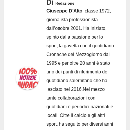
Di
Redazione
Giuseppe D’Alto
: classe 1972,
giornalista professionista
dall’ottobre 2001. Ha iniziato,
spinto dalla passione per lo
sport, la gavetta con il quotidiano
Cronache del Mezzogiorno dal
1995 e per oltre 20 anni è stato
uno dei punti di riferimento del
quotidiano salernitano che ha
lasciato nel 2016.Nel mezzo
tante collaborazioni con
quotidiani e periodici nazionali e
locali. Oltre il calcio e gli altri
sport, ha seguito per diversi anni