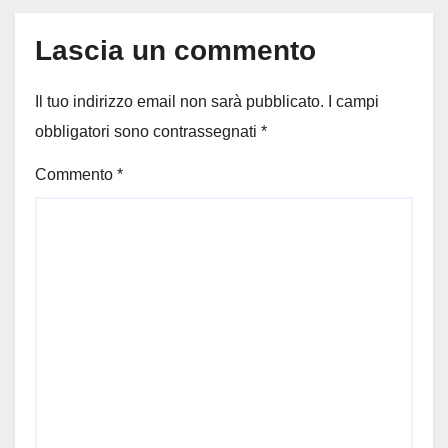
Lascia un commento
Il tuo indirizzo email non sarà pubblicato.
I campi
obbligatori sono contrassegnati
*
Commento
*