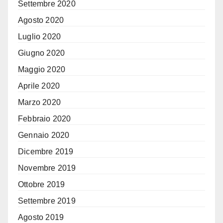
Settembre 2020
Agosto 2020
Luglio 2020
Giugno 2020
Maggio 2020
Aprile 2020
Marzo 2020
Febbraio 2020
Gennaio 2020
Dicembre 2019
Novembre 2019
Ottobre 2019
Settembre 2019
Agosto 2019