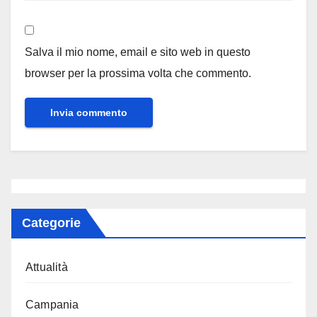
Salva il mio nome, email e sito web in questo
browser per la prossima volta che commento.
Categorie
Attualità
Campania