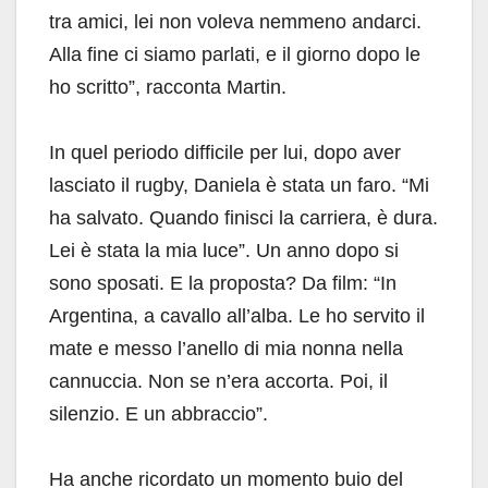
tra amici, lei non voleva nemmeno andarci.
Alla fine ci siamo parlati, e il giorno dopo le
ho scritto”, racconta Martin.
In quel periodo difficile per lui, dopo aver
lasciato il rugby, Daniela è stata un faro. “Mi
ha salvato. Quando finisci la carriera, è dura.
Lei è stata la mia luce”. Un anno dopo si
sono sposati. E la proposta? Da film: “In
Argentina, a cavallo all’alba. Le ho servito il
mate e messo l’anello di mia nonna nella
cannuccia. Non se n’era accorta. Poi, il
silenzio. E un abbraccio”.
Ha anche ricordato un momento buio del