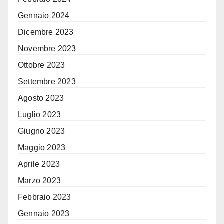
Gennaio 2024
Dicembre 2023
Novembre 2023
Ottobre 2023
Settembre 2023
Agosto 2023
Luglio 2023
Giugno 2023
Maggio 2023
Aprile 2023
Marzo 2023
Febbraio 2023
Gennaio 2023