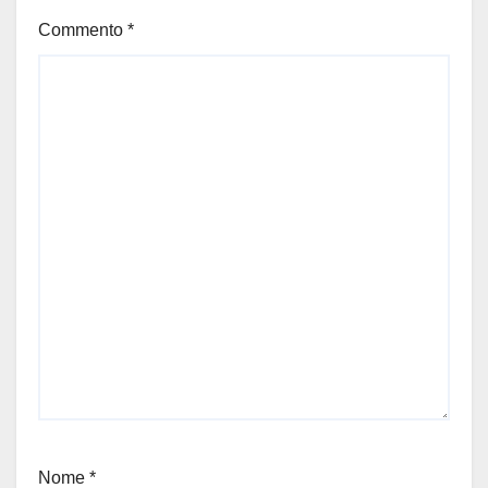
Commento
*
Nome
*