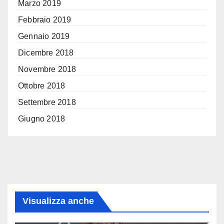
Marzo 2019
Febbraio 2019
Gennaio 2019
Dicembre 2018
Novembre 2018
Ottobre 2018
Settembre 2018
Giugno 2018
Visualizza anche