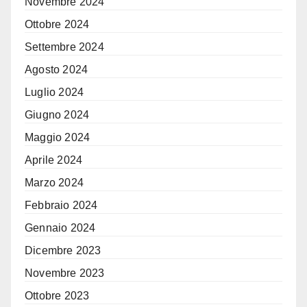
Novembre 2024
Ottobre 2024
Settembre 2024
Agosto 2024
Luglio 2024
Giugno 2024
Maggio 2024
Aprile 2024
Marzo 2024
Febbraio 2024
Gennaio 2024
Dicembre 2023
Novembre 2023
Ottobre 2023