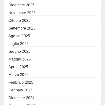
Dicembre 2025
Novembre 2025
Ottobre 2025
Settembre 2025
Agosto 2025
Luglio 2025
Giugno 2025
Maggio 2025
Aprile 2025
Marzo 2025
Febbraio 2025
Gennaio 2025
Dicembre 2024