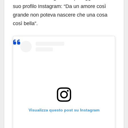
suo profilo Instagram: “Da un amore così
grande non poteva nascere che una cosa
così bella”.
Visualizza questo post su Instagram