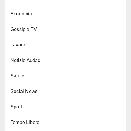
Economia
Gossip e TV
Lavoro
Notizie Audaci
Salute
Social News
Sport
Tempo Libero