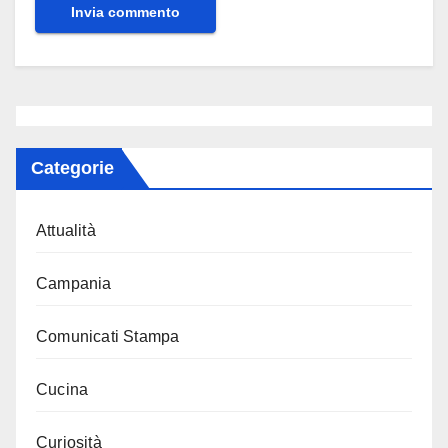
Categorie
Attualità
Campania
Comunicati Stampa
Cucina
Curiosità