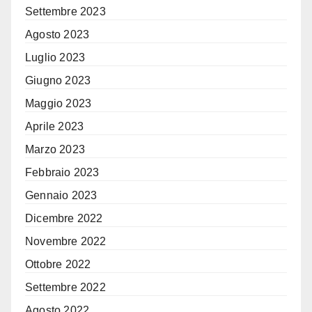
Settembre 2023
Agosto 2023
Luglio 2023
Giugno 2023
Maggio 2023
Aprile 2023
Marzo 2023
Febbraio 2023
Gennaio 2023
Dicembre 2022
Novembre 2022
Ottobre 2022
Settembre 2022
Agosto 2022