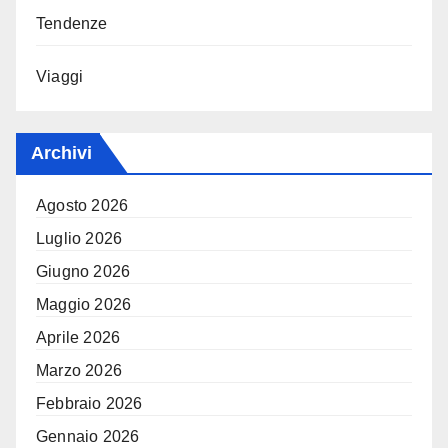
Tendenze
Viaggi
Archivi
Agosto 2026
Luglio 2026
Giugno 2026
Maggio 2026
Aprile 2026
Marzo 2026
Febbraio 2026
Gennaio 2026