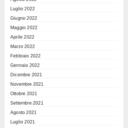
Luglio 2022
Giugno 2022
Maggio 2022
Aprile 2022
Marzo 2022
Febbraio 2022
Gennaio 2022
Dicembre 2021
Novembre 2021
Ottobre 2021
Settembre 2021
Agosto 2021
Luglio 2021