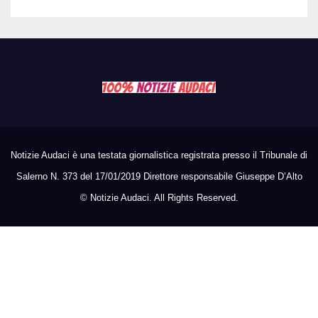
Notizie Audaci è una testata giornalistica registrata presso il Tribunale di
Salerno N. 373 del 17/01/2019 Direttore responsabile Giuseppe D’Alto
©
Notizie Audaci. All Rights Reserved.