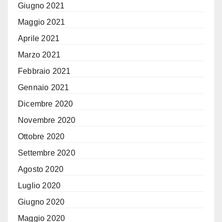
Giugno 2021
Maggio 2021
Aprile 2021
Marzo 2021
Febbraio 2021
Gennaio 2021
Dicembre 2020
Novembre 2020
Ottobre 2020
Settembre 2020
Agosto 2020
Luglio 2020
Giugno 2020
Maggio 2020