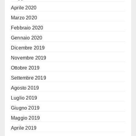
Aprile 2020
Marzo 2020
Febbraio 2020
Gennaio 2020
Dicembre 2019
Novembre 2019
Ottobre 2019
Settembre 2019
Agosto 2019
Luglio 2019
Giugno 2019
Maggio 2019
Aprile 2019