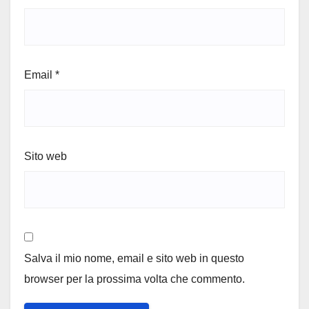
Email
*
Sito web
Salva il mio nome, email e sito web in questo
browser per la prossima volta che commento.