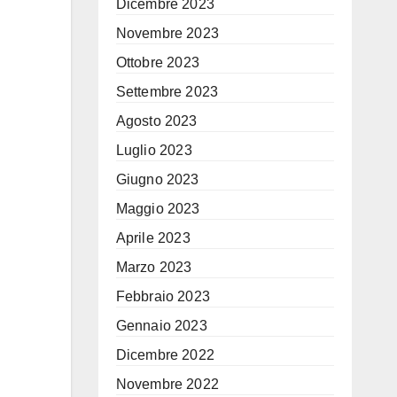
Dicembre 2023
Novembre 2023
Ottobre 2023
Settembre 2023
Agosto 2023
Luglio 2023
Giugno 2023
Maggio 2023
Aprile 2023
Marzo 2023
Febbraio 2023
Gennaio 2023
Dicembre 2022
Novembre 2022