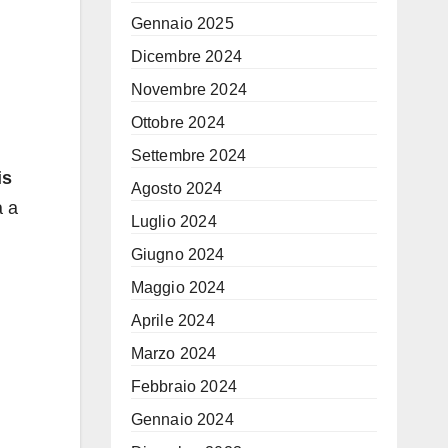
Gennaio 2025
Dicembre 2024
Novembre 2024
Ottobre 2024
Settembre 2024
is
Agosto 2024
a a
Luglio 2024
Giugno 2024
Maggio 2024
Aprile 2024
Marzo 2024
Febbraio 2024
Gennaio 2024