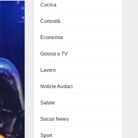
Cucina
Curiosità
Economia
Gossip e TV
Lavoro
Notizie Audaci
Salute
Social News
Sport