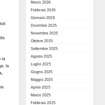
Marzo 2026
Febbraio 2026
Gennaio 2026
oli
Dicembre 2025
Novembre 2025
ada
Ottobre 2025
Settembre 2025
Agosto 2025
 la
Luglio 2025
ga, la
Giugno 2025
o,
Maggio 2025
pa
Aprile 2025
Marzo 2025
Febbraio 2025