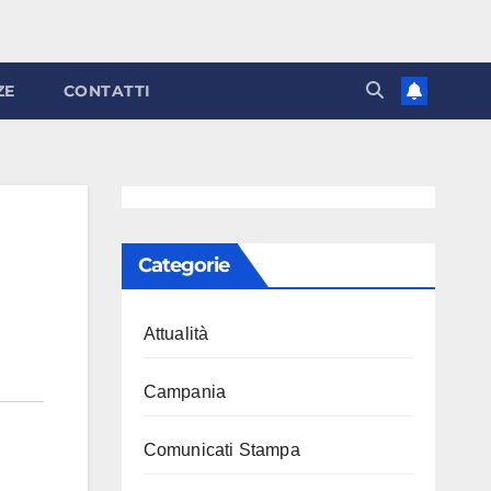
ZE
CONTATTI
Categorie
Attualità
Campania
Comunicati Stampa