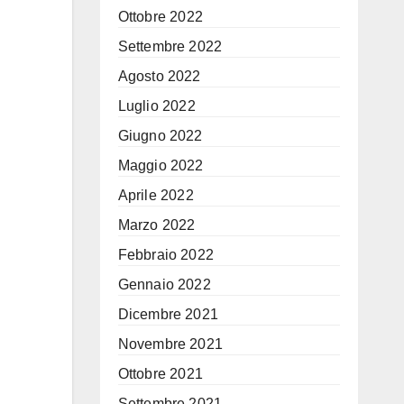
Ottobre 2022
Settembre 2022
Agosto 2022
Luglio 2022
Giugno 2022
Maggio 2022
Aprile 2022
Marzo 2022
Febbraio 2022
Gennaio 2022
Dicembre 2021
Novembre 2021
Ottobre 2021
Settembre 2021