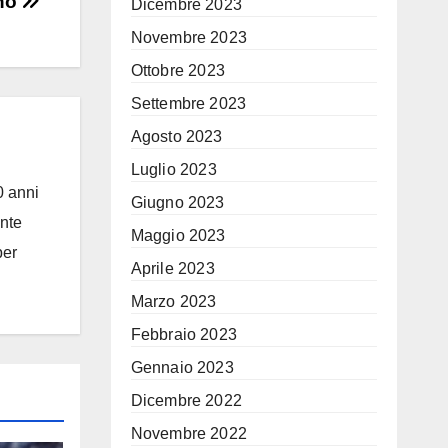
ono
Dicembre 2023
Novembre 2023
Ottobre 2023
Settembre 2023
Agosto 2023
Luglio 2023
0 anni
Giugno 2023
ante
Maggio 2023
per
Aprile 2023
Marzo 2023
Febbraio 2023
Gennaio 2023
Dicembre 2022
Novembre 2022