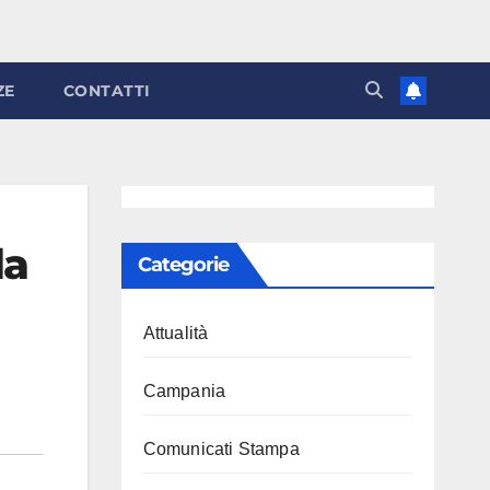
ZE
CONTATTI
la
Categorie
Attualità
Campania
Comunicati Stampa