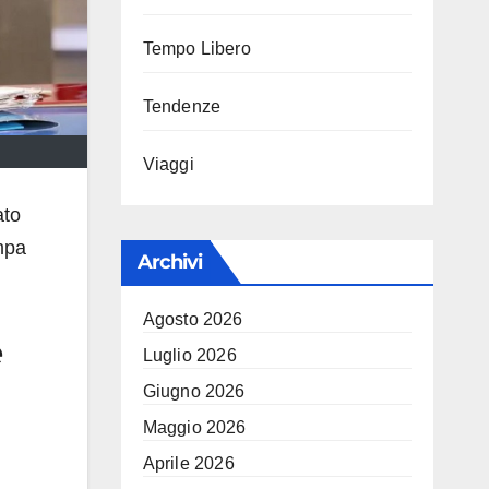
Tempo Libero
Tendenze
Viaggi
ato
mpa
Archivi
Agosto 2026
e
Luglio 2026
Giugno 2026
Maggio 2026
Aprile 2026