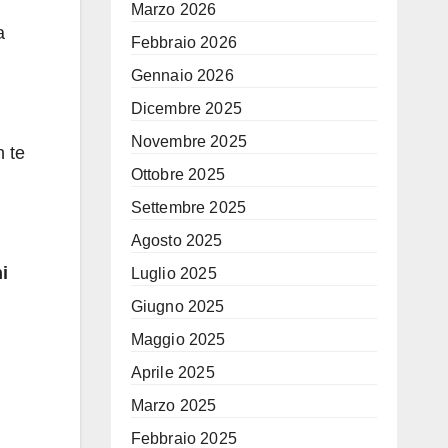
Marzo 2026
a
Febbraio 2026
Gennaio 2026
Dicembre 2025
Novembre 2025
n te
Ottobre 2025
Settembre 2025
Agosto 2025
i
Luglio 2025
Giugno 2025
Maggio 2025
Aprile 2025
Marzo 2025
Febbraio 2025