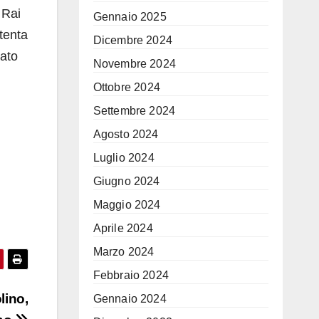
 Rai
Gennaio 2025
ttenta
Dicembre 2024
vato
Novembre 2024
Ottobre 2024
Settembre 2024
Agosto 2024
Luglio 2024
Giugno 2024
Maggio 2024
Aprile 2024
Marzo 2024
Febbraio 2024
lino,
Gennaio 2024