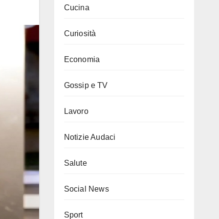
Cucina
Curiosità
Economia
Gossip e TV
Lavoro
Notizie Audaci
Salute
Social News
Sport