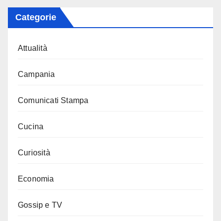
Categorie
Attualità
Campania
Comunicati Stampa
Cucina
Curiosità
Economia
Gossip e TV