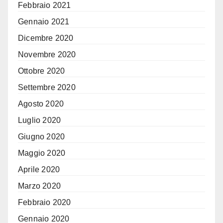
Febbraio 2021
Gennaio 2021
Dicembre 2020
Novembre 2020
Ottobre 2020
Settembre 2020
Agosto 2020
Luglio 2020
Giugno 2020
Maggio 2020
Aprile 2020
Marzo 2020
Febbraio 2020
Gennaio 2020