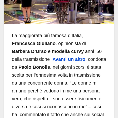
La maggiorata più famosa d’Italia,
Francesca Giuliano
, opinionista di
Barbara D’Urso
e
modella curvy
anni ’50
della trasmissione
Avanti un altro
, condotta
da
Paolo Bonolis
, nei giorni scorsi è stata
scelta per l’ennesima volta in trasmissione
da una concorrente donna. “Le donne mi
amano perché vedono in me una persona
vera, che rispetta il suo essere fisicamente
diversa e così si riconoscono in me” – così
ha commentato il fatto che anche sui social