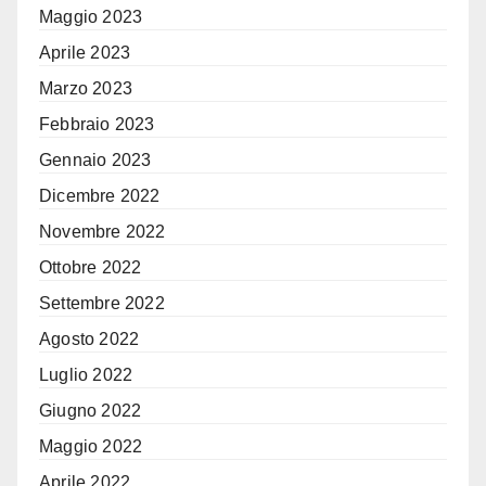
Maggio 2023
Aprile 2023
Marzo 2023
Febbraio 2023
Gennaio 2023
Dicembre 2022
Novembre 2022
Ottobre 2022
Settembre 2022
Agosto 2022
Luglio 2022
Giugno 2022
Maggio 2022
Aprile 2022