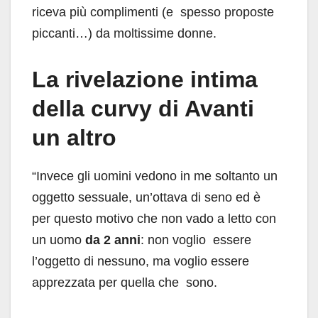
riceva più complimenti (e spesso proposte
piccanti…) da moltissime donne.
La rivelazione intima
della curvy di Avanti
un altro
“Invece gli uomini vedono in me soltanto un
oggetto sessuale, un’ottava di seno ed è
per questo motivo che non vado a letto con
un uomo
da 2 anni
: non voglio essere
l’oggetto di nessuno, ma voglio essere
apprezzata per quella che sono.