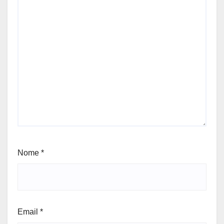
Nome
*
Email
*