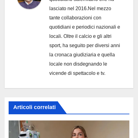
lasciato nel 2016.Nel mezzo
tante collaborazioni con
quotidiani e periodici nazionali e
locali. Oltre il calcio e gli altri
sport, ha seguito per diversi anni
la cronaca giudiziaria e quella
locale non disdegnando le
vicende di spettacolo e tv.
Articoli correlati