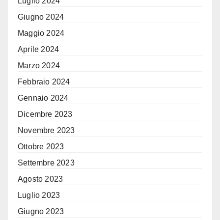
Luglio 2024
Giugno 2024
Maggio 2024
Aprile 2024
Marzo 2024
Febbraio 2024
Gennaio 2024
Dicembre 2023
Novembre 2023
Ottobre 2023
Settembre 2023
Agosto 2023
Luglio 2023
Giugno 2023