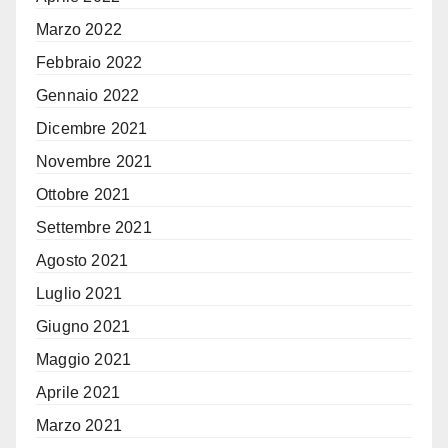
Marzo 2022
Febbraio 2022
Gennaio 2022
Dicembre 2021
Novembre 2021
Ottobre 2021
Settembre 2021
Agosto 2021
Luglio 2021
Giugno 2021
Maggio 2021
Aprile 2021
Marzo 2021