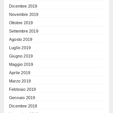
Dicembre 2019
Novembre 2019
Ottobre 2019
Settembre 2019
Agosto 2019
Luglio 2019
Giugno 2019
Maggio 2019
Aprile 2019
Marzo 2019
Febbraio 2019
Gennaio 2019
Dicembre 2018