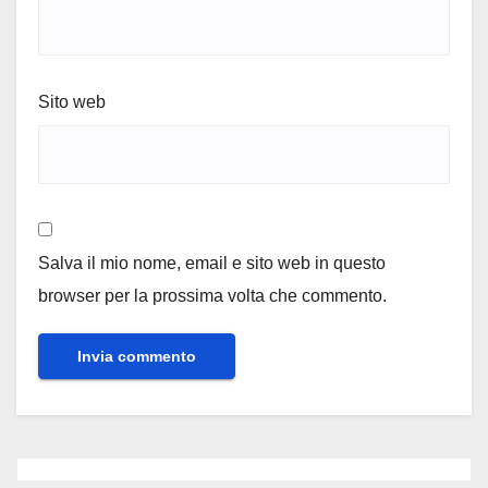
Sito web
Salva il mio nome, email e sito web in questo
browser per la prossima volta che commento.