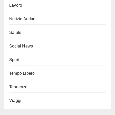
Lavoro
Notizie Audaci
Salute
Social News
Sport
Tempo Libero
Tendenze
Viaggi