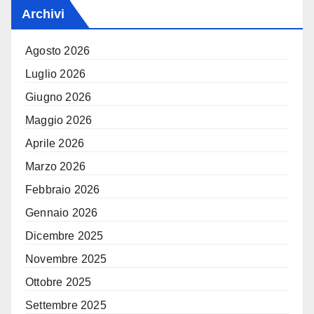
Archivi
Agosto 2026
Luglio 2026
Giugno 2026
Maggio 2026
Aprile 2026
Marzo 2026
Febbraio 2026
Gennaio 2026
Dicembre 2025
Novembre 2025
Ottobre 2025
Settembre 2025