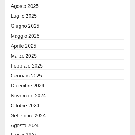
Agosto 2025
Luglio 2025
Giugno 2025
Maggio 2025
Aprile 2025
Marzo 2025
Febbraio 2025
Gennaio 2025
Dicembre 2024
Novembre 2024
Ottobre 2024
Settembre 2024
Agosto 2024