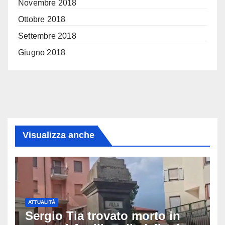
Novembre 2018
Ottobre 2018
Settembre 2018
Giugno 2018
Visualizza anche
ATTUALITÀ
Sergio Tia trovato morto in