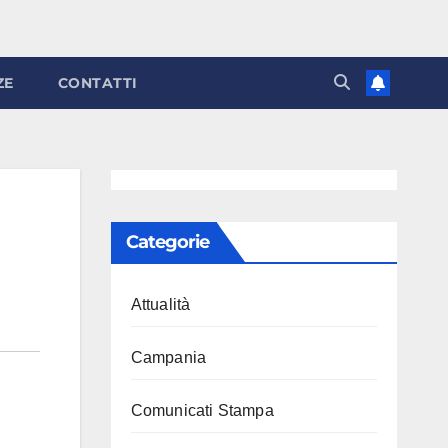
ZE
CONTATTI
Categorie
Attualità
Campania
Comunicati Stampa