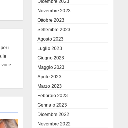
Dicembre 2023
Novembre 2023
Ottobre 2023
Settembre 2023
Agosto 2023
per il
Luglio 2023
alle
Giugno 2023
a voce
Maggio 2023
Aprile 2023
Marzo 2023
Febbraio 2023
Gennaio 2023
Dicembre 2022
Novembre 2022