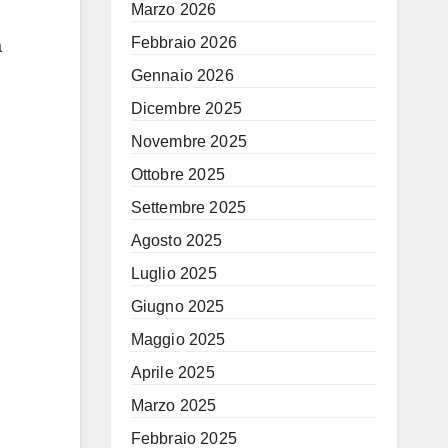
Marzo 2026
Febbraio 2026
a
Gennaio 2026
Dicembre 2025
Novembre 2025
Ottobre 2025
Settembre 2025
Agosto 2025
Luglio 2025
Giugno 2025
Maggio 2025
Aprile 2025
Marzo 2025
Febbraio 2025