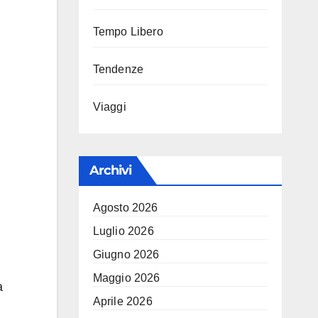
Tempo Libero
Tendenze
Viaggi
Archivi
Agosto 2026
Luglio 2026
Giugno 2026
Maggio 2026
a
Aprile 2026