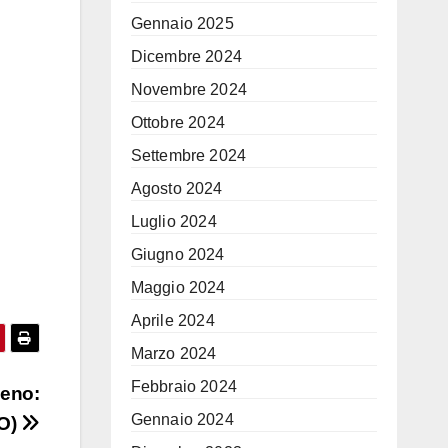
Gennaio 2025
Dicembre 2024
Novembre 2024
Ottobre 2024
Settembre 2024
Agosto 2024
Luglio 2024
Giugno 2024
Maggio 2024
Aprile 2024
Marzo 2024
Febbraio 2024
seno:
Gennaio 2024
EO)