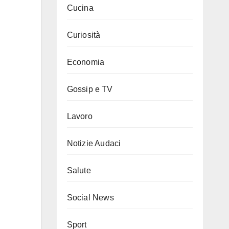
Cucina
Curiosità
Economia
Gossip e TV
Lavoro
Notizie Audaci
Salute
Social News
Sport