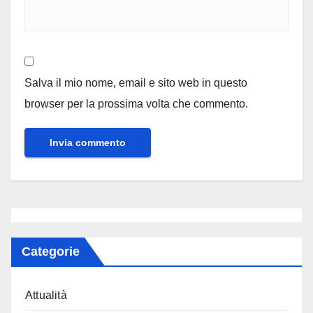
Salva il mio nome, email e sito web in questo
browser per la prossima volta che commento.
Categorie
Attualità