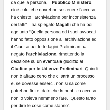
da quella persona, il
Pubblico Ministero
,
cioè colui che dovrebbe sostenere l’accusa,
ha chiesto l’archiviazione per inconsistenza
dei fatti” – ha spiegato
Magalli
che ha poi
aggiunto “Quella persona ed i suoi avvocati
hanno fatto opposizione all’archiviazione ed
il
Giudice per le Indagini Preliminari ha
negato
l’archiviazione
, rimettendo la
decisione su un eventuale giudizio al
Giudice per le Udienze Preliminari
. Quindi
non è affatto certo che ci sarà un processo
e, se dovesse esserci, non si sa come
potrebbe finire, dato che la pubblica accusa
non lo voleva nemmeno fare. Questo tanto
per dire le cose come stanno”.