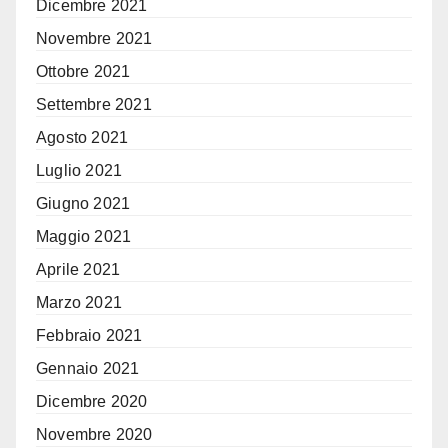
Dicembre 2021
Novembre 2021
Ottobre 2021
Settembre 2021
Agosto 2021
Luglio 2021
Giugno 2021
Maggio 2021
Aprile 2021
Marzo 2021
Febbraio 2021
Gennaio 2021
Dicembre 2020
Novembre 2020