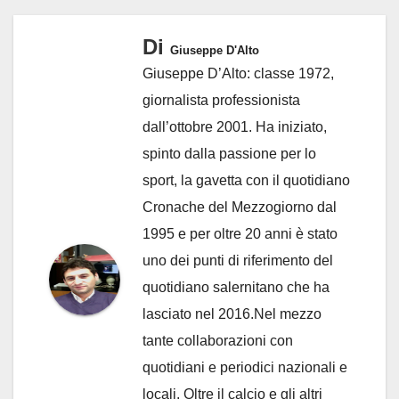
Di
Giuseppe D'Alto
Giuseppe D’Alto: classe 1972,
giornalista professionista
dall’ottobre 2001. Ha iniziato,
spinto dalla passione per lo
sport, la gavetta con il quotidiano
Cronache del Mezzogiorno dal
1995 e per oltre 20 anni è stato
uno dei punti di riferimento del
quotidiano salernitano che ha
lasciato nel 2016.Nel mezzo
tante collaborazioni con
quotidiani e periodici nazionali e
locali. Oltre il calcio e gli altri