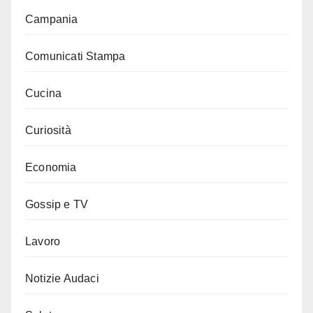
Campania
Comunicati Stampa
Cucina
Curiosità
Economia
Gossip e TV
Lavoro
Notizie Audaci