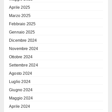
Aprile 2025
Marzo 2025
Febbraio 2025
Gennaio 2025
Dicembre 2024
Novembre 2024
Ottobre 2024
Settembre 2024
Agosto 2024
Luglio 2024
Giugno 2024
Maggio 2024
Aprile 2024