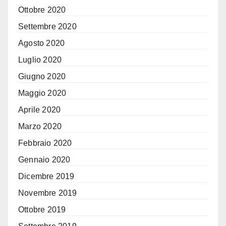
Ottobre 2020
Settembre 2020
Agosto 2020
Luglio 2020
Giugno 2020
Maggio 2020
Aprile 2020
Marzo 2020
Febbraio 2020
Gennaio 2020
Dicembre 2019
Novembre 2019
Ottobre 2019