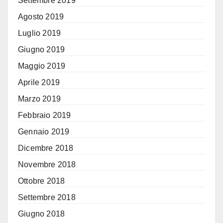
Settembre 2019
Agosto 2019
Luglio 2019
Giugno 2019
Maggio 2019
Aprile 2019
Marzo 2019
Febbraio 2019
Gennaio 2019
Dicembre 2018
Novembre 2018
Ottobre 2018
Settembre 2018
Giugno 2018