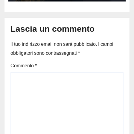
Lascia un commento
Il tuo indirizzo email non sarà pubblicato.
I campi
obbligatori sono contrassegnati
*
Commento
*