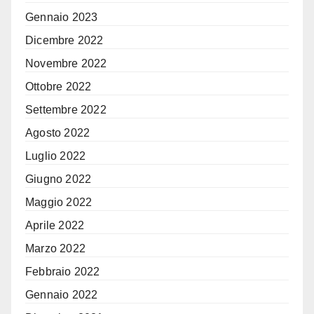
Gennaio 2023
Dicembre 2022
Novembre 2022
Ottobre 2022
Settembre 2022
Agosto 2022
Luglio 2022
Giugno 2022
Maggio 2022
Aprile 2022
Marzo 2022
Febbraio 2022
Gennaio 2022