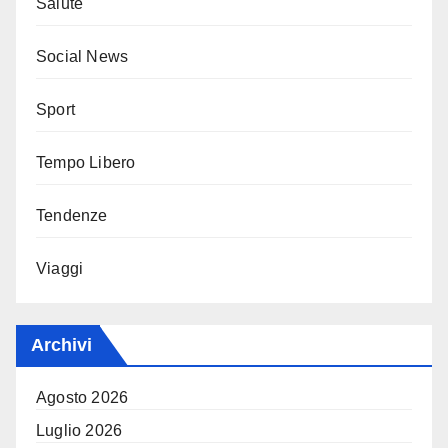
Salute
Social News
Sport
Tempo Libero
Tendenze
Viaggi
Archivi
Agosto 2026
Luglio 2026