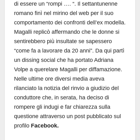
di essere un “rompi …. “. Il settantunenne
romano finì nel mirino del web per il suo
comportamento dei confronti dell’ex modella.
Magalli replicò affermando che le donne si
sentirebbero più insultate se sapessero
“come fa a lavorare da 20 anni”. Da qui partì
un dissing social che ha portato Adriana
Volpe a querelare Magalli per diffamazione.
Nelle ultime ore diversi media aveva
rilanciato la notizia del rinvio a giudizio del
conduttore che, in serata, ha deciso di
rompere gli indugi e far chiarezza sulla
questione attraverso un post pubblicato sul
profilo
Facebook.