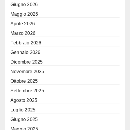
Giugno 2026
Maggio 2026
Aprile 2026
Marzo 2026
Febbraio 2026
Gennaio 2026
Dicembre 2025
Novembre 2025
Ottobre 2025
Settembre 2025
Agosto 2025
Luglio 2025
Giugno 2025
Maggio 2025