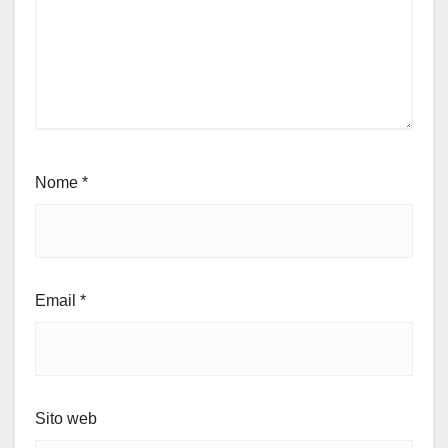
Nome
*
Email
*
Sito web