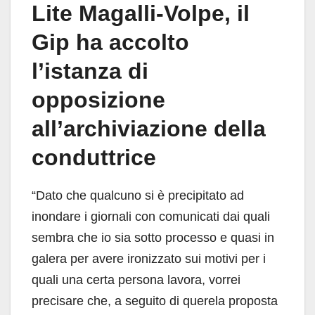
Lite Magalli-Volpe, il
Gip ha accolto
l’istanza di
opposizione
all’archiviazione della
conduttrice
“Dato che qualcuno si è precipitato ad
inondare i giornali con comunicati dai quali
sembra che io sia sotto processo e quasi in
galera per avere ironizzato sui motivi per i
quali una certa persona lavora, vorrei
precisare che, a seguito di querela proposta