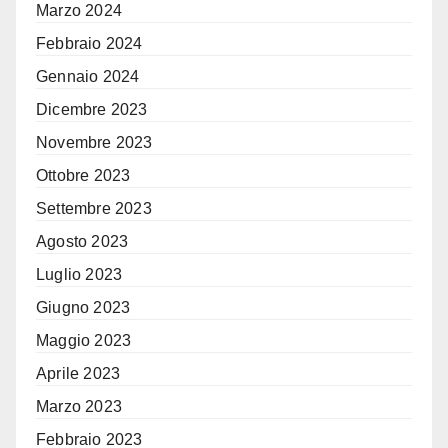
Marzo 2024
Febbraio 2024
Gennaio 2024
Dicembre 2023
Novembre 2023
Ottobre 2023
Settembre 2023
Agosto 2023
Luglio 2023
Giugno 2023
Maggio 2023
Aprile 2023
Marzo 2023
Febbraio 2023