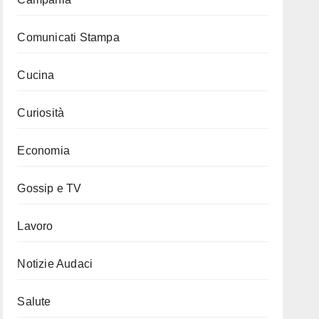
Comunicati Stampa
Cucina
Curiosità
Economia
Gossip e TV
Lavoro
Notizie Audaci
Salute