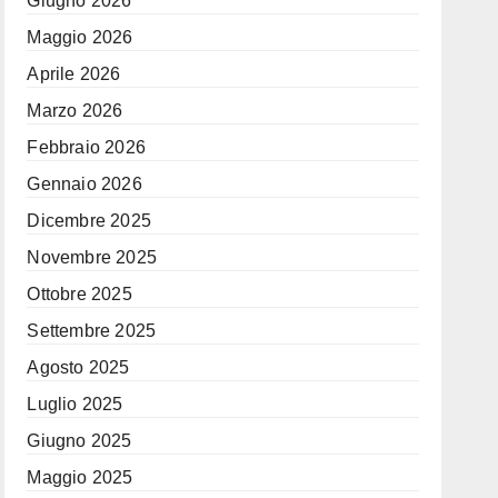
Giugno 2026
Maggio 2026
Aprile 2026
Marzo 2026
Febbraio 2026
Gennaio 2026
Dicembre 2025
Novembre 2025
Ottobre 2025
Settembre 2025
Agosto 2025
Luglio 2025
Giugno 2025
Maggio 2025