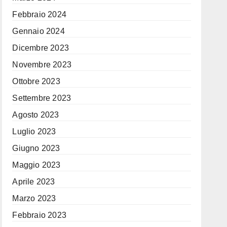
Febbraio 2024
Gennaio 2024
Dicembre 2023
Novembre 2023
Ottobre 2023
Settembre 2023
Agosto 2023
Luglio 2023
Giugno 2023
Maggio 2023
Aprile 2023
Marzo 2023
Febbraio 2023