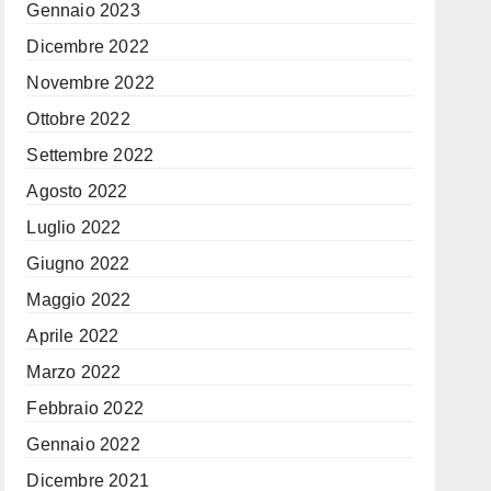
Gennaio 2023
Dicembre 2022
Novembre 2022
Ottobre 2022
Settembre 2022
Agosto 2022
Luglio 2022
Giugno 2022
Maggio 2022
Aprile 2022
Marzo 2022
Febbraio 2022
Gennaio 2022
Dicembre 2021