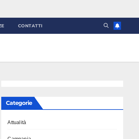
ZE
CONTATTI
Categorie
Attualità
Campania