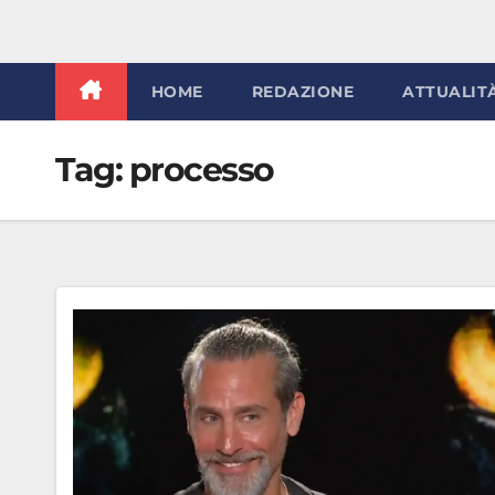
HOME
REDAZIONE
ATTUALIT
Tag:
processo