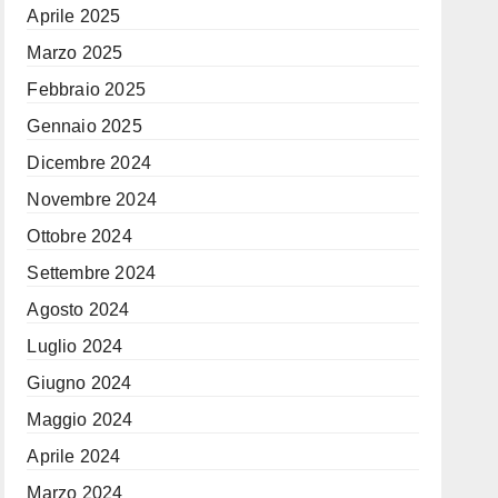
Aprile 2025
Marzo 2025
Febbraio 2025
Gennaio 2025
Dicembre 2024
Novembre 2024
Ottobre 2024
Settembre 2024
Agosto 2024
Luglio 2024
Giugno 2024
Maggio 2024
Aprile 2024
Marzo 2024