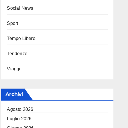
Social News
Sport
Tempo Libero
Tendenze
Viaggi
Archivi
Agosto 2026
Luglio 2026