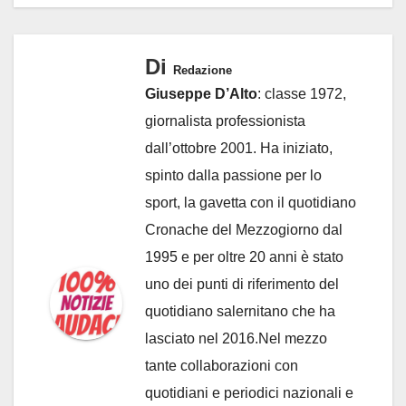
Di
Redazione
Giuseppe D’Alto
: classe 1972,
giornalista professionista
dall’ottobre 2001. Ha iniziato,
spinto dalla passione per lo
sport, la gavetta con il quotidiano
Cronache del Mezzogiorno dal
1995 e per oltre 20 anni è stato
uno dei punti di riferimento del
quotidiano salernitano che ha
lasciato nel 2016.Nel mezzo
tante collaborazioni con
quotidiani e periodici nazionali e