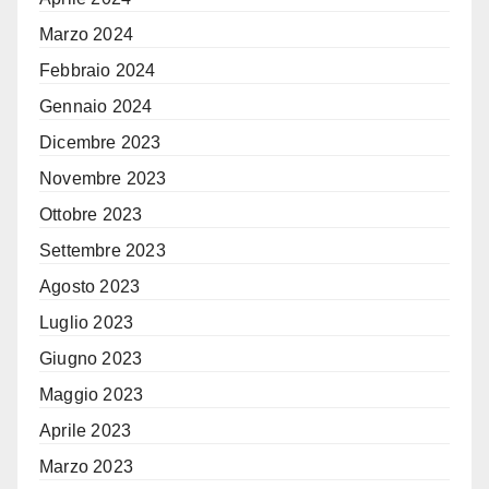
Marzo 2024
Febbraio 2024
Gennaio 2024
Dicembre 2023
Novembre 2023
Ottobre 2023
Settembre 2023
Agosto 2023
Luglio 2023
Giugno 2023
Maggio 2023
Aprile 2023
Marzo 2023