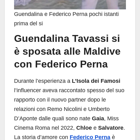
Guendalina e Federico Perna pochi istanti
prima del si
Guendalina Tavassi si
è sposata alle Maldive
con Federico Perna
Durante l’esperienza a
L’Isola dei Famosi
l’influencer aveva raccontato spesso del suo
rapporto con il nuovo partner dopo le
relazioni con Remo Nicolini e Umberto
D’Aponte dalle quali sono nate
Gaia
, Miss
Cinema Roma nel 2022,
Chloe
e
Salvatore
.
La storia d’amore con
Federico Perna
è