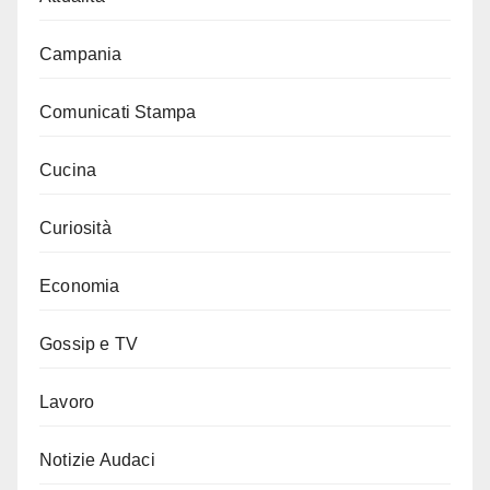
Campania
Comunicati Stampa
Cucina
Curiosità
Economia
Gossip e TV
Lavoro
Notizie Audaci