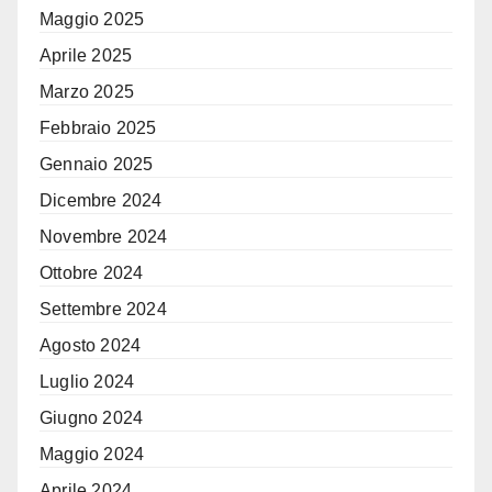
Maggio 2025
Aprile 2025
Marzo 2025
Febbraio 2025
Gennaio 2025
Dicembre 2024
Novembre 2024
Ottobre 2024
Settembre 2024
Agosto 2024
Luglio 2024
Giugno 2024
Maggio 2024
Aprile 2024