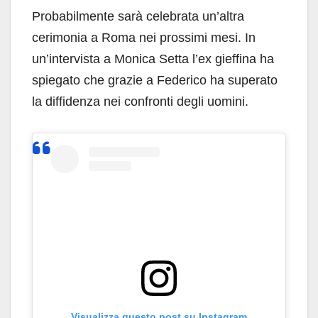
Probabilmente sarà celebrata un’altra
cerimonia a Roma nei prossimi mesi. In
un’intervista a Monica Setta l’ex gieffina ha
spiegato che grazie a Federico ha superato
la diffidenza nei confronti degli uomini.
Visualizza questo post su Instagram