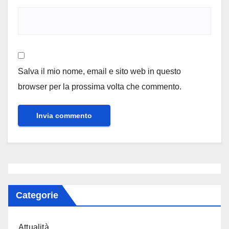
Salva il mio nome, email e sito web in questo
browser per la prossima volta che commento.
Categorie
Attualità