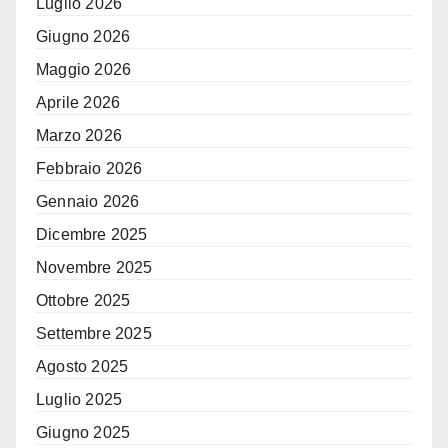
Luglio 2026
Giugno 2026
Maggio 2026
Aprile 2026
Marzo 2026
Febbraio 2026
Gennaio 2026
Dicembre 2025
Novembre 2025
Ottobre 2025
Settembre 2025
Agosto 2025
Luglio 2025
Giugno 2025