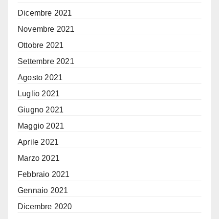
Dicembre 2021
Novembre 2021
Ottobre 2021
Settembre 2021
Agosto 2021
Luglio 2021
Giugno 2021
Maggio 2021
Aprile 2021
Marzo 2021
Febbraio 2021
Gennaio 2021
Dicembre 2020