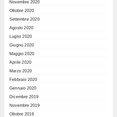
Novembre 2020
Ottobre 2020
Settembre 2020
Agosto 2020
Luglio 2020
Giugno 2020
Maggio 2020
Aprile 2020
Marzo 2020
Febbraio 2020
Gennaio 2020
Dicembre 2019
Novembre 2019
Ottobre 2019