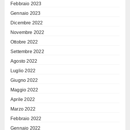
Febbraio 2023
Gennaio 2023
Dicembre 2022
Novembre 2022
Ottobre 2022
Settembre 2022
Agosto 2022
Luglio 2022
Giugno 2022
Maggio 2022
Aprile 2022
Marzo 2022
Febbraio 2022
Gennaio 2022