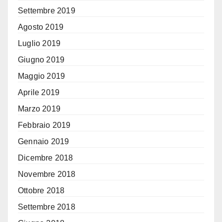
Settembre 2019
Agosto 2019
Luglio 2019
Giugno 2019
Maggio 2019
Aprile 2019
Marzo 2019
Febbraio 2019
Gennaio 2019
Dicembre 2018
Novembre 2018
Ottobre 2018
Settembre 2018