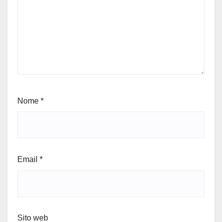
Nome
*
Email
*
Sito web