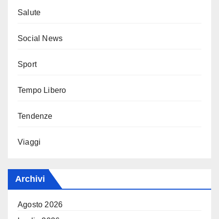
Salute
Social News
Sport
Tempo Libero
Tendenze
Viaggi
Archivi
Agosto 2026