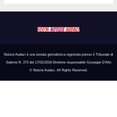
Notizie Audaci è una testata giornalistica registrata presso il Tribunale di
Salerno N. 373 del 17/01/2019 Direttore responsabile Giuseppe D’Alto
©
Notizie Audaci. All Rights Reserved.