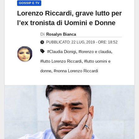
GOSSIP E TV
Lorenzo Riccardi, grave lutto per
l’ex tronista di Uomini e Donne
Di
Rosalyn Bianca
PUBBLICATO: 22 LUG, 2019 - ORE: 18:52
,
,
#Claudia Dionigi
#lorenzo e claudia
,
#lutto Lorenzo Riccardi
#lutto uomini e
,
donne
#nonna Lorenzo Riccardi