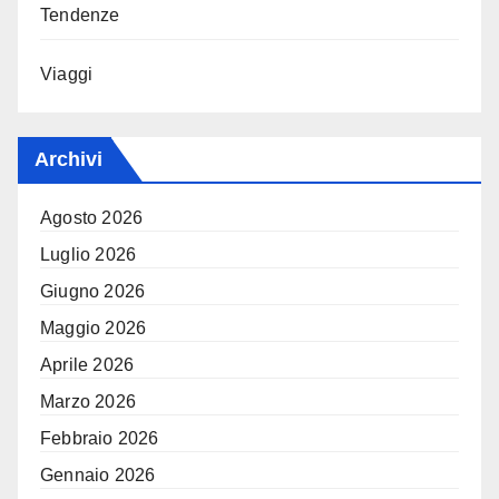
Tendenze
Viaggi
Archivi
Agosto 2026
Luglio 2026
Giugno 2026
Maggio 2026
Aprile 2026
Marzo 2026
Febbraio 2026
Gennaio 2026