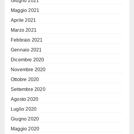
Giugno 2021
Maggio 2021
Aprile 2021
Marzo 2021
Febbraio 2021
Gennaio 2021
Dicembre 2020
Novembre 2020
Ottobre 2020
Settembre 2020
Agosto 2020
Luglio 2020
Giugno 2020
Maggio 2020