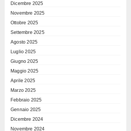
Dicembre 2025
Novembre 2025
Ottobre 2025
Settembre 2025
Agosto 2025
Luglio 2025
Giugno 2025
Maggio 2025
Aprile 2025
Marzo 2025
Febbraio 2025
Gennaio 2025
Dicembre 2024
Novembre 2024