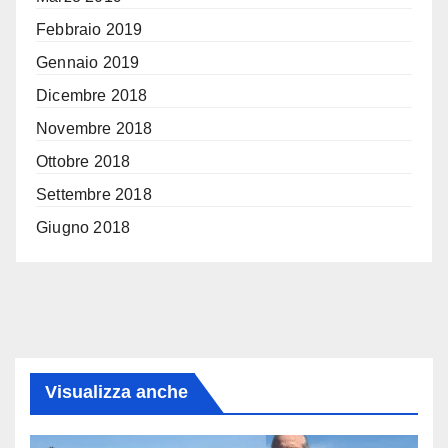
Febbraio 2019
Gennaio 2019
Dicembre 2018
Novembre 2018
Ottobre 2018
Settembre 2018
Giugno 2018
Visualizza anche