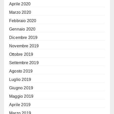
Aprile 2020
Marzo 2020
Febbraio 2020
Gennaio 2020
Dicembre 2019
Novembre 2019
Ottobre 2019
Settembre 2019
Agosto 2019
Luglio 2019
Giugno 2019
Maggio 2019
Aprile 2019
Marzo 2019