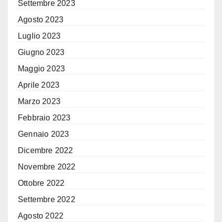
Settembre 2023
Agosto 2023
Luglio 2023
Giugno 2023
Maggio 2023
Aprile 2023
Marzo 2023
Febbraio 2023
Gennaio 2023
Dicembre 2022
Novembre 2022
Ottobre 2022
Settembre 2022
Agosto 2022