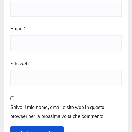
Email
*
Sito web
Salva il mio nome, email e sito web in questo
browser per la prossima volta che commento.