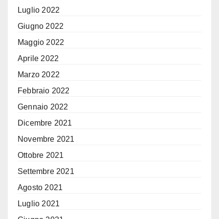
Luglio 2022
Giugno 2022
Maggio 2022
Aprile 2022
Marzo 2022
Febbraio 2022
Gennaio 2022
Dicembre 2021
Novembre 2021
Ottobre 2021
Settembre 2021
Agosto 2021
Luglio 2021