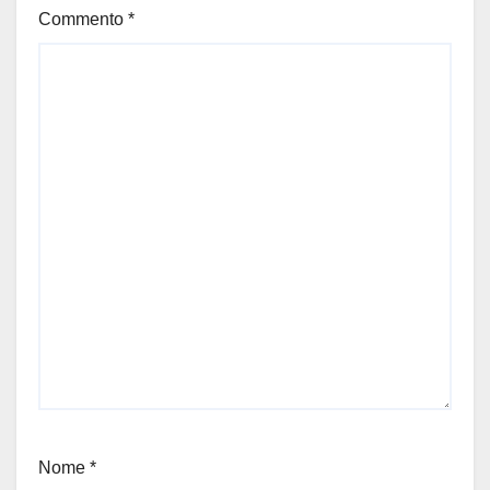
Commento
*
Nome
*