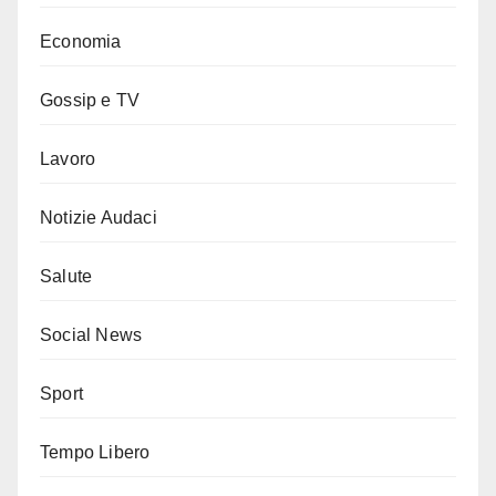
Economia
Gossip e TV
Lavoro
Notizie Audaci
Salute
Social News
Sport
Tempo Libero