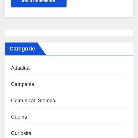
Categorie
Attualità
Campania
Comunicati Stampa
Cucina
Curiosità