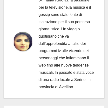
(Annarita Raiola): la passione
per la televisione,la musica e il
gossip sono state fonte di
ispirazione per il suo percorso
giornalistico. Un viaggio
quotidiano che va
dall’approfondita analisi dei
programmi tv alle vicende dei
personaggi che infiammano il
web fino alle nuove tendenze
musicali. In passato è stata voce
di una radio locale a Serino, in
provincia di Avellino.