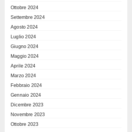
Ottobre 2024
Settembre 2024
Agosto 2024
Luglio 2024
Giugno 2024
Maggio 2024
Aprile 2024
Marzo 2024
Febbraio 2024
Gennaio 2024
Dicembre 2023
Novembre 2023
Ottobre 2023