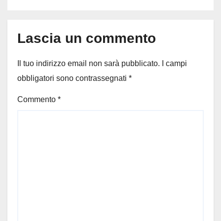
Lascia un commento
Il tuo indirizzo email non sarà pubblicato.
I campi
obbligatori sono contrassegnati
*
Commento
*