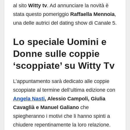
al sito
Witty tv
. Ad annunciare la novità è
stata questo pomeriggio
Raffaella Mennoia
,
una delle autrici del dating show di Canale 5.
Lo speciale Uomini e
Donne sulle coppie
‘scoppiate’ su Witty Tv
L’appuntamento sarà dedicato alle coppie
scoppiate al termine dell’ultima edizione con
Angela Nasti
, Alessio Campoli, Giulia
Cavaglià e Manuel Galiano
che
spiegheranno i motivi che li hanno spinti a
chiudere repentinamente la loro relazione.