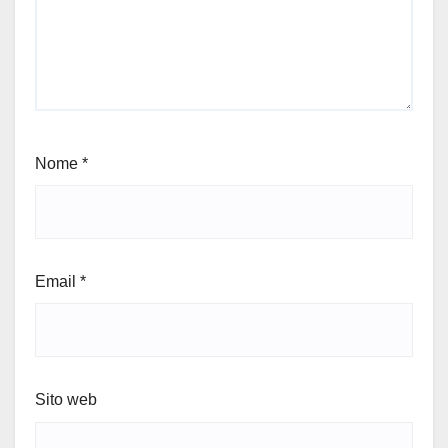
Nome
*
Email
*
Sito web