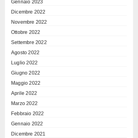
Gennaio 2023
Dicembre 2022
Novembre 2022
Ottobre 2022
Settembre 2022
Agosto 2022
Luglio 2022
Giugno 2022
Maggio 2022
Aprile 2022
Marzo 2022
Febbraio 2022
Gennaio 2022
Dicembre 2021