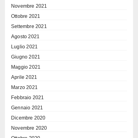
Novembre 2021
Ottobre 2021
Settembre 2021
Agosto 2021
Luglio 2021
Giugno 2021
Maggio 2021
Aprile 2021
Marzo 2021
Febbraio 2021
Gennaio 2021
Dicembre 2020
Novembre 2020