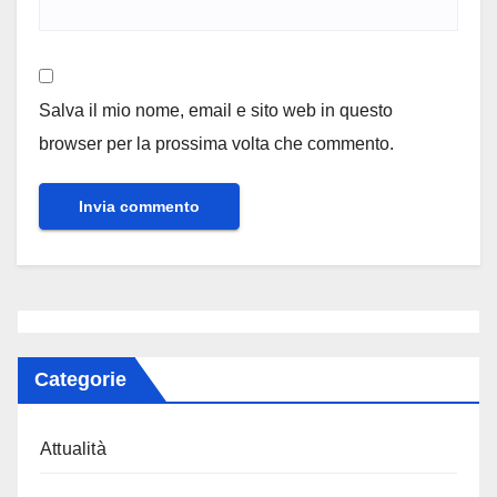
Salva il mio nome, email e sito web in questo
browser per la prossima volta che commento.
Categorie
Attualità