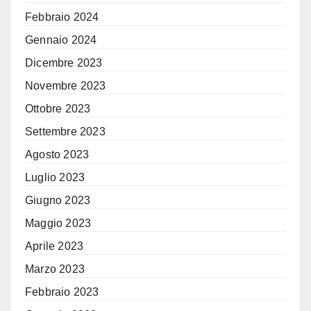
Febbraio 2024
Gennaio 2024
Dicembre 2023
Novembre 2023
Ottobre 2023
Settembre 2023
Agosto 2023
Luglio 2023
Giugno 2023
Maggio 2023
Aprile 2023
Marzo 2023
Febbraio 2023