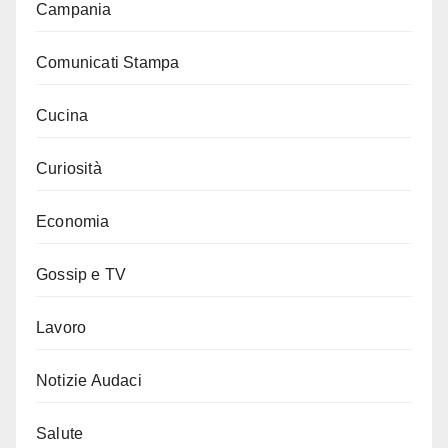
Campania
Comunicati Stampa
Cucina
Curiosità
Economia
Gossip e TV
Lavoro
Notizie Audaci
Salute