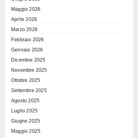
Maggio 2026
Aprile 2026
Marzo 2026
Febbraio 2026
Gennaio 2026
Dicembre 2025
Novembre 2025
Ottobre 2025
Settembre 2025
Agosto 2025
Luglio 2025
Giugno 2025
Maggio 2025