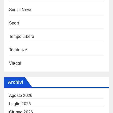
Social News
Sport
Tempo Libero
Tendenze
Viaggi
Archivi
Agosto 2026
Luglio 2026
Giugno 2026