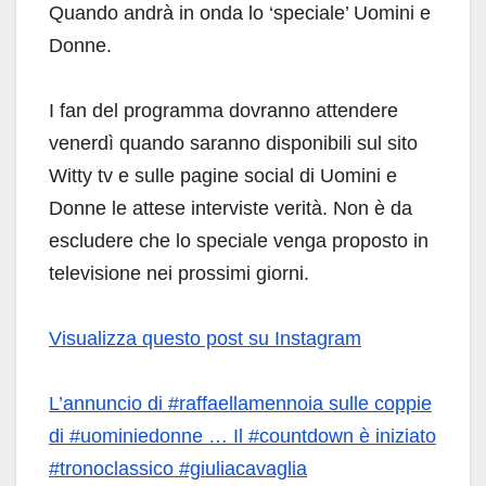
Quando andrà in onda lo ‘speciale’ Uomini e
Donne.
I fan del programma dovranno attendere
venerdì quando saranno disponibili sul sito
Witty tv e sulle pagine social di Uomini e
Donne le attese interviste verità. Non è da
escludere che lo speciale venga proposto in
televisione nei prossimi giorni.
Visualizza questo post su Instagram
L’annuncio di #raffaellamennoia sulle coppie
di #uominiedonne … Il #countdown è iniziato
#tronoclassico #giuliacavaglia