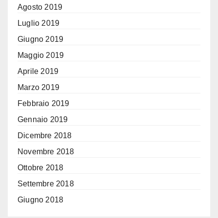
Agosto 2019
Luglio 2019
Giugno 2019
Maggio 2019
Aprile 2019
Marzo 2019
Febbraio 2019
Gennaio 2019
Dicembre 2018
Novembre 2018
Ottobre 2018
Settembre 2018
Giugno 2018