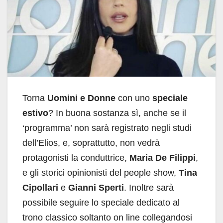
Torna
Uomini e Donne
con uno
speciale
estivo
? In buona sostanza sì, anche se il
‘programma’ non sarà registrato negli studi
dell’Elios, e, soprattutto, non vedrà
protagonisti la conduttrice,
Maria De Filippi
,
e gli storici opinionisti del people show,
Tina
Cipollari
e
Gianni Sperti
. Inoltre sarà
possibile seguire lo speciale dedicato al
trono classico soltanto on line collegandosi