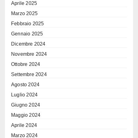
Aprile 2025
Marzo 2025
Febbraio 2025
Gennaio 2025
Dicembre 2024
Novembre 2024
Ottobre 2024
Settembre 2024
Agosto 2024
Luglio 2024
Giugno 2024
Maggio 2024
Aprile 2024
Marzo 2024