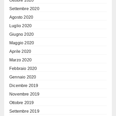
Ottobre 2020
Settembre 2020
Agosto 2020
Luglio 2020
Giugno 2020
Maggio 2020
Aprile 2020
Marzo 2020
Febbraio 2020
Gennaio 2020
Dicembre 2019
Novembre 2019
Ottobre 2019
Settembre 2019