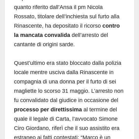
quanto riferito dall’Ansa il pm Nicola
Rossato, titolare dell’inchiesta sul furto alla
Rinascente, ha depositato il ricorso
contro
la mancata convalida
dell’arresto del
cantante di origini sarde.
Quest’ultimo era stato bloccato dalla polizia
locale mentre usciva dalla Rinascente in
compagnia di una donna per il furto di sei
magliette lo scorso 31 maggio. L’arresto non
fu convalidato dal giudice in occasione del
processo per direttissima
al termine del
quale il legale di Carta, l’avvocato Simone
Ciro Giordano, riferì che il suo assistito era
estraneo ai fatti contestati: “Marco è un