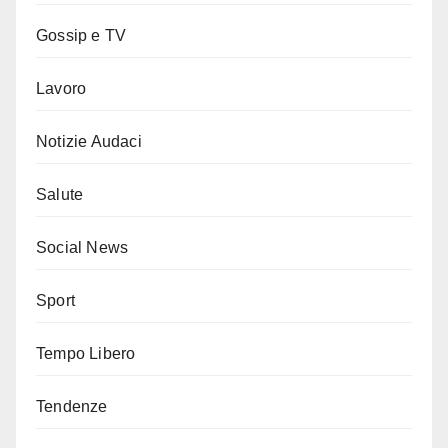
Gossip e TV
Lavoro
Notizie Audaci
Salute
Social News
Sport
Tempo Libero
Tendenze