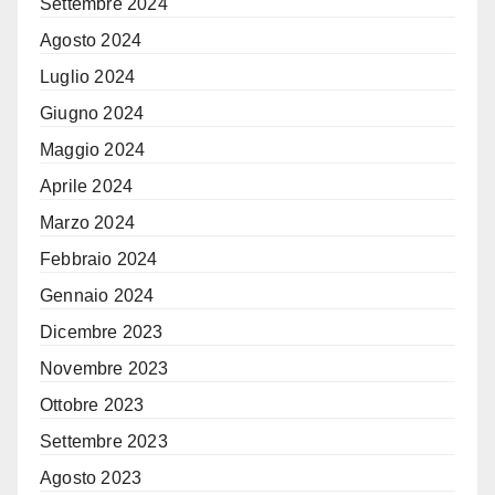
Settembre 2024
Agosto 2024
Luglio 2024
Giugno 2024
Maggio 2024
Aprile 2024
Marzo 2024
Febbraio 2024
Gennaio 2024
Dicembre 2023
Novembre 2023
Ottobre 2023
Settembre 2023
Agosto 2023