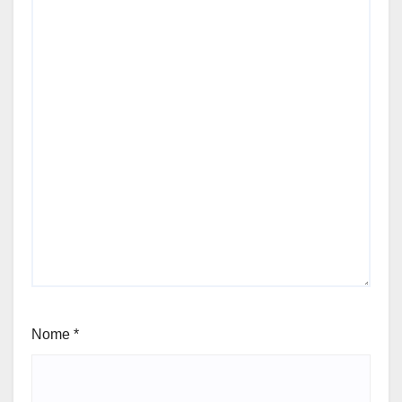
Nome
*