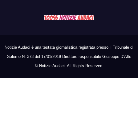
Notizie Audaci è una testata giornalistica registrata presso il Tribunale di
Salerno N. 373 del 17/01/2019 Direttore responsabile Giuseppe D’Alto
©
Notizie Audaci. All Rights Reserved.