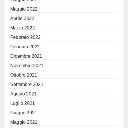
Maggio 2022
Aprile 2022
Marzo 2022
Febbraio 2022
Gennaio 2022
Dicembre 2021
Novembre 2021
Ottobre 2021
Settembre 2021
Agosto 2021
Luglio 2021
Giugno 2021
Maggio 2021