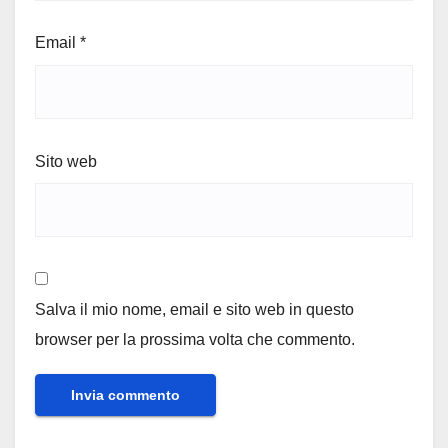
Email
*
Sito web
Salva il mio nome, email e sito web in questo
browser per la prossima volta che commento.