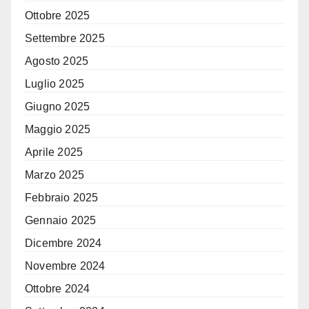
Ottobre 2025
Settembre 2025
Agosto 2025
Luglio 2025
Giugno 2025
Maggio 2025
Aprile 2025
Marzo 2025
Febbraio 2025
Gennaio 2025
Dicembre 2024
Novembre 2024
Ottobre 2024