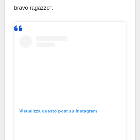
bravo ragazzo”.
Visualizza questo post su Instagram