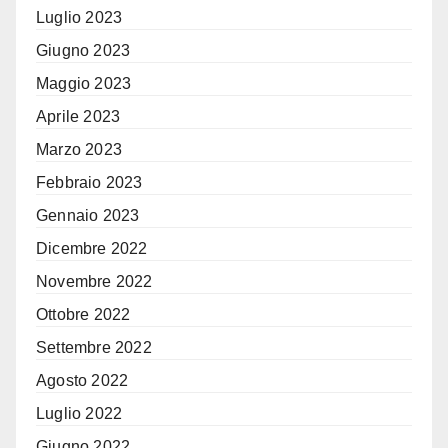
Luglio 2023
Giugno 2023
Maggio 2023
Aprile 2023
Marzo 2023
Febbraio 2023
Gennaio 2023
Dicembre 2022
Novembre 2022
Ottobre 2022
Settembre 2022
Agosto 2022
Luglio 2022
Giugno 2022