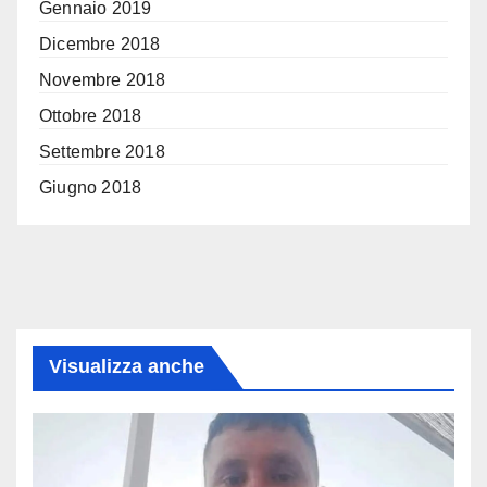
Gennaio 2019
Dicembre 2018
Novembre 2018
Ottobre 2018
Settembre 2018
Giugno 2018
Visualizza anche