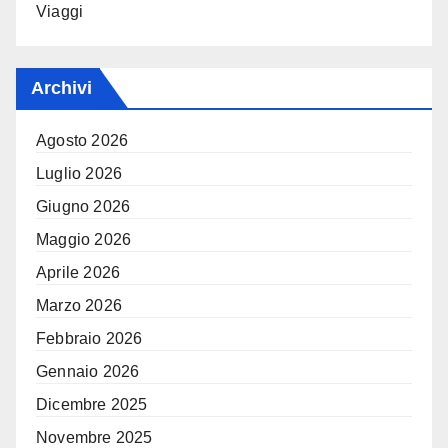
Viaggi
Archivi
Agosto 2026
Luglio 2026
Giugno 2026
Maggio 2026
Aprile 2026
Marzo 2026
Febbraio 2026
Gennaio 2026
Dicembre 2025
Novembre 2025