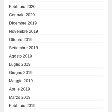
Febbraio 2020
Gennaio 2020
Dicembre 2019
Novembre 2019
Ottobre 2019
Settembre 2019
Agosto 2019
Luglio 2019
Giugno 2019
Maggio 2019
Aprile 2019
Marzo 2019
Febbraio 2019