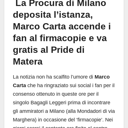
La Procura di Milano
deposita l’istanza,
Marco Carta accende i
fan al firmacopie e va
gratis al Pride di
Matera
La notizia non ha scalfito l’umore di
Marco
Carta
che ha ringraziato sui social i fan per il
consenso ottenuto in queste ore per il
singolo Bagagli Leggeri prima di incontrare
gli ammiratori a Milano (alla Mondadori di via
Marghera) in occasione del ‘firmacopie’. Nei