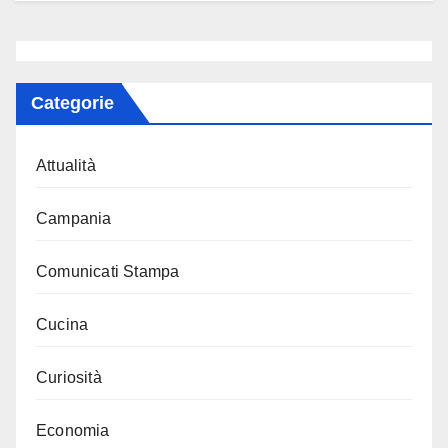
Categorie
Attualità
Campania
Comunicati Stampa
Cucina
Curiosità
Economia