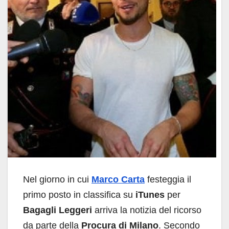
Nel giorno in cui
Marco Carta
festeggia il
primo posto in classifica su
iTunes
per
Bagagli Leggeri
arriva la notizia del ricorso
da parte della
Procura di Milano
. Secondo