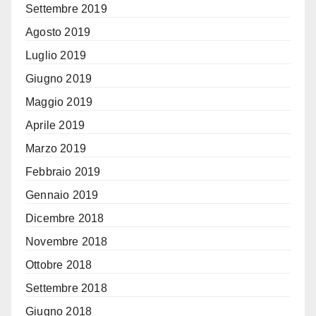
Settembre 2019
Agosto 2019
Luglio 2019
Giugno 2019
Maggio 2019
Aprile 2019
Marzo 2019
Febbraio 2019
Gennaio 2019
Dicembre 2018
Novembre 2018
Ottobre 2018
Settembre 2018
Giugno 2018