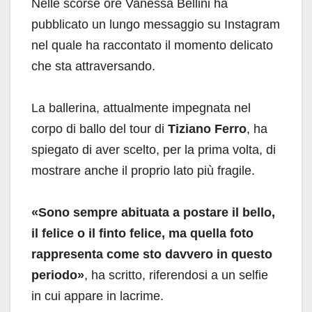
Nelle scorse ore Vanessa Bellini ha
pubblicato un lungo messaggio su Instagram
nel quale ha raccontato il momento delicato
che sta attraversando.
La ballerina, attualmente impegnata nel
corpo di ballo del tour di
Tiziano Ferro
, ha
spiegato di aver scelto, per la prima volta, di
mostrare anche il proprio lato più fragile.
«Sono sempre abituata a postare il bello,
il felice o il finto felice, ma quella foto
rappresenta come sto davvero in questo
periodo»
, ha scritto, riferendosi a un selfie
in cui appare in lacrime.