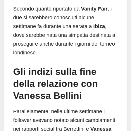
Secondo quanto riportato da
Vanity Fair
, i
due si sarebbero conosciuti alcune
settimane fa durante una serata a
Ibiza
,
dove sarebbe nata una simpatia destinata a
proseguire anche durante i giorni del torneo
londinese.
Gli indizi sulla fine
della relazione con
Vanessa Bellini
Parallelamente, nelle ultime settimane i
follower avevano notato alcuni cambiamenti
nei rapporti social tra Berrettini e
Vanessa