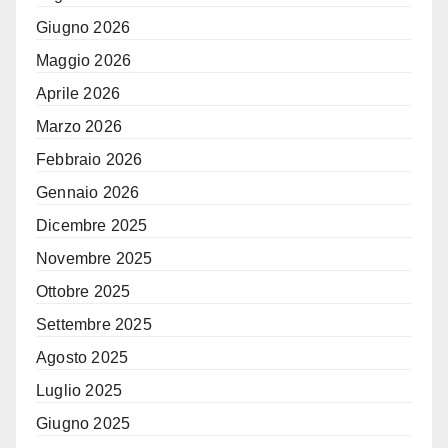
Giugno 2026
Maggio 2026
Aprile 2026
Marzo 2026
Febbraio 2026
Gennaio 2026
Dicembre 2025
Novembre 2025
Ottobre 2025
Settembre 2025
Agosto 2025
Luglio 2025
Giugno 2025