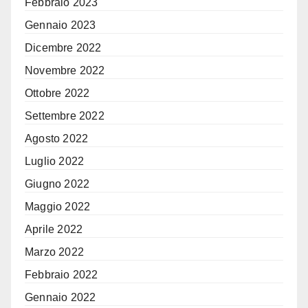
Febbraio 2023
Gennaio 2023
Dicembre 2022
Novembre 2022
Ottobre 2022
Settembre 2022
Agosto 2022
Luglio 2022
Giugno 2022
Maggio 2022
Aprile 2022
Marzo 2022
Febbraio 2022
Gennaio 2022