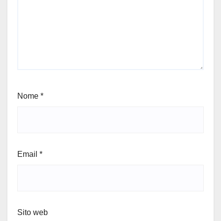
Nome
*
Email
*
Sito web