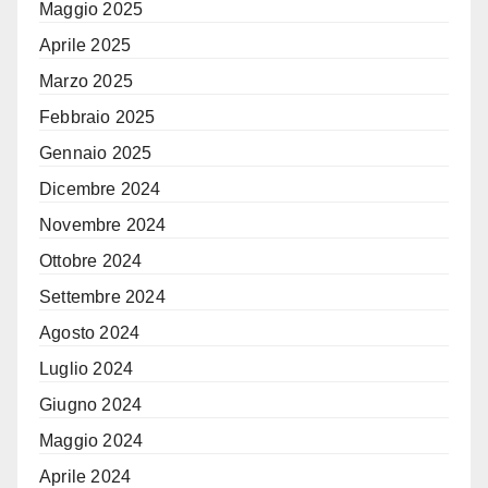
Maggio 2025
Aprile 2025
Marzo 2025
Febbraio 2025
Gennaio 2025
Dicembre 2024
Novembre 2024
Ottobre 2024
Settembre 2024
Agosto 2024
Luglio 2024
Giugno 2024
Maggio 2024
Aprile 2024