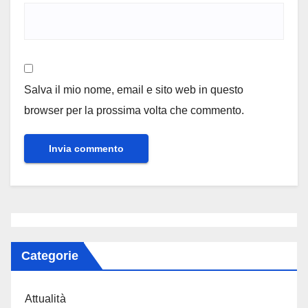
Salva il mio nome, email e sito web in questo
browser per la prossima volta che commento.
Categorie
Attualità