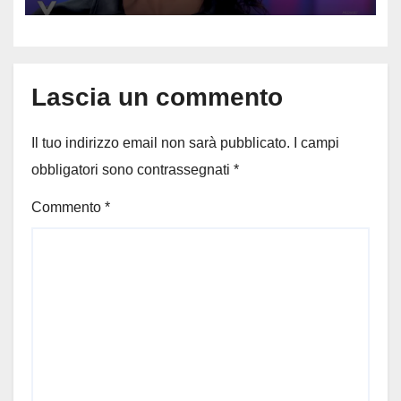
Lascia un commento
Il tuo indirizzo email non sarà pubblicato.
I campi
obbligatori sono contrassegnati
*
Commento
*