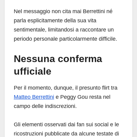
Nel messaggio non cita mai Berrettini né
parla esplicitamente della sua vita
sentimentale, limitandosi a raccontare un
periodo personale particolarmente difficile.
Nessuna conferma
ufficiale
Per il momento, dunque, il presunto flirt tra
Matteo Berrettini
e Peggy Gou resta nel
campo delle indiscrezioni.
Gli elementi osservati dai fan sui social e le
ricostruzioni pubblicate da alcune testate di