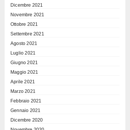
Dicembre 2021
Novembre 2021
Ottobre 2021
Settembre 2021
Agosto 2021
Luglio 2021
Giugno 2021
Maggio 2021
Aprile 2021
Marzo 2021
Febbraio 2021
Gennaio 2021
Dicembre 2020
Novembre 2020