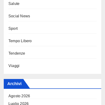
Salute
Social News
Sport
Tempo Libero
Tendenze
Viaggi
Archivi
Agosto 2026
Luglio 2026