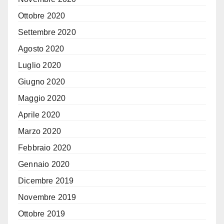
Ottobre 2020
Settembre 2020
Agosto 2020
Luglio 2020
Giugno 2020
Maggio 2020
Aprile 2020
Marzo 2020
Febbraio 2020
Gennaio 2020
Dicembre 2019
Novembre 2019
Ottobre 2019