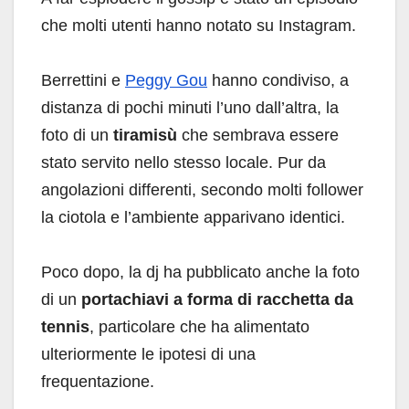
che molti utenti hanno notato su Instagram.
Berrettini e
Peggy Gou
hanno condiviso, a
distanza di pochi minuti l’uno dall’altra, la
foto di un
tiramisù
che sembrava essere
stato servito nello stesso locale. Pur da
angolazioni differenti, secondo molti follower
la ciotola e l’ambiente apparivano identici.
Poco dopo, la dj ha pubblicato anche la foto
di un
portachiavi a forma di racchetta da
tennis
, particolare che ha alimentato
ulteriormente le ipotesi di una
frequentazione.