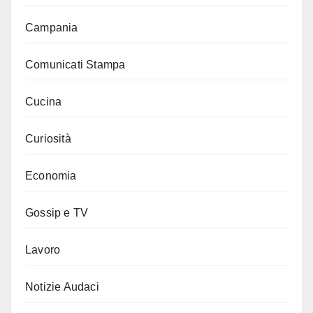
Campania
Comunicati Stampa
Cucina
Curiosità
Economia
Gossip e TV
Lavoro
Notizie Audaci