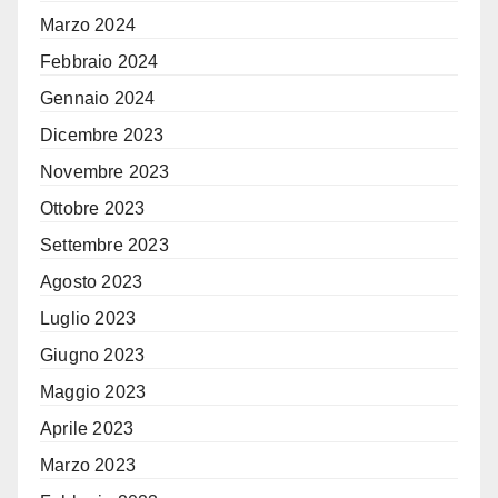
Marzo 2024
Febbraio 2024
Gennaio 2024
Dicembre 2023
Novembre 2023
Ottobre 2023
Settembre 2023
Agosto 2023
Luglio 2023
Giugno 2023
Maggio 2023
Aprile 2023
Marzo 2023