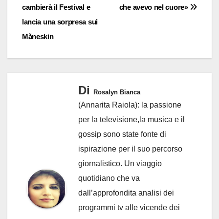
cambierà il Festival e
che avevo nel cuore»
lancia una sorpresa sui
Måneskin
Di
Rosalyn Bianca
(Annarita Raiola): la passione
per la televisione,la musica e il
gossip sono state fonte di
ispirazione per il suo percorso
giornalistico. Un viaggio
quotidiano che va
dall’approfondita analisi dei
programmi tv alle vicende dei