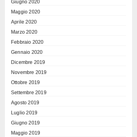
Giugno 2020
Maggio 2020
Aprile 2020
Marzo 2020
Febbraio 2020
Gennaio 2020
Dicembre 2019
Novembre 2019
Ottobre 2019
Settembre 2019
Agosto 2019
Luglio 2019
Giugno 2019
Maggio 2019