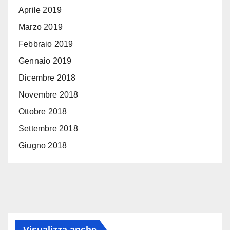
Aprile 2019
Marzo 2019
Febbraio 2019
Gennaio 2019
Dicembre 2018
Novembre 2018
Ottobre 2018
Settembre 2018
Giugno 2018
Visualizza anche