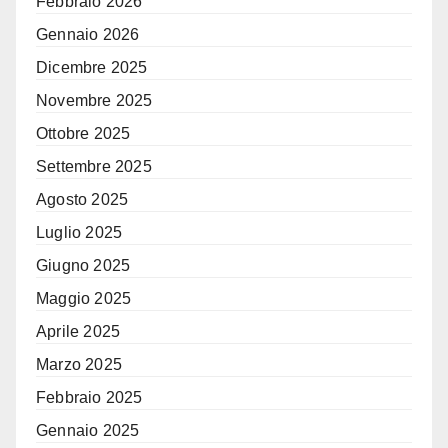
Febbraio 2026
Gennaio 2026
Dicembre 2025
Novembre 2025
Ottobre 2025
Settembre 2025
Agosto 2025
Luglio 2025
Giugno 2025
Maggio 2025
Aprile 2025
Marzo 2025
Febbraio 2025
Gennaio 2025