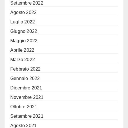
Settembre 2022
Agosto 2022
Luglio 2022
Giugno 2022
Maggio 2022
Aprile 2022
Marzo 2022
Febbraio 2022
Gennaio 2022
Dicembre 2021
Novembre 2021
Ottobre 2021
Settembre 2021
Agosto 2021