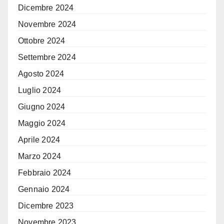
Dicembre 2024
Novembre 2024
Ottobre 2024
Settembre 2024
Agosto 2024
Luglio 2024
Giugno 2024
Maggio 2024
Aprile 2024
Marzo 2024
Febbraio 2024
Gennaio 2024
Dicembre 2023
Novembre 2023