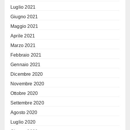
Luglio 2021
Giugno 2021
Maggio 2021
Aprile 2021
Marzo 2021
Febbraio 2021
Gennaio 2021
Dicembre 2020
Novembre 2020
Ottobre 2020
Settembre 2020
Agosto 2020
Luglio 2020