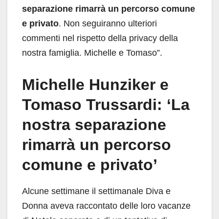
separazione rimarrà un percorso comune
e privato
. Non seguiranno ulteriori
commenti nel rispetto della privacy della
nostra famiglia. Michelle e Tomaso”.
Michelle Hunziker e
Tomaso Trussardi: ‘La
nostra separazione
rimarrà un percorso
comune e privato’
Alcune settimane il settimanale Diva e
Donna aveva raccontato delle loro vacanze