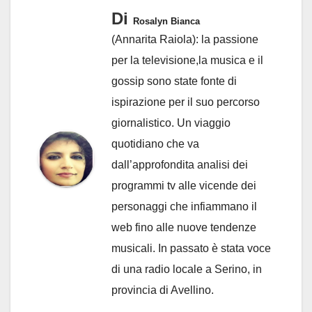
Di
Rosalyn Bianca
(Annarita Raiola): la passione
per la televisione,la musica e il
gossip sono state fonte di
ispirazione per il suo percorso
giornalistico. Un viaggio
quotidiano che va
dall’approfondita analisi dei
programmi tv alle vicende dei
personaggi che infiammano il
web fino alle nuove tendenze
musicali. In passato è stata voce
di una radio locale a Serino, in
provincia di Avellino.