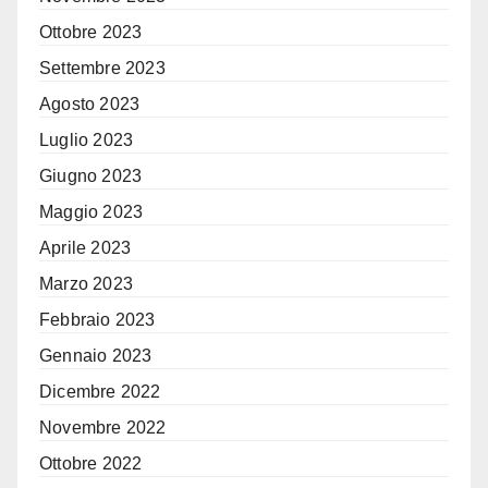
Ottobre 2023
Settembre 2023
Agosto 2023
Luglio 2023
Giugno 2023
Maggio 2023
Aprile 2023
Marzo 2023
Febbraio 2023
Gennaio 2023
Dicembre 2022
Novembre 2022
Ottobre 2022