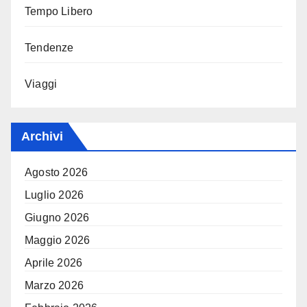
Tempo Libero
Tendenze
Viaggi
Archivi
Agosto 2026
Luglio 2026
Giugno 2026
Maggio 2026
Aprile 2026
Marzo 2026