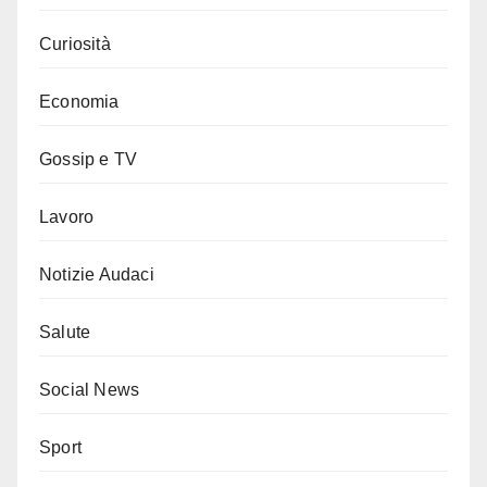
Curiosità
Economia
Gossip e TV
Lavoro
Notizie Audaci
Salute
Social News
Sport