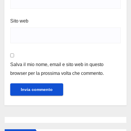
Sito web
Salva il mio nome, email e sito web in questo
browser per la prossima volta che commento.