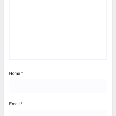
Nome
*
Email
*