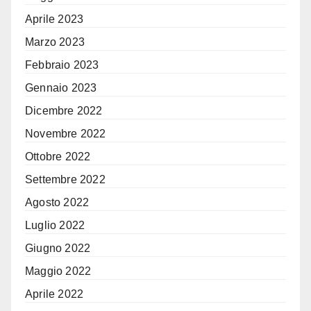
Aprile 2023
Marzo 2023
Febbraio 2023
Gennaio 2023
Dicembre 2022
Novembre 2022
Ottobre 2022
Settembre 2022
Agosto 2022
Luglio 2022
Giugno 2022
Maggio 2022
Aprile 2022