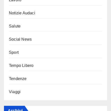
Notizie Audaci
Salute
Social News
Sport
Tempo Libero
Tendenze
Viaggi
Archivi