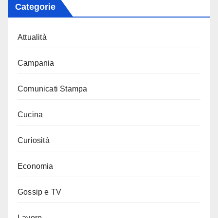
Categorie
Attualità
Campania
Comunicati Stampa
Cucina
Curiosità
Economia
Gossip e TV
Lavoro