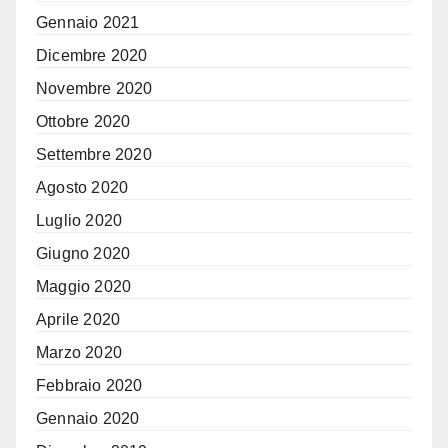
Gennaio 2021
Dicembre 2020
Novembre 2020
Ottobre 2020
Settembre 2020
Agosto 2020
Luglio 2020
Giugno 2020
Maggio 2020
Aprile 2020
Marzo 2020
Febbraio 2020
Gennaio 2020