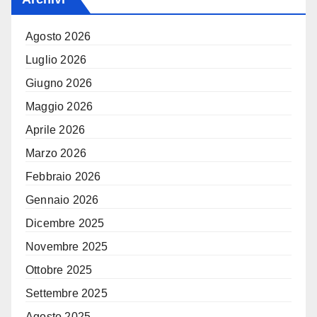
Agosto 2026
Luglio 2026
Giugno 2026
Maggio 2026
Aprile 2026
Marzo 2026
Febbraio 2026
Gennaio 2026
Dicembre 2025
Novembre 2025
Ottobre 2025
Settembre 2025
Agosto 2025