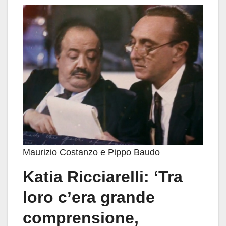
Maurizio Costanzo e Pippo Baudo
Katia Ricciarelli: ‘Tra
loro c’era grande
comprensione,