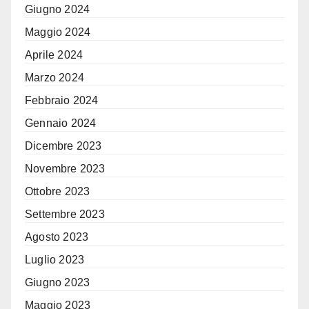
Giugno 2024
Maggio 2024
Aprile 2024
Marzo 2024
Febbraio 2024
Gennaio 2024
Dicembre 2023
Novembre 2023
Ottobre 2023
Settembre 2023
Agosto 2023
Luglio 2023
Giugno 2023
Maggio 2023