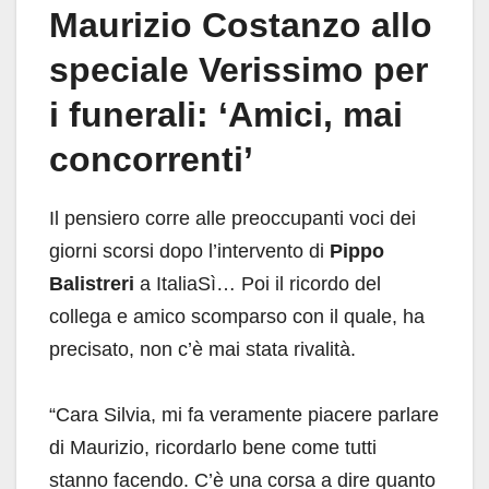
Maurizio Costanzo allo
speciale Verissimo per
i funerali: ‘Amici, mai
concorrenti’
Il pensiero corre alle preoccupanti voci dei
giorni scorsi dopo l’intervento di
Pippo
Balistreri
a ItaliaSì… Poi il ricordo del
collega e amico scomparso con il quale, ha
precisato, non c’è mai stata rivalità.
“Cara Silvia, mi fa veramente piacere parlare
di Maurizio, ricordarlo bene come tutti
stanno facendo. C’è una corsa a dire quanto