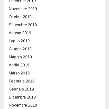
Dicembre 2019
Novembre 2019
Ottobre 2019
Settembre 2019
Agosto 2019
Luglio 2019
Giugno 2019
Maggio 2019
Aprile 2019
Marzo 2019
Febbraio 2019
Gennaio 2019
Dicembre 2018
Novembre 2018