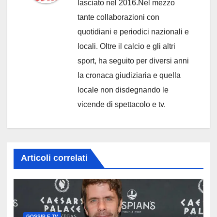
lasciato nel 2016.Nel mezzo
tante collaborazioni con
quotidiani e periodici nazionali e
locali. Oltre il calcio e gli altri
sport, ha seguito per diversi anni
la cronaca giudiziaria e quella
locale non disdegnando le
vicende di spettacolo e tv.
Articoli correlati
GOSSIP E TV