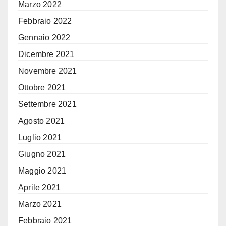
Marzo 2022
Febbraio 2022
Gennaio 2022
Dicembre 2021
Novembre 2021
Ottobre 2021
Settembre 2021
Agosto 2021
Luglio 2021
Giugno 2021
Maggio 2021
Aprile 2021
Marzo 2021
Febbraio 2021