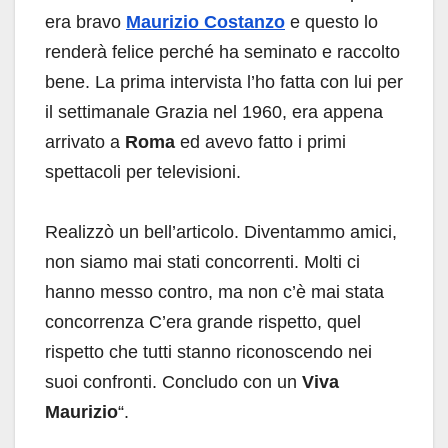
era bravo
Maurizio Costanzo
e questo lo
renderà felice perché ha seminato e raccolto
bene. La prima intervista l’ho fatta con lui per
il settimanale Grazia nel 1960, era appena
arrivato a
Roma
ed avevo fatto i primi
spettacoli per televisioni.
Realizzò un bell’articolo. Diventammo amici,
non siamo mai stati concorrenti. Molti ci
hanno messo contro, ma non c’è mai stata
concorrenza C’era grande rispetto, quel
rispetto che tutti stanno riconoscendo nei
suoi confronti. Concludo con un
Viva
Maurizio
“.