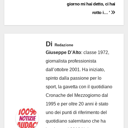
giorno mi hai detto, ci hai
rotto i… ‘
Di
Redazione
Giuseppe D’Alto
: classe 1972,
giornalista professionista
dall’ottobre 2001. Ha iniziato,
spinto dalla passione per lo
sport, la gavetta con il quotidiano
Cronache del Mezzogiorno dal
1995 e per oltre 20 anni è stato
uno dei punti di riferimento del
quotidiano salernitano che ha