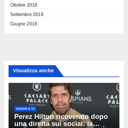
Ottobre 2018
Settembre 2018
Giugno 2018
Visualizza anche
GOSSIP E TV
Perez Hilton ricoverato dopo
una diretta sui social: la