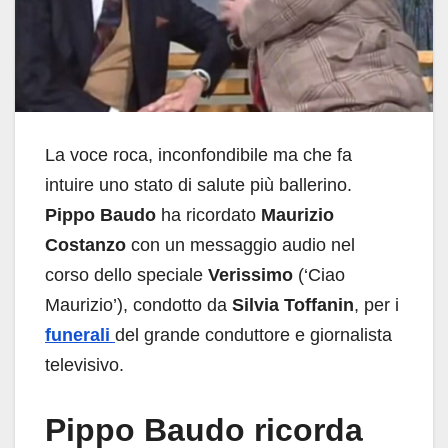
La voce roca, inconfondibile ma che fa
intuire uno stato di salute più ballerino.
Pippo Baudo
ha ricordato
Maurizio
Costanzo
con un messaggio audio nel
corso dello speciale
Verissimo
(‘Ciao
Maurizio’), condotto da
Silvia Toffanin
, per i
funerali
del grande conduttore e giornalista
televisivo.
Pippo Baudo ricorda