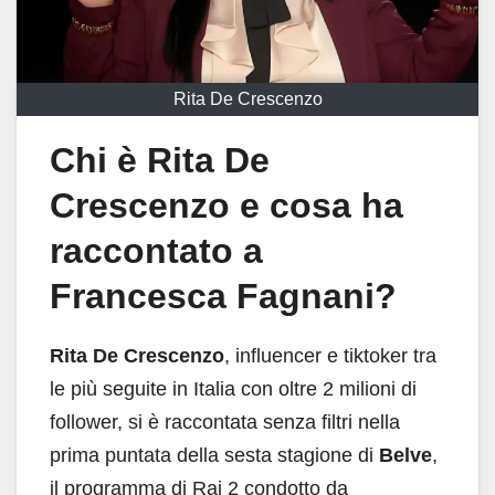
Rita De Crescenzo
Chi è Rita De
Crescenzo e cosa ha
raccontato a
Francesca Fagnani?
Rita De Crescenzo
, influencer e tiktoker tra
le più seguite in Italia con oltre 2 milioni di
follower, si è raccontata senza filtri nella
prima puntata della sesta stagione di
Belve
,
il programma di Rai 2 condotto da