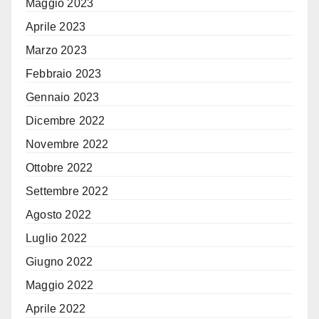
Maggio 2023
Aprile 2023
Marzo 2023
Febbraio 2023
Gennaio 2023
Dicembre 2022
Novembre 2022
Ottobre 2022
Settembre 2022
Agosto 2022
Luglio 2022
Giugno 2022
Maggio 2022
Aprile 2022