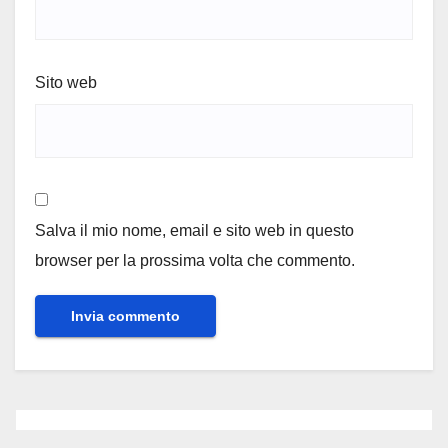
Sito web
Salva il mio nome, email e sito web in questo
browser per la prossima volta che commento.