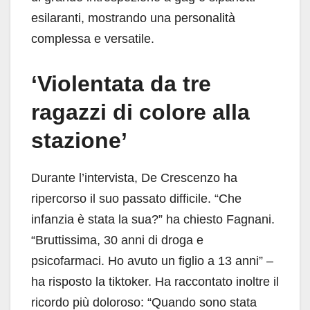
esilaranti, mostrando una personalità
complessa e versatile.
‘Violentata da tre
ragazzi di colore alla
stazione’
Durante l’intervista, De Crescenzo ha
ripercorso il suo passato difficile. “Che
infanzia è stata la sua?” ha chiesto Fagnani.
“Bruttissima, 30 anni di droga e
psicofarmaci. Ho avuto un figlio a 13 anni” –
ha risposto la tiktoker. Ha raccontato inoltre il
ricordo più doloroso: “Quando sono stata