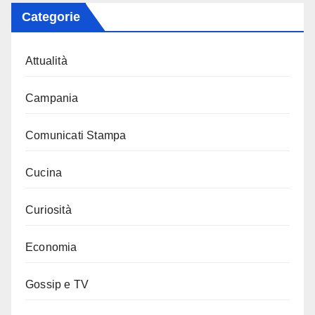
Categorie
Attualità
Campania
Comunicati Stampa
Cucina
Curiosità
Economia
Gossip e TV