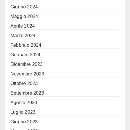
Giugno 2024
Maggio 2024
Aprile 2024
Marzo 2024
Febbraio 2024
Gennaio 2024
Dicembre 2023
Novembre 2023
Ottobre 2023
Settembre 2023
Agosto 2023
Luglio 2023
Giugno 2023