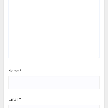
Nome
*
Email
*