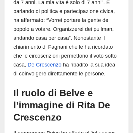
da 7 anni. La mia vita è solo di 7 anni”. E
parlando di politica e partecipazione civica,
ha affermato: “Vorrei portare la gente del
popolo a votare. Organizzerei dei pullman,
andando casa per casa”. Nonostante il
chiarimento di Fagnani che le ha ricordato
che le circoscrizioni permettono il voto sotto
casa,
De Crescenzo
ha ribadito la sua idea
di coinvolgere direttamente le persone.
Il ruolo di Belve e
l’immagine di Rita De
Crescenzo