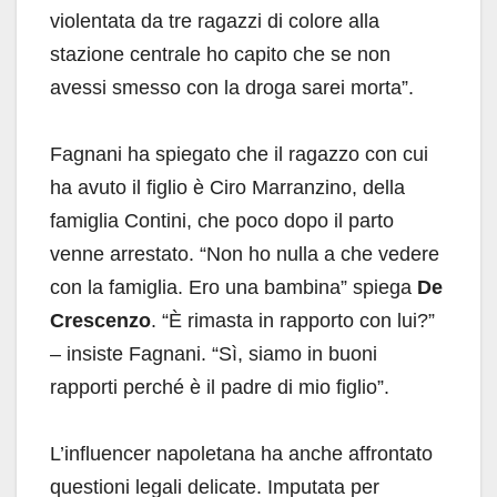
violentata da tre ragazzi di colore alla
stazione centrale ho capito che se non
avessi smesso con la droga sarei morta”.
Fagnani ha spiegato che il ragazzo con cui
ha avuto il figlio è Ciro Marranzino, della
famiglia Contini, che poco dopo il parto
venne arrestato. “Non ho nulla a che vedere
con la famiglia. Ero una bambina” spiega
De
Crescenzo
. “È rimasta in rapporto con lui?”
– insiste Fagnani. “Sì, siamo in buoni
rapporti perché è il padre di mio figlio”.
L’influencer napoletana ha anche affrontato
questioni legali delicate. Imputata per