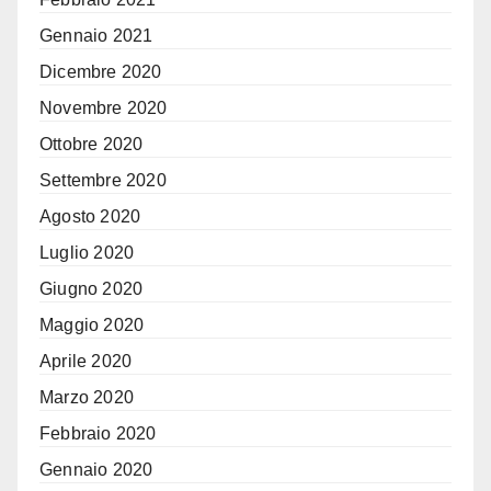
Gennaio 2021
Dicembre 2020
Novembre 2020
Ottobre 2020
Settembre 2020
Agosto 2020
Luglio 2020
Giugno 2020
Maggio 2020
Aprile 2020
Marzo 2020
Febbraio 2020
Gennaio 2020