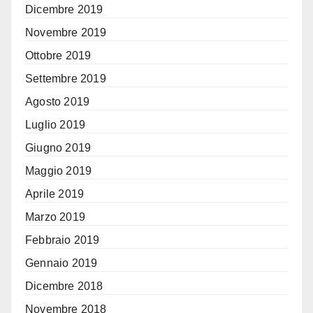
Dicembre 2019
Novembre 2019
Ottobre 2019
Settembre 2019
Agosto 2019
Luglio 2019
Giugno 2019
Maggio 2019
Aprile 2019
Marzo 2019
Febbraio 2019
Gennaio 2019
Dicembre 2018
Novembre 2018