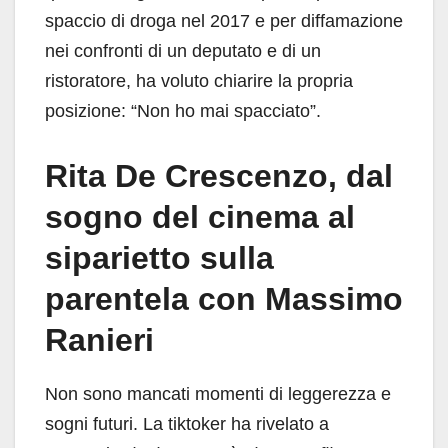
spaccio di droga nel 2017 e per diffamazione
nei confronti di un deputato e di un
ristoratore, ha voluto chiarire la propria
posizione: “Non ho mai spacciato”.
Rita De Crescenzo, dal
sogno del cinema al
siparietto sulla
parentela con Massimo
Ranieri
Non sono mancati momenti di leggerezza e
sogni futuri. La tiktoker ha rivelato a