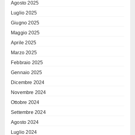
Agosto 2025
Luglio 2025
Giugno 2025
Maggio 2025
Aprile 2025
Marzo 2025
Febbraio 2025
Gennaio 2025
Dicembre 2024
Novembre 2024
Ottobre 2024
Settembre 2024
Agosto 2024
Luglio 2024