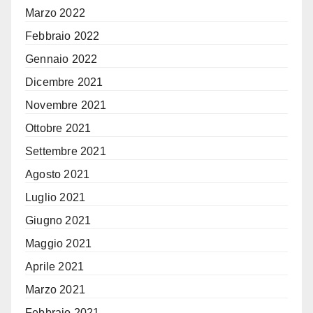
Marzo 2022
Febbraio 2022
Gennaio 2022
Dicembre 2021
Novembre 2021
Ottobre 2021
Settembre 2021
Agosto 2021
Luglio 2021
Giugno 2021
Maggio 2021
Aprile 2021
Marzo 2021
Febbraio 2021