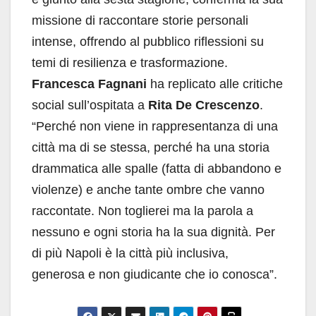
missione di raccontare storie personali
intense, offrendo al pubblico riflessioni su
temi di resilienza e trasformazione.
Francesca Fagnani
ha replicato alle critiche
social sull’ospitata a
Rita De Crescenzo
.
“Perché non viene in rappresentanza di una
città ma di se stessa, perché ha una storia
drammatica alle spalle (fatta di abbandono e
violenze) e anche tante ombre che vanno
raccontate. Non toglierei ma la parola a
nessuno e ogni storia ha la sua dignità. Per
di più Napoli è la città più inclusiva,
generosa e non giudicante che io conosca”.