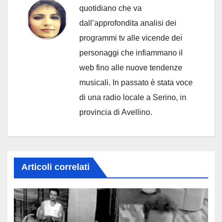
quotidiano che va
dall’approfondita analisi dei
programmi tv alle vicende dei
personaggi che infiammano il
web fino alle nuove tendenze
musicali. In passato è stata voce
di una radio locale a Serino, in
provincia di Avellino.
Articoli correlati