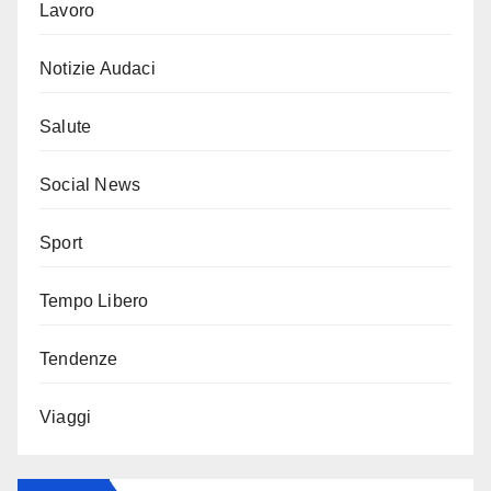
Lavoro
Notizie Audaci
Salute
Social News
Sport
Tempo Libero
Tendenze
Viaggi