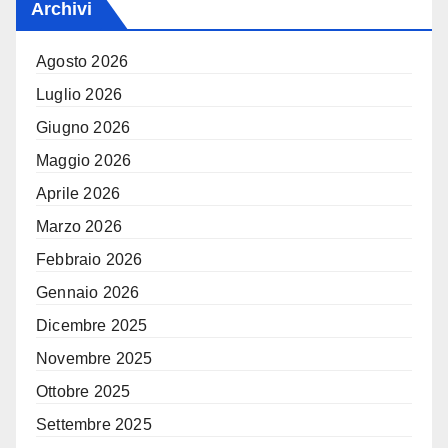
Archivi
Agosto 2026
Luglio 2026
Giugno 2026
Maggio 2026
Aprile 2026
Marzo 2026
Febbraio 2026
Gennaio 2026
Dicembre 2025
Novembre 2025
Ottobre 2025
Settembre 2025