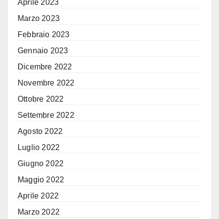
Aprile 2023
Marzo 2023
Febbraio 2023
Gennaio 2023
Dicembre 2022
Novembre 2022
Ottobre 2022
Settembre 2022
Agosto 2022
Luglio 2022
Giugno 2022
Maggio 2022
Aprile 2022
Marzo 2022