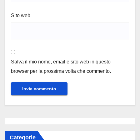
Sito web
Salva il mio nome, email e sito web in questo
browser per la prossima volta che commento.
Categorie