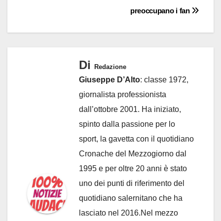
preoccupano i fan
Di
Redazione
Giuseppe D’Alto
: classe 1972,
giornalista professionista
dall’ottobre 2001. Ha iniziato,
spinto dalla passione per lo
sport, la gavetta con il quotidiano
Cronache del Mezzogiorno dal
1995 e per oltre 20 anni è stato
uno dei punti di riferimento del
quotidiano salernitano che ha
lasciato nel 2016.Nel mezzo