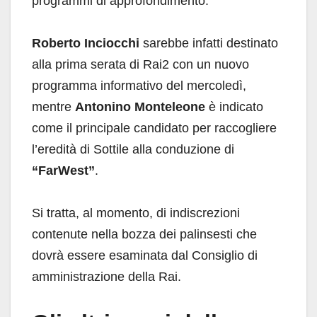
programmi di approfondimento.
Roberto Inciocchi
sarebbe infatti destinato
alla prima serata di Rai2 con un nuovo
programma informativo del mercoledì,
mentre
Antonino Monteleone
è indicato
come il principale candidato per raccogliere
l’eredità di Sottile alla conduzione di
“FarWest”
.
Si tratta, al momento, di indiscrezioni
contenute nella bozza dei palinsesti che
dovrà essere esaminata dal Consiglio di
amministrazione della Rai.