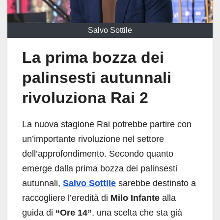
Salvo Sottile
La prima bozza dei
palinsesti autunnali
rivoluziona Rai 2
La nuova stagione Rai potrebbe partire con
un’importante rivoluzione nel settore
dell’approfondimento. Secondo quanto
emerge dalla prima bozza dei palinsesti
autunnali,
Salvo Sottile
sarebbe destinato a
raccogliere l’eredità di
Milo Infante
alla
guida di
“Ore 14”
, una scelta che sta già