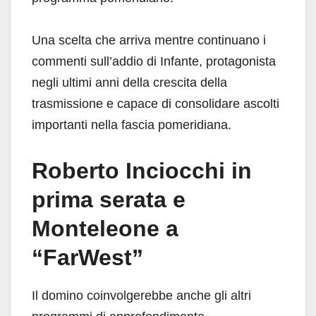
Una scelta che arriva mentre continuano i
commenti sull’addio di Infante, protagonista
negli ultimi anni della crescita della
trasmissione e capace di consolidare ascolti
importanti nella fascia pomeridiana.
Roberto Inciocchi in
prima serata e
Monteleone a
“FarWest”
Il domino coinvolgerebbe anche gli altri