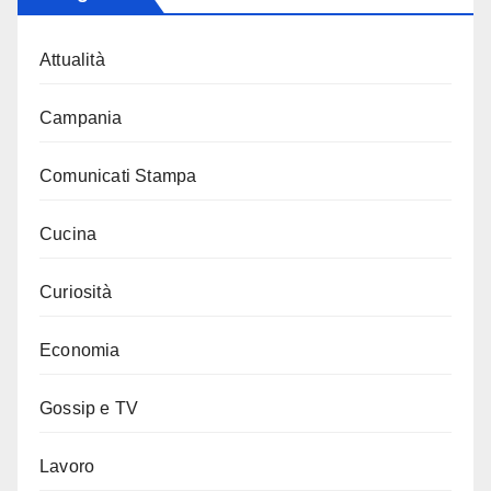
Attualità
Campania
Comunicati Stampa
Cucina
Curiosità
Economia
Gossip e TV
Lavoro