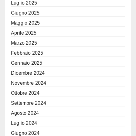
Luglio 2025
Giugno 2025
Maggio 2025
Aprile 2025
Marzo 2025
Febbraio 2025
Gennaio 2025
Dicembre 2024
Novembre 2024
Ottobre 2024
Settembre 2024
Agosto 2024
Luglio 2024
Giugno 2024