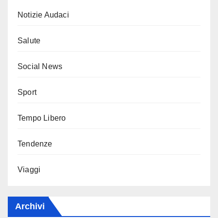
Notizie Audaci
Salute
Social News
Sport
Tempo Libero
Tendenze
Viaggi
Archivi