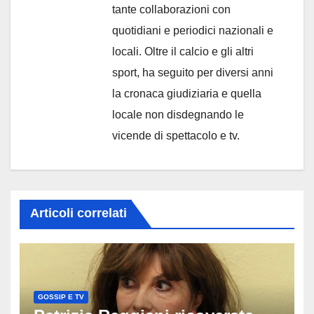
tante collaborazioni con
quotidiani e periodici nazionali e
locali. Oltre il calcio e gli altri
sport, ha seguito per diversi anni
la cronaca giudiziaria e quella
locale non disdegnando le
vicende di spettacolo e tv.
Articoli correlati
GOSSIP E TV