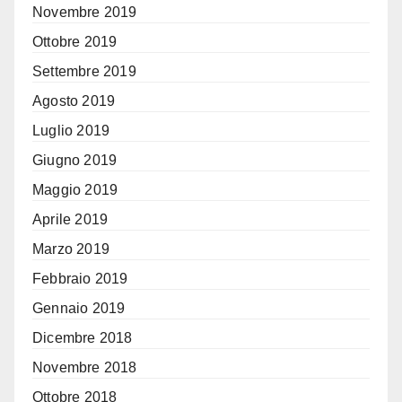
Novembre 2019
Ottobre 2019
Settembre 2019
Agosto 2019
Luglio 2019
Giugno 2019
Maggio 2019
Aprile 2019
Marzo 2019
Febbraio 2019
Gennaio 2019
Dicembre 2018
Novembre 2018
Ottobre 2018