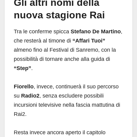
Gli altri nomi della
nuova stagione Rai
Tra le conferme spicca
Stefano De Martino
,
che resterà al timone di
“Affari Tuoi”
almeno fino al Festival di Sanremo, con la
possibilità di tornare anche alla guida di
“Step”
.
Fiorello
, invece, continuerà il suo percorso
su
Radio2
, senza escludere possibili
incursioni televisive nella fascia mattutina di
Rai2.
Resta invece ancora aperto il capitolo