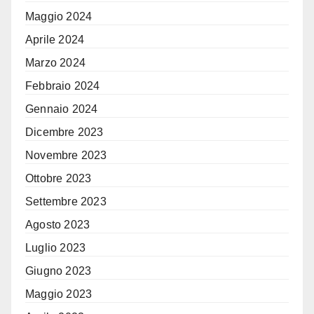
Maggio 2024
Aprile 2024
Marzo 2024
Febbraio 2024
Gennaio 2024
Dicembre 2023
Novembre 2023
Ottobre 2023
Settembre 2023
Agosto 2023
Luglio 2023
Giugno 2023
Maggio 2023