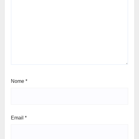
Nome
*
Email
*