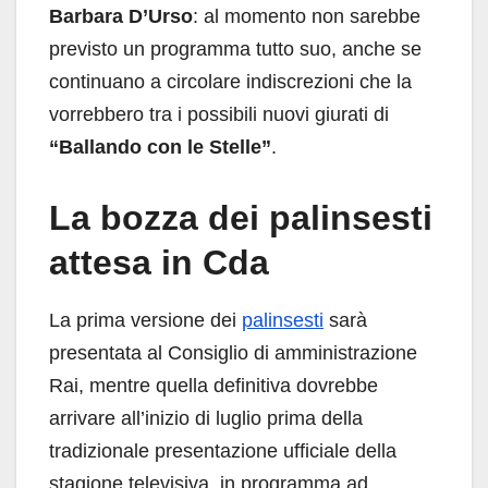
Barbara D’Urso
: al momento non sarebbe
previsto un programma tutto suo, anche se
continuano a circolare indiscrezioni che la
vorrebbero tra i possibili nuovi giurati di
“Ballando con le Stelle”
.
La bozza dei palinsesti
attesa in Cda
La prima versione dei
palinsesti
sarà
presentata al Consiglio di amministrazione
Rai, mentre quella definitiva dovrebbe
arrivare all’inizio di luglio prima della
tradizionale presentazione ufficiale della
stagione televisiva, in programma ad