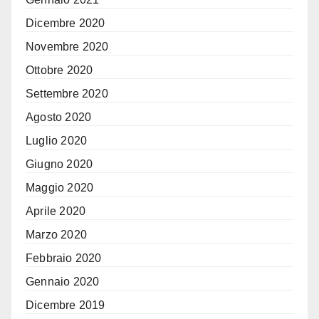
Dicembre 2020
Novembre 2020
Ottobre 2020
Settembre 2020
Agosto 2020
Luglio 2020
Giugno 2020
Maggio 2020
Aprile 2020
Marzo 2020
Febbraio 2020
Gennaio 2020
Dicembre 2019