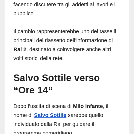
facendo discutere tra gli addetti ai lavori e il
pubblico.
Il cambio rappresenterebbe uno dei tasselli
principali del riassetto dell’informazione di
Rai 2
, destinato a coinvolgere anche altri
volti storici della rete.
Salvo Sottile verso
“Ore 14”
Dopo l’uscita di scena di
Milo Infante
, il
nome di
Salvo Sottile
sarebbe quello
individuato dalla Rai per guidare il
programma pomeridiano.