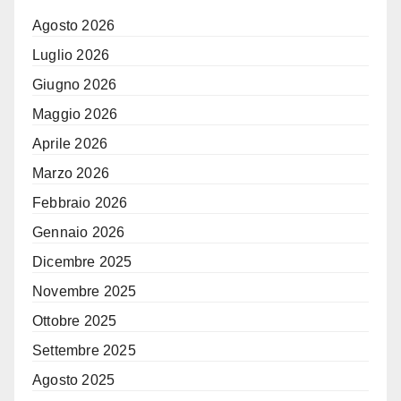
Agosto 2026
Luglio 2026
Giugno 2026
Maggio 2026
Aprile 2026
Marzo 2026
Febbraio 2026
Gennaio 2026
Dicembre 2025
Novembre 2025
Ottobre 2025
Settembre 2025
Agosto 2025