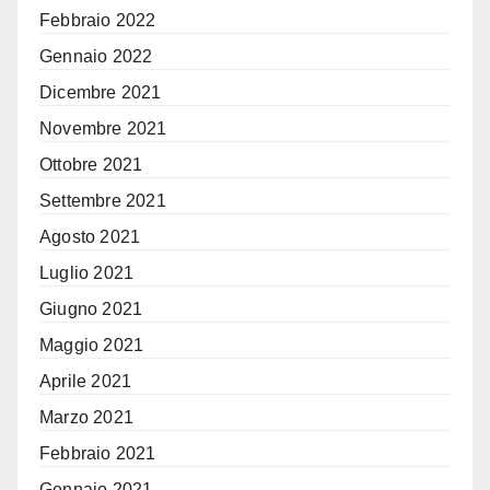
Febbraio 2022
Gennaio 2022
Dicembre 2021
Novembre 2021
Ottobre 2021
Settembre 2021
Agosto 2021
Luglio 2021
Giugno 2021
Maggio 2021
Aprile 2021
Marzo 2021
Febbraio 2021
Gennaio 2021