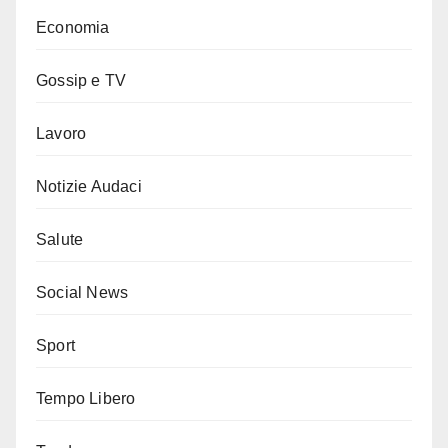
Economia
Gossip e TV
Lavoro
Notizie Audaci
Salute
Social News
Sport
Tempo Libero