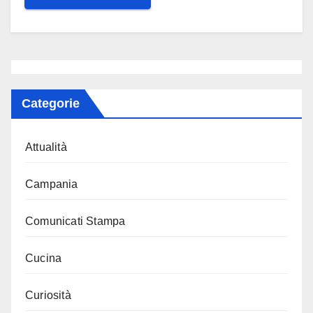
Categorie
Attualità
Campania
Comunicati Stampa
Cucina
Curiosità