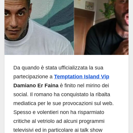
Da quando è stata ufficializzata la sua
partecipazione a
Temptation Island Vip
Damiano Er Faina
è finito nel mirino dei
social. Il romano ha conquistato la ribalta
mediatica per le sue provocazioni sul web.
Spesso e volentieri non ha risparmiato
critiche al vetriolo ad alcuni programmi
televisivi ed in particolare ai talk show