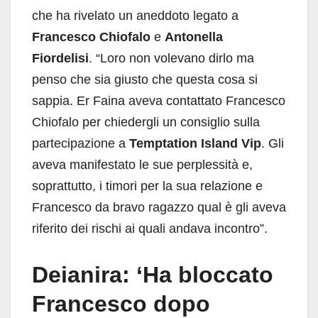
che ha rivelato un aneddoto legato a
Francesco Chiofalo
e
Antonella
Fiordelisi
. “Loro non volevano dirlo ma
penso che sia giusto che questa cosa si
sappia. Er Faina aveva contattato Francesco
Chiofalo per chiedergli un consiglio sulla
partecipazione a
Temptation Island Vip
. Gli
aveva manifestato le sue perplessità e,
soprattutto, i timori per la sua relazione e
Francesco da bravo ragazzo qual è gli aveva
riferito dei rischi ai quali andava incontro”.
Deianira: ‘Ha bloccato
Francesco dopo