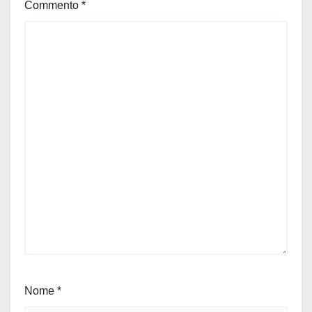
Commento
*
Nome
*