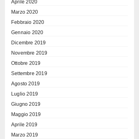
Aprile 2020
Marzo 2020
Febbraio 2020
Gennaio 2020
Dicembre 2019
Novembre 2019
Ottobre 2019
Settembre 2019
Agosto 2019
Luglio 2019
Giugno 2019
Maggio 2019
Aprile 2019
Marzo 2019