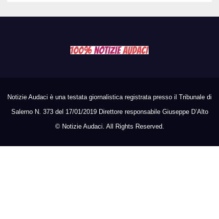
Notizie Audaci è una testata giornalistica registrata presso il Tribunale di
Salerno N. 373 del 17/01/2019 Direttore responsabile Giuseppe D’Alto
©
Notizie Audaci. All Rights Reserved.