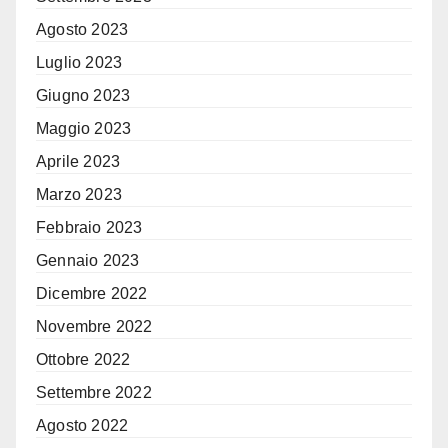
Agosto 2023
Luglio 2023
Giugno 2023
Maggio 2023
Aprile 2023
Marzo 2023
Febbraio 2023
Gennaio 2023
Dicembre 2022
Novembre 2022
Ottobre 2022
Settembre 2022
Agosto 2022