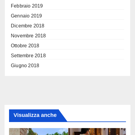
Febbraio 2019
Gennaio 2019
Dicembre 2018
Novembre 2018
Ottobre 2018
Settembre 2018
Giugno 2018
Visualizza anche