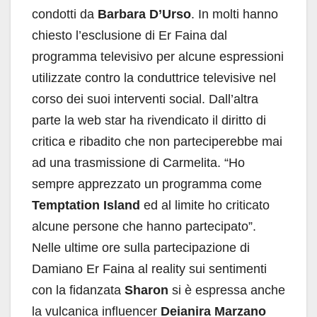
condotti da
Barbara D’Urso
. In molti hanno
chiesto l’esclusione di Er Faina dal
programma televisivo per alcune espressioni
utilizzate contro la conduttrice televisive nel
corso dei suoi interventi social. Dall’altra
parte la web star ha rivendicato il diritto di
critica e ribadito che non parteciperebbe mai
ad una trasmissione di Carmelita. “Ho
sempre apprezzato un programma come
Temptation Island
ed al limite ho criticato
alcune persone che hanno partecipato”.
Nelle ultime ore sulla partecipazione di
Damiano Er Faina al reality sui sentimenti
con la fidanzata
Sharon
si è espressa anche
la vulcanica influencer
Deianira Marzano