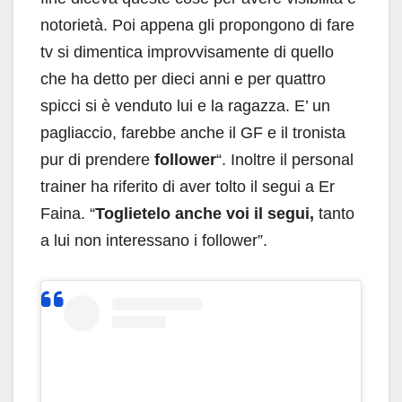
notorietà. Poi appena gli propongono di fare
tv si dimentica improvvisamente di quello
che ha detto per dieci anni e per quattro
spicci si è venduto lui e la ragazza. E’ un
pagliaccio, farebbe anche il GF e il tronista
pur di prendere
follower
“. Inoltre il personal
trainer ha riferito di aver tolto il segui a Er
Faina. “
Toglietelo anche voi il segui,
tanto
a lui non interessano i follower”.