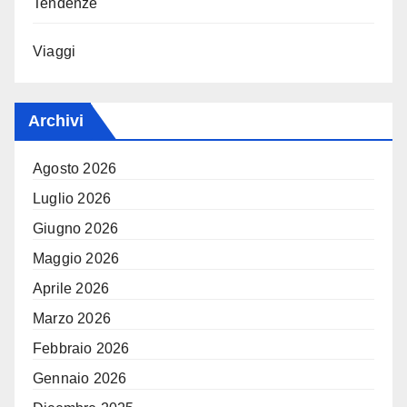
Tendenze
Viaggi
Archivi
Agosto 2026
Luglio 2026
Giugno 2026
Maggio 2026
Aprile 2026
Marzo 2026
Febbraio 2026
Gennaio 2026