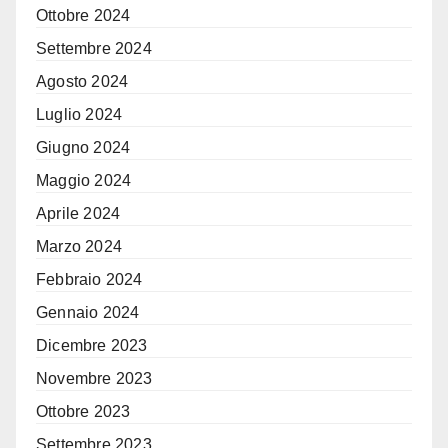
Ottobre 2024
Settembre 2024
Agosto 2024
Luglio 2024
Giugno 2024
Maggio 2024
Aprile 2024
Marzo 2024
Febbraio 2024
Gennaio 2024
Dicembre 2023
Novembre 2023
Ottobre 2023
Settembre 2023