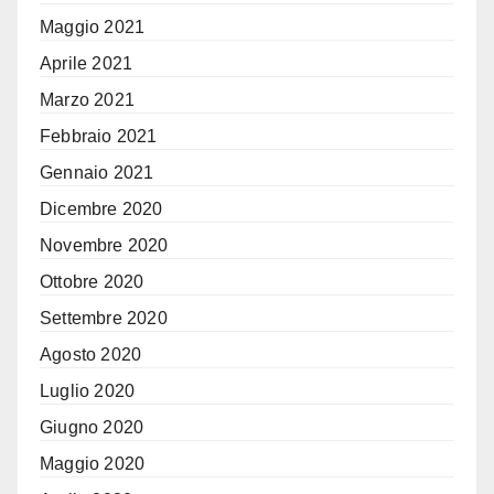
Maggio 2021
Aprile 2021
Marzo 2021
Febbraio 2021
Gennaio 2021
Dicembre 2020
Novembre 2020
Ottobre 2020
Settembre 2020
Agosto 2020
Luglio 2020
Giugno 2020
Maggio 2020