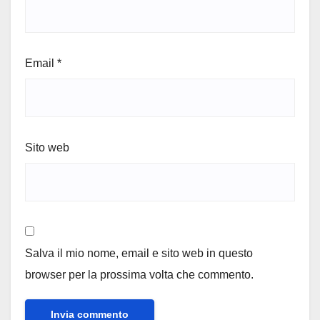
Email
*
Sito web
Salva il mio nome, email e sito web in questo
browser per la prossima volta che commento.