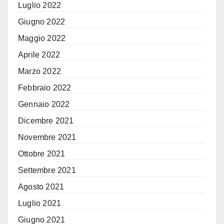
Luglio 2022
Giugno 2022
Maggio 2022
Aprile 2022
Marzo 2022
Febbraio 2022
Gennaio 2022
Dicembre 2021
Novembre 2021
Ottobre 2021
Settembre 2021
Agosto 2021
Luglio 2021
Giugno 2021