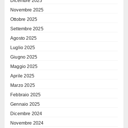
Dicembre 2025
Novembre 2025
Ottobre 2025
Settembre 2025
Agosto 2025
Luglio 2025
Giugno 2025
Maggio 2025
Aprile 2025
Marzo 2025
Febbraio 2025
Gennaio 2025
Dicembre 2024
Novembre 2024