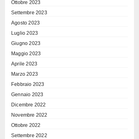
Ottobre 2023
Settembre 2023
Agosto 2023
Luglio 2023
Giugno 2023
Maggio 2023
Aprile 2023
Marzo 2023
Febbraio 2023
Gennaio 2023
Dicembre 2022
Novembre 2022
Ottobre 2022
Settembre 2022