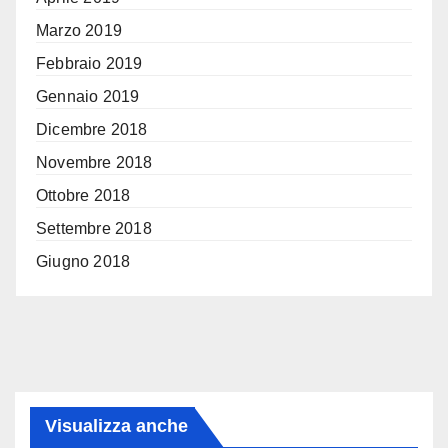
Marzo 2019
Febbraio 2019
Gennaio 2019
Dicembre 2018
Novembre 2018
Ottobre 2018
Settembre 2018
Giugno 2018
Visualizza anche