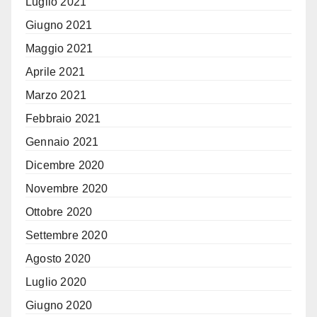
Luglio 2021
Giugno 2021
Maggio 2021
Aprile 2021
Marzo 2021
Febbraio 2021
Gennaio 2021
Dicembre 2020
Novembre 2020
Ottobre 2020
Settembre 2020
Agosto 2020
Luglio 2020
Giugno 2020