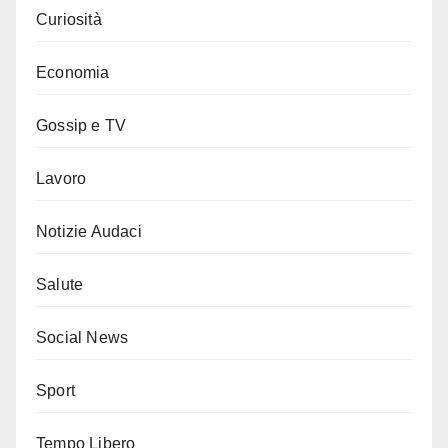
Curiosità
Economia
Gossip e TV
Lavoro
Notizie Audaci
Salute
Social News
Sport
Tempo Libero