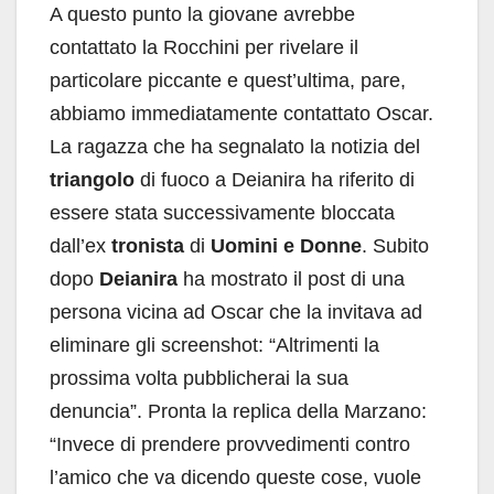
A questo punto la giovane avrebbe
contattato la Rocchini per rivelare il
particolare piccante e quest’ultima, pare,
abbiamo immediatamente contattato Oscar.
La ragazza che ha segnalato la notizia del
triangolo
di fuoco a Deianira ha riferito di
essere stata successivamente bloccata
dall’ex
tronista
di
Uomini e Donne
. Subito
dopo
Deianira
ha mostrato il post di una
persona vicina ad Oscar che la invitava ad
eliminare gli screenshot: “Altrimenti la
prossima volta pubblicherai la sua
denuncia”. Pronta la replica della Marzano:
“Invece di prendere provvedimenti contro
l’amico che va dicendo queste cose, vuole