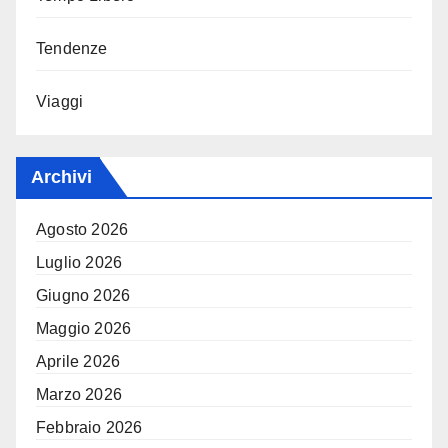
Tendenze
Viaggi
Archivi
Agosto 2026
Luglio 2026
Giugno 2026
Maggio 2026
Aprile 2026
Marzo 2026
Febbraio 2026