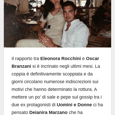
Il rapporto tra
Eleonora Rocchini
e
Oscar
Branzani
si è incrinato negli ultimi mesi. La
coppia è definitivamente scoppiata e da
giorni circolano numerose indiscrezioni sui
motivi che hanno determinato la rottura. A
mettere un po’ di sale e pepe sul gossip tra i
due ex protagonisti di
Uomini e Donne
ci ha
pensato
Deianira Marzano
che ha