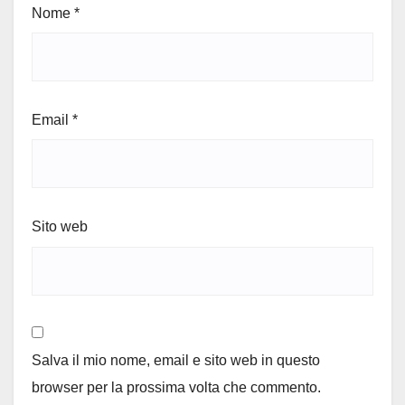
Nome
*
Email
*
Sito web
Salva il mio nome, email e sito web in questo
browser per la prossima volta che commento.