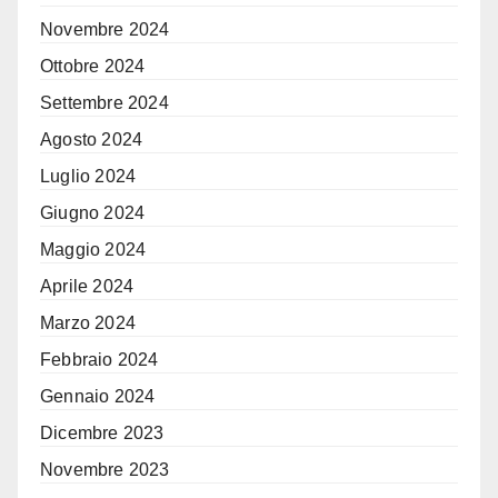
Novembre 2024
Ottobre 2024
Settembre 2024
Agosto 2024
Luglio 2024
Giugno 2024
Maggio 2024
Aprile 2024
Marzo 2024
Febbraio 2024
Gennaio 2024
Dicembre 2023
Novembre 2023