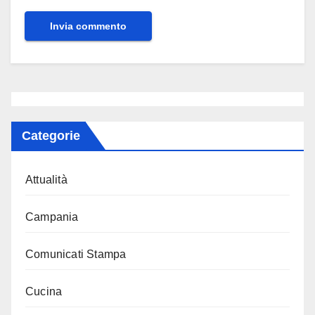
Categorie
Attualità
Campania
Comunicati Stampa
Cucina