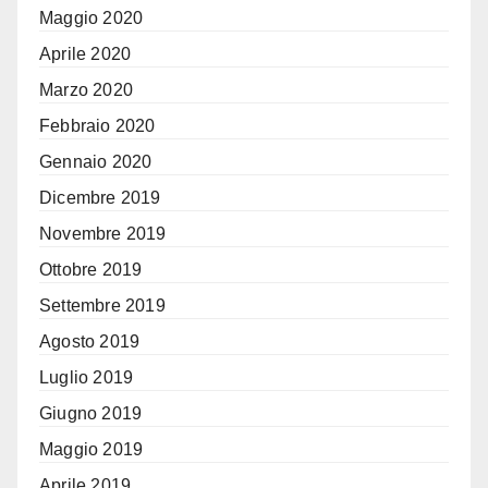
Maggio 2020
Aprile 2020
Marzo 2020
Febbraio 2020
Gennaio 2020
Dicembre 2019
Novembre 2019
Ottobre 2019
Settembre 2019
Agosto 2019
Luglio 2019
Giugno 2019
Maggio 2019
Aprile 2019