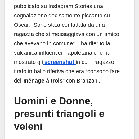
pubblicato su Instagram Stories una
segnalazione decisamente piccante su
Oscar. “Sono stata contattata da una
ragazza che si messaggiava con un amico
che avevano in comune” – ha riferito la
vulcanica influencer napoletana che ha
mostrato gli
screenshot
in cui il ragazzo
tirato in ballo riferiva che era “consono fare
de
i ménage à trois
” con Branzani.
Uomini e Donne,
presunti triangoli e
veleni