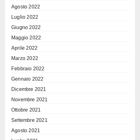
Agosto 2022
Luglio 2022
Giugno 2022
Maggio 2022
Aprile 2022
Marzo 2022
Febbraio 2022
Gennaio 2022
Dicembre 2021
Novembre 2021
Ottobre 2021
Settembre 2021
Agosto 2021