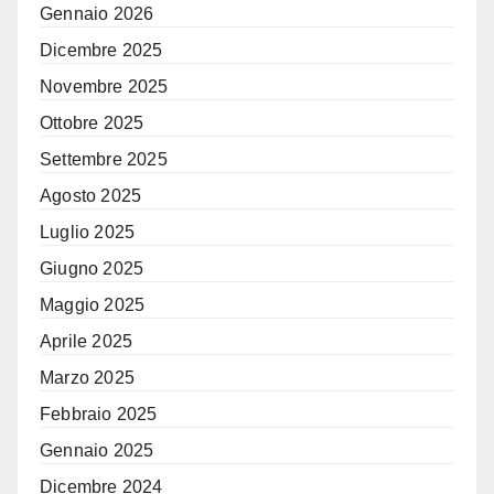
Gennaio 2026
Dicembre 2025
Novembre 2025
Ottobre 2025
Settembre 2025
Agosto 2025
Luglio 2025
Giugno 2025
Maggio 2025
Aprile 2025
Marzo 2025
Febbraio 2025
Gennaio 2025
Dicembre 2024