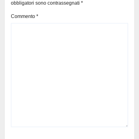
obbligatori sono contrassegnati
*
Commento
*