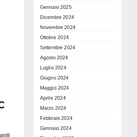
Gennaio 2025
Dicembre 2024
Novembre 2024
Ottobre 2024
Settembre 2024
Agosto 2024
Luglio 2024
Giugno 2024
Maggio 2024
Aprile 2024
C
Marzo 2024
Febbraio 2024
Gennaio 2024
anili