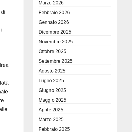
Marzo 2026
di
Febbraio 2026
Gennaio 2026
i
Dicembre 2025
Novembre 2025
Ottobre 2025
Settembre 2025
drea
Agosto 2025
Luglio 2025
tata
Giugno 2025
nale
Maggio 2025
re
alle
Aprile 2025
Marzo 2025
Febbraio 2025