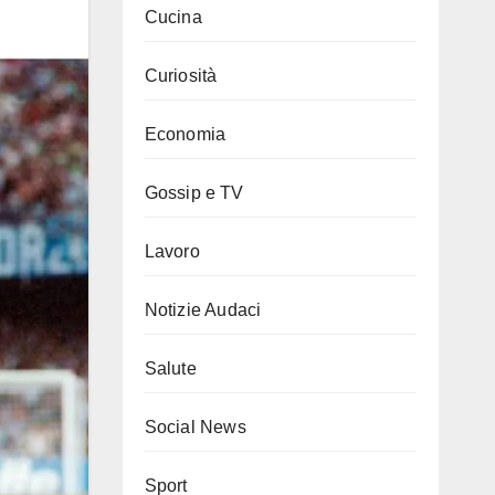
Cucina
Curiosità
Economia
Gossip e TV
Lavoro
Notizie Audaci
Salute
Social News
Sport