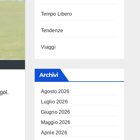
Tempo Libero
Tendenze
Viaggi
Archivi
Agosto 2026
gol.
Luglio 2026
Giugno 2026
Maggio 2026
Aprile 2026