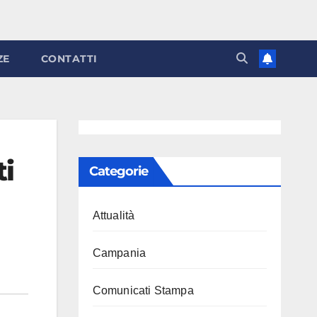
ZE
CONTATTI
ti
Categorie
Attualità
Campania
Comunicati Stampa