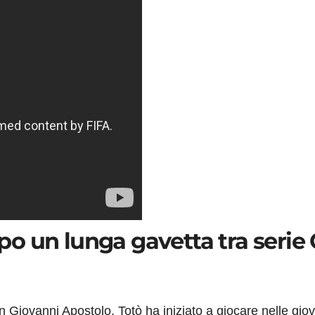
dopo un lunga gavetta tra serie 
 Giovanni Apostolo, Totò ha iniziato a giocare nelle giov