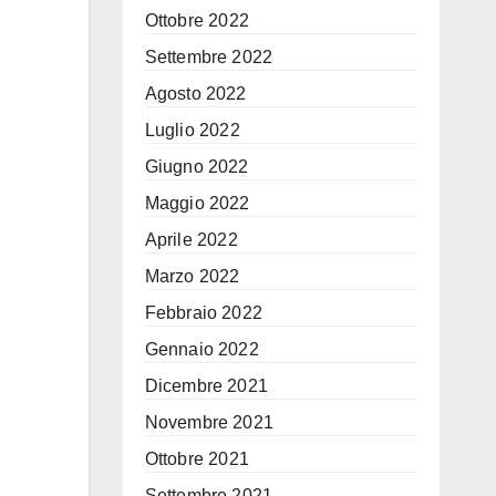
Ottobre 2022
Settembre 2022
Agosto 2022
Luglio 2022
Giugno 2022
Maggio 2022
Aprile 2022
Marzo 2022
Febbraio 2022
Gennaio 2022
Dicembre 2021
Novembre 2021
Ottobre 2021
Settembre 2021