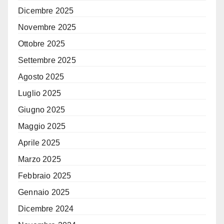
Dicembre 2025
Novembre 2025
Ottobre 2025
Settembre 2025
Agosto 2025
Luglio 2025
Giugno 2025
Maggio 2025
Aprile 2025
Marzo 2025
Febbraio 2025
Gennaio 2025
Dicembre 2024