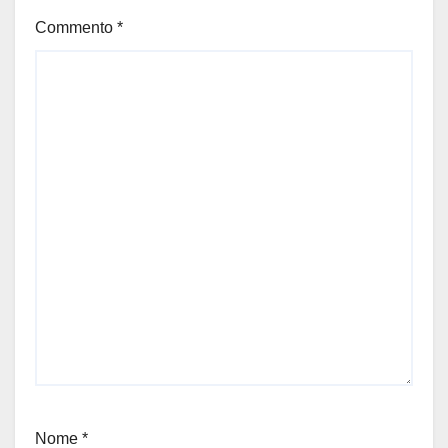
Commento
*
Nome
*