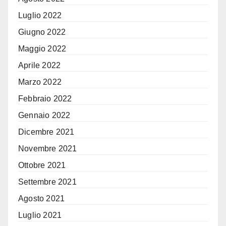
Luglio 2022
Giugno 2022
Maggio 2022
Aprile 2022
Marzo 2022
Febbraio 2022
Gennaio 2022
Dicembre 2021
Novembre 2021
Ottobre 2021
Settembre 2021
Agosto 2021
Luglio 2021