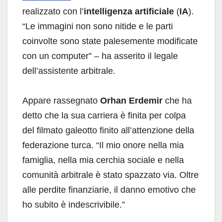
realizzato con l’
intelligenza artificiale
(
IA
).
“Le immagini non sono nitide e le parti
coinvolte sono state palesemente modificate
con un computer” – ha asserito il legale
dell’assistente arbitrale.
Appare rassegnato
Orhan Erdemir
che ha
detto che la sua carriera è finita per colpa
del filmato galeotto finito all’attenzione della
federazione turca. “Il mio onore nella mia
famiglia, nella mia cerchia sociale e nella
comunità arbitrale è stato spazzato via. Oltre
alle perdite finanziarie, il danno emotivo che
ho subito è indescrivibile.”