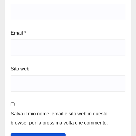
Email
*
Sito web
Salva il mio nome, email e sito web in questo
browser per la prossima volta che commento.