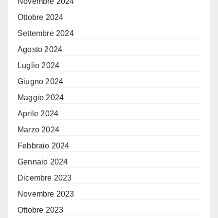
Novembre 2024
Ottobre 2024
Settembre 2024
Agosto 2024
Luglio 2024
Giugno 2024
Maggio 2024
Aprile 2024
Marzo 2024
Febbraio 2024
Gennaio 2024
Dicembre 2023
Novembre 2023
Ottobre 2023