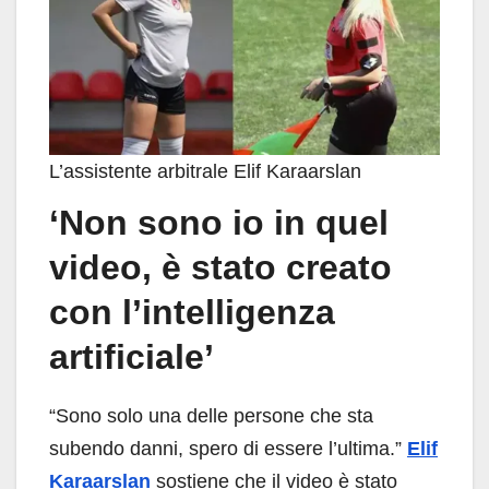
L’assistente arbitrale Elif Karaarslan
‘Non sono io in quel
video, è stato creato
con l’intelligenza
artificiale’
“Sono solo una delle persone che sta
subendo danni, spero di essere l’ultima.”
Elif
Karaarslan
sostiene che il video è stato