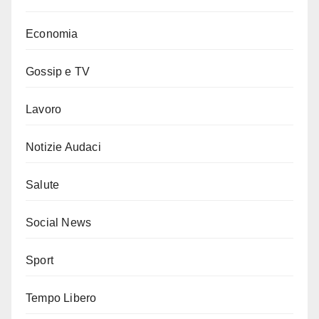
Economia
Gossip e TV
Lavoro
Notizie Audaci
Salute
Social News
Sport
Tempo Libero