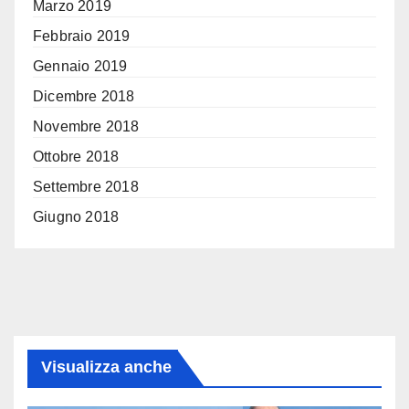
Marzo 2019
Febbraio 2019
Gennaio 2019
Dicembre 2018
Novembre 2018
Ottobre 2018
Settembre 2018
Giugno 2018
Visualizza anche