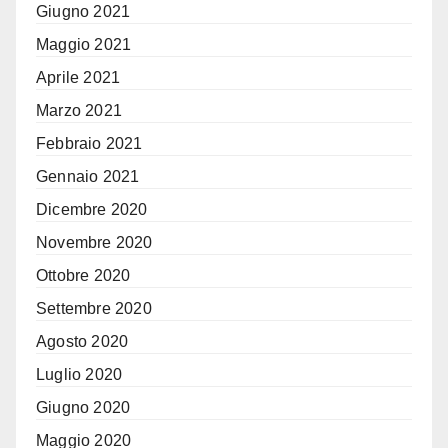
Giugno 2021
Maggio 2021
Aprile 2021
Marzo 2021
Febbraio 2021
Gennaio 2021
Dicembre 2020
Novembre 2020
Ottobre 2020
Settembre 2020
Agosto 2020
Luglio 2020
Giugno 2020
Maggio 2020