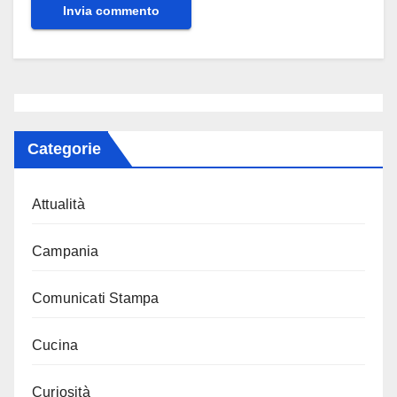
Categorie
Attualità
Campania
Comunicati Stampa
Cucina
Curiosità