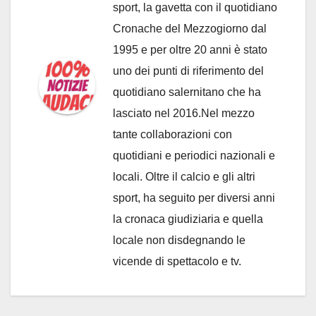
sport, la gavetta con il quotidiano
Cronache del Mezzogiorno dal
1995 e per oltre 20 anni è stato
uno dei punti di riferimento del
quotidiano salernitano che ha
lasciato nel 2016.Nel mezzo
tante collaborazioni con
quotidiani e periodici nazionali e
locali. Oltre il calcio e gli altri
sport, ha seguito per diversi anni
la cronaca giudiziaria e quella
locale non disdegnando le
vicende di spettacolo e tv.