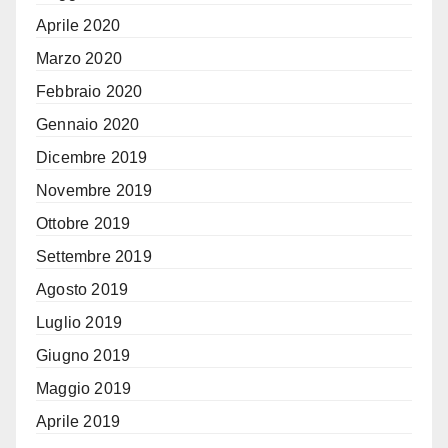
Aprile 2020
Marzo 2020
Febbraio 2020
Gennaio 2020
Dicembre 2019
Novembre 2019
Ottobre 2019
Settembre 2019
Agosto 2019
Luglio 2019
Giugno 2019
Maggio 2019
Aprile 2019