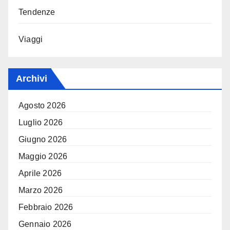
Tendenze
Viaggi
Archivi
Agosto 2026
Luglio 2026
Giugno 2026
Maggio 2026
Aprile 2026
Marzo 2026
Febbraio 2026
Gennaio 2026