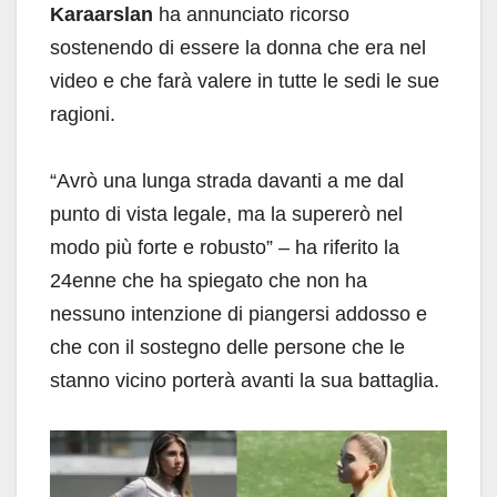
Karaarslan
ha annunciato ricorso
sostenendo di essere la donna che era nel
video e che farà valere in tutte le sedi le sue
ragioni.
“Avrò una lunga strada davanti a me dal
punto di vista legale, ma la supererò nel
modo più forte e robusto” – ha riferito la
24enne che ha spiegato che non ha
nessuno intenzione di piangersi addosso e
che con il sostegno delle persone che le
stanno vicino porterà avanti la sua battaglia.