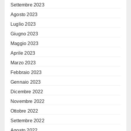
Settembre 2023
Agosto 2023
Luglio 2023
Giugno 2023
Maggio 2023
Aprile 2023
Marzo 2023
Febbraio 2023
Gennaio 2023
Dicembre 2022
Novembre 2022
Ottobre 2022
Settembre 2022
Agosto 2022