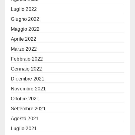
Luglio 2022
Giugno 2022
Maggio 2022
Aprile 2022
Marzo 2022
Febbraio 2022
Gennaio 2022
Dicembre 2021
Novembre 2021
Ottobre 2021
Settembre 2021
Agosto 2021
Luglio 2021