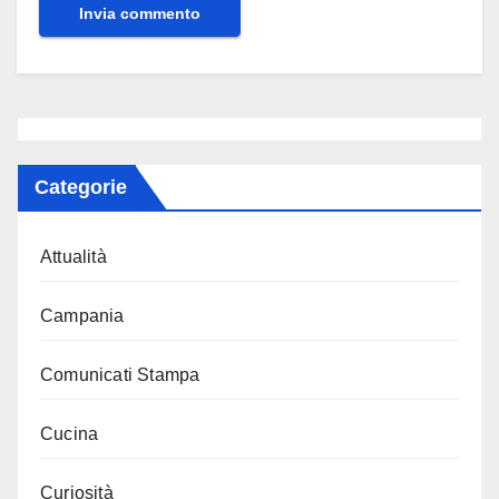
Categorie
Attualità
Campania
Comunicati Stampa
Cucina
Curiosità