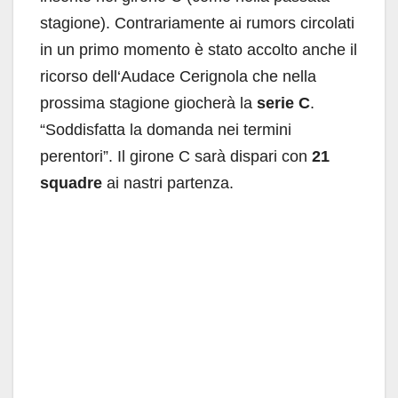
stagione). Contrariamente ai rumors circolati
in un primo momento è stato accolto anche il
ricorso dell‘Audace Cerignola che nella
prossima stagione giocherà la
serie C
.
“Soddisfatta la domanda nei termini
perentori”. Il girone C sarà dispari con
21
squadre
ai nastri partenza.