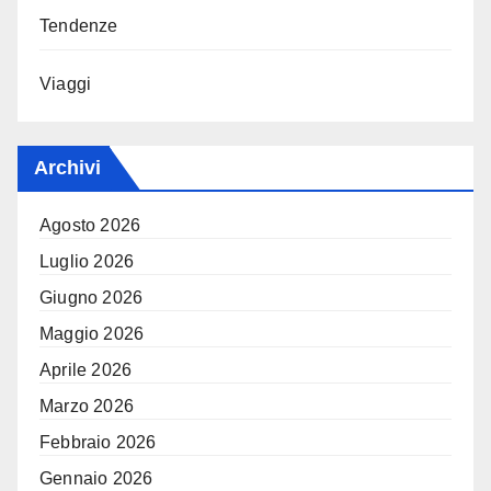
Tendenze
Viaggi
Archivi
Agosto 2026
Luglio 2026
Giugno 2026
Maggio 2026
Aprile 2026
Marzo 2026
Febbraio 2026
Gennaio 2026