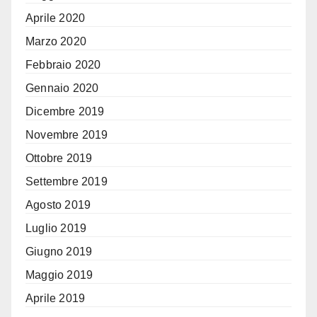
Aprile 2020
Marzo 2020
Febbraio 2020
Gennaio 2020
Dicembre 2019
Novembre 2019
Ottobre 2019
Settembre 2019
Agosto 2019
Luglio 2019
Giugno 2019
Maggio 2019
Aprile 2019