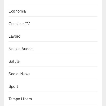
Economia
Gossip e TV
Lavoro
Notizie Audaci
Salute
Social News
Sport
Tempo Libero