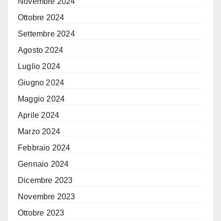
Novembre 2024
Ottobre 2024
Settembre 2024
Agosto 2024
Luglio 2024
Giugno 2024
Maggio 2024
Aprile 2024
Marzo 2024
Febbraio 2024
Gennaio 2024
Dicembre 2023
Novembre 2023
Ottobre 2023