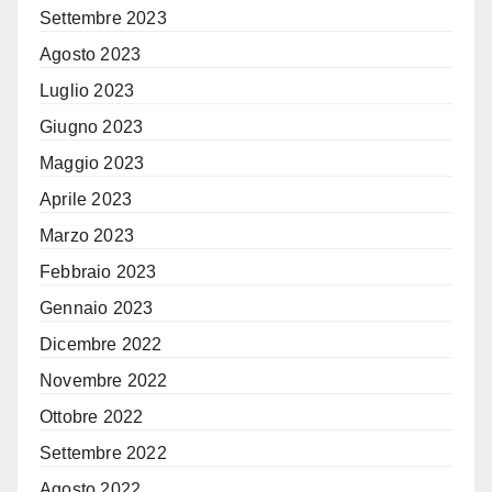
Settembre 2023
Agosto 2023
Luglio 2023
Giugno 2023
Maggio 2023
Aprile 2023
Marzo 2023
Febbraio 2023
Gennaio 2023
Dicembre 2022
Novembre 2022
Ottobre 2022
Settembre 2022
Agosto 2022