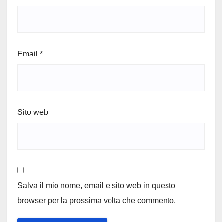
Email
*
Sito web
Salva il mio nome, email e sito web in questo
browser per la prossima volta che commento.