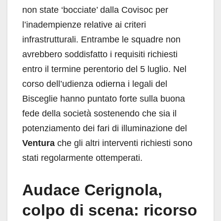
non state ‘bocciate’ dalla Covisoc per
l’inadempienze relative ai criteri
infrastrutturali. Entrambe le squadre non
avrebbero soddisfatto i requisiti richiesti
entro il termine perentorio del 5 luglio. Nel
corso dell’udienza odierna i legali del
Bisceglie hanno puntato forte sulla buona
fede della società sostenendo che sia il
potenziamento dei fari di illuminazione del
Ventura
che gli altri interventi richiesti sono
stati regolarmente ottemperati.
Audace Cerignola,
colpo di scena: ricorso