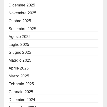
Dicembre 2025
Novembre 2025
Ottobre 2025
Settembre 2025
Agosto 2025
Luglio 2025
Giugno 2025
Maggio 2025
Aprile 2025
Marzo 2025
Febbraio 2025
Gennaio 2025
Dicembre 2024