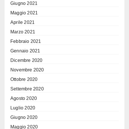
Giugno 2021
Maggio 2021
Aprile 2021
Marzo 2021
Febbraio 2021
Gennaio 2021
Dicembre 2020
Novembre 2020
Ottobre 2020
Settembre 2020
Agosto 2020
Luglio 2020
Giugno 2020
Maggio 2020