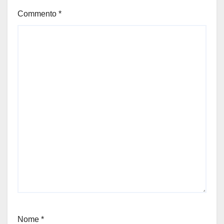
Commento
*
Nome
*