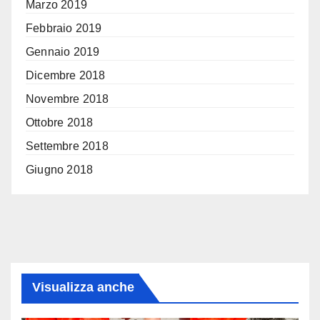
Marzo 2019
Febbraio 2019
Gennaio 2019
Dicembre 2018
Novembre 2018
Ottobre 2018
Settembre 2018
Giugno 2018
Visualizza anche