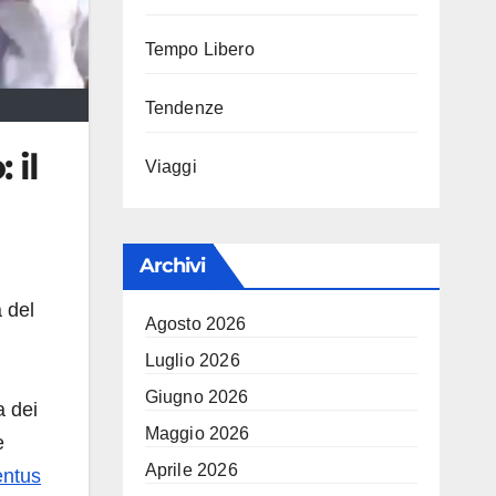
Tempo Libero
Tendenze
 il
Viaggi
Archivi
 del
Agosto 2026
Luglio 2026
Giugno 2026
a dei
Maggio 2026
e
Aprile 2026
entus