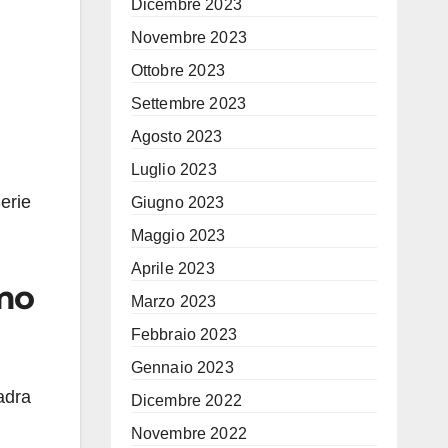
Dicembre 2023
Novembre 2023
Ottobre 2023
Settembre 2023
Agosto 2023
Luglio 2023
erie
Giugno 2023
Maggio 2023
Aprile 2023
amo
Marzo 2023
Febbraio 2023
Gennaio 2023
adra
Dicembre 2022
Novembre 2022