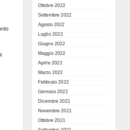
Ottobre 2022
Settembre 2022
Agosto 2022
ardo
Luglio 2022
Giugno 2022
Maggio 2022
i
Aprile 2022
Marzo 2022
Febbraio 2022
Gennaio 2022
Dicembre 2021
Novembre 2021
Ottobre 2021
Settembre 2021