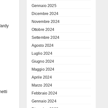
Gennaio 2025
Dicembre 2024
Novembre 2024
Vardy
Ottobre 2024
Settembre 2024
Agosto 2024
Luglio 2024
Giugno 2024
Maggio 2024
Aprile 2024
Marzo 2024
etti
Febbraio 2024
Gennaio 2024