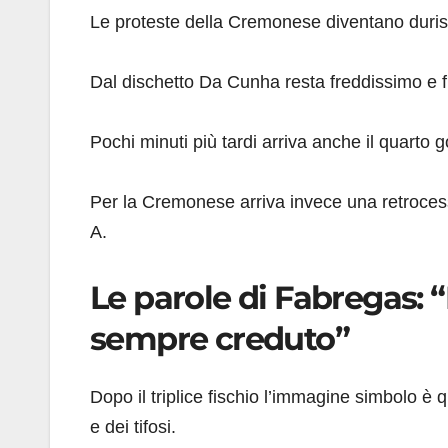
Le proteste della Cremonese diventano duris
Dal dischetto Da Cunha resta freddissimo e f
Pochi minuti più tardi arriva anche il quarto g
Per la Cremonese arriva invece una retrocess
A.
Le parole di Fabregas: “
sempre creduto”
Dopo il triplice fischio l’immagine simbolo è 
e dei tifosi.