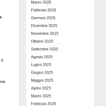
Marzo 2026
Febbraio 2026
s
.
Gennaio 2026
Dicembre 2025
Novembre 2025
Ottobre 2025
Settembre 2025
Agosto 2025
il
Luglio 2025
Giugno 2025
Maggio 2025
one
Aprile 2025
Marzo 2025
Febbraio 2025