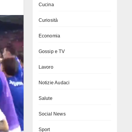
Cucina
Curiosità
Economia
Gossip e TV
Lavoro
Notizie Audaci
Salute
Social News
Sport