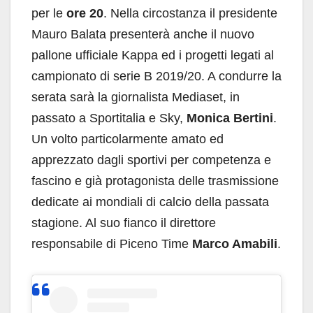
per le
ore 20
. Nella circostanza il presidente
Mauro Balata presenterà anche il nuovo
pallone ufficiale Kappa ed i progetti legati al
campionato di serie B 2019/20. A condurre la
serata sarà la giornalista Mediaset, in
passato a Sportitalia e Sky,
Monica Bertini
.
Un volto particolarmente amato ed
apprezzato dagli sportivi per competenza e
fascino e già protagonista delle trasmissione
dedicate ai mondiali di calcio della passata
stagione. Al suo fianco il direttore
responsabile di Piceno Time
Marco Amabili
.