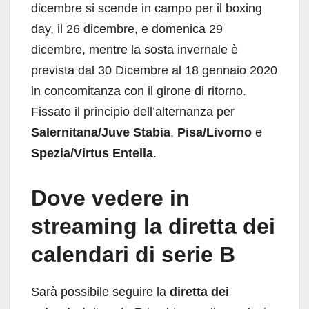
dicembre si scende in campo per il boxing
day, il 26 dicembre, e domenica 29
dicembre, mentre la sosta invernale è
prevista dal 30 Dicembre al 18 gennaio 2020
in concomitanza con il girone di ritorno.
Fissato il principio dell’alternanza per
Salernitana/Juve Stabia
,
Pisa/Livorno
e
Spezia/Virtus Entella
.
Dove vedere in
streaming la diretta dei
calendari di serie B
Sarà possibile seguire la
diretta dei