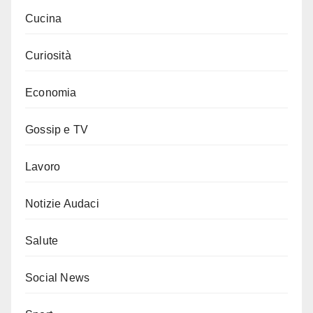
Cucina
Curiosità
Economia
Gossip e TV
Lavoro
Notizie Audaci
Salute
Social News