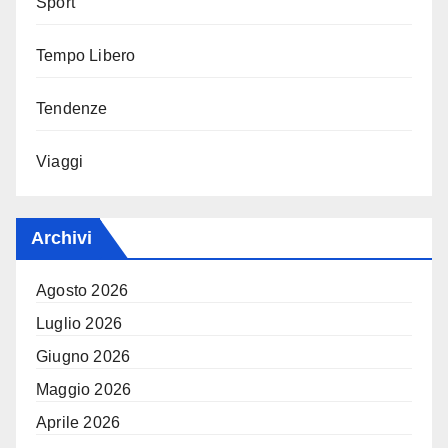
Sport
Tempo Libero
Tendenze
Viaggi
Archivi
Agosto 2026
Luglio 2026
Giugno 2026
Maggio 2026
Aprile 2026