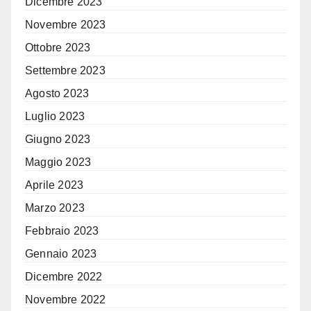
Dicembre 2023
Novembre 2023
Ottobre 2023
Settembre 2023
Agosto 2023
Luglio 2023
Giugno 2023
Maggio 2023
Aprile 2023
Marzo 2023
Febbraio 2023
Gennaio 2023
Dicembre 2022
Novembre 2022