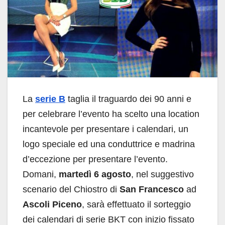
La
serie B
taglia il traguardo dei 90 anni e
per celebrare l’evento ha scelto una location
incantevole per presentare i calendari, un
logo speciale ed una conduttrice e madrina
d’eccezione per presentare l’evento.
Domani,
martedì 6 agosto
, nel suggestivo
scenario del Chiostro di
San Francesco
ad
Ascoli Piceno
, sarà effettuato il sorteggio
dei calendari di serie BKT con inizio fissato