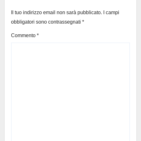
Il tuo indirizzo email non sarà pubblicato.
I campi
obbligatori sono contrassegnati
*
Commento
*