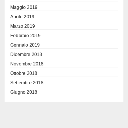
Maggio 2019
Aprile 2019
Marzo 2019
Febbraio 2019
Gennaio 2019
Dicembre 2018
Novembre 2018
Ottobre 2018
Settembre 2018
Giugno 2018