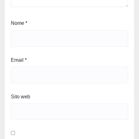
Nome
*
Email
*
Sito web