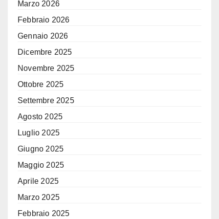
Marzo 2026
Febbraio 2026
Gennaio 2026
Dicembre 2025
Novembre 2025
Ottobre 2025
Settembre 2025
Agosto 2025
Luglio 2025
Giugno 2025
Maggio 2025
Aprile 2025
Marzo 2025
Febbraio 2025