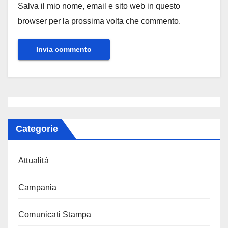
Salva il mio nome, email e sito web in questo
browser per la prossima volta che commento.
Categorie
Attualità
Campania
Comunicati Stampa