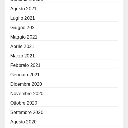
Agosto 2021
Luglio 2021
Giugno 2021
Maggio 2021
Aprile 2021
Marzo 2021
Febbraio 2021
Gennaio 2021
Dicembre 2020
Novembre 2020
Ottobre 2020
Settembre 2020
Agosto 2020