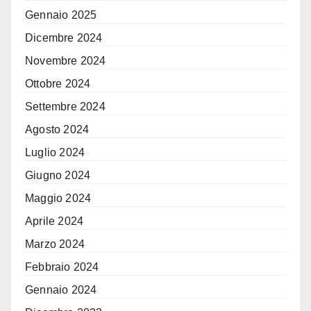
Gennaio 2025
Dicembre 2024
Novembre 2024
Ottobre 2024
Settembre 2024
Agosto 2024
Luglio 2024
Giugno 2024
Maggio 2024
Aprile 2024
Marzo 2024
Febbraio 2024
Gennaio 2024