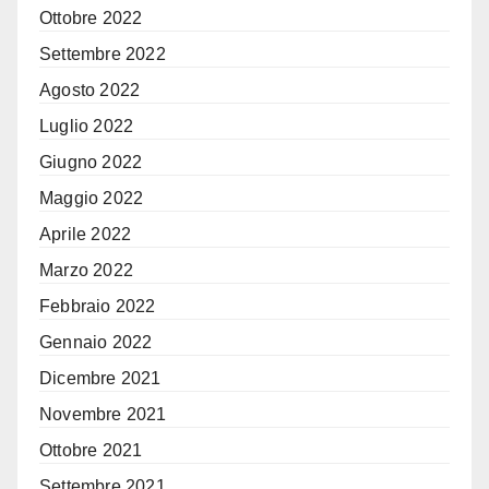
Ottobre 2022
Settembre 2022
Agosto 2022
Luglio 2022
Giugno 2022
Maggio 2022
Aprile 2022
Marzo 2022
Febbraio 2022
Gennaio 2022
Dicembre 2021
Novembre 2021
Ottobre 2021
Settembre 2021