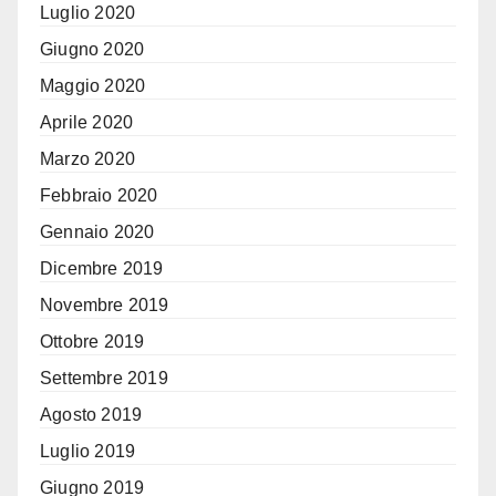
Luglio 2020
Giugno 2020
Maggio 2020
Aprile 2020
Marzo 2020
Febbraio 2020
Gennaio 2020
Dicembre 2019
Novembre 2019
Ottobre 2019
Settembre 2019
Agosto 2019
Luglio 2019
Giugno 2019