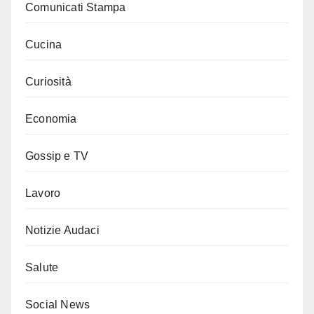
Comunicati Stampa
Cucina
Curiosità
Economia
Gossip e TV
Lavoro
Notizie Audaci
Salute
Social News