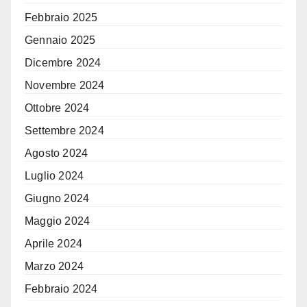
Febbraio 2025
Gennaio 2025
Dicembre 2024
Novembre 2024
Ottobre 2024
Settembre 2024
Agosto 2024
Luglio 2024
Giugno 2024
Maggio 2024
Aprile 2024
Marzo 2024
Febbraio 2024