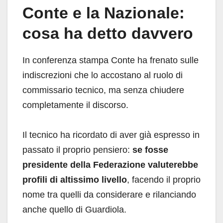
Conte e la Nazionale:
cosa ha detto davvero
In conferenza stampa Conte ha frenato sulle
indiscrezioni che lo accostano al ruolo di
commissario tecnico, ma senza chiudere
completamente il discorso.
Il tecnico ha ricordato di aver già espresso in
passato il proprio pensiero:
se fosse
presidente della Federazione valuterebbe
profili di altissimo livello
, facendo il proprio
nome tra quelli da considerare e rilanciando
anche quello di Guardiola.