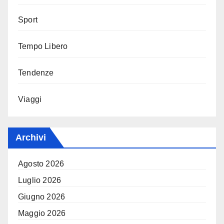
Sport
Tempo Libero
Tendenze
Viaggi
Archivi
Agosto 2026
Luglio 2026
Giugno 2026
Maggio 2026