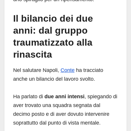
Il bilancio dei due
anni: dal gruppo
traumatizzato alla
rinascita
Nel salutare Napoli,
Conte
ha tracciato
anche un bilancio del lavoro svolto.
Ha parlato di
due anni intensi
, spiegando di
aver trovato una squadra segnata dal
decimo posto e di aver dovuto intervenire
soprattutto dal punto di vista mentale.