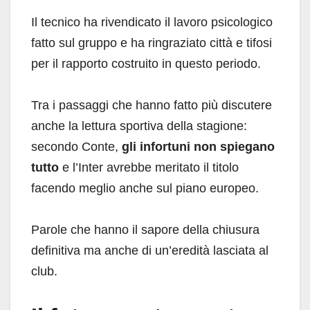
Il tecnico ha rivendicato il lavoro psicologico
fatto sul gruppo e ha ringraziato città e tifosi
per il rapporto costruito in questo periodo.
Tra i passaggi che hanno fatto più discutere
anche la lettura sportiva della stagione:
secondo Conte,
gli infortuni non spiegano
tutto
e l’Inter avrebbe meritato il titolo
facendo meglio anche sul piano europeo.
Parole che hanno il sapore della chiusura
definitiva ma anche di un’eredità lasciata al
club.