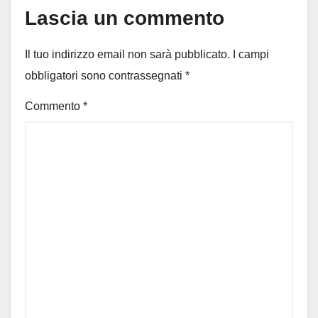
Lascia un commento
Il tuo indirizzo email non sarà pubblicato.
I campi
obbligatori sono contrassegnati
*
Commento
*