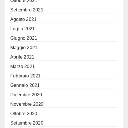
Ottobre 2021
Settembre 2021
Agosto 2021
Luglio 2021
Giugno 2021
Maggio 2021
Aprile 2021
Marzo 2021
Febbraio 2021
Gennaio 2021
Dicembre 2020
Novembre 2020
Ottobre 2020
Settembre 2020