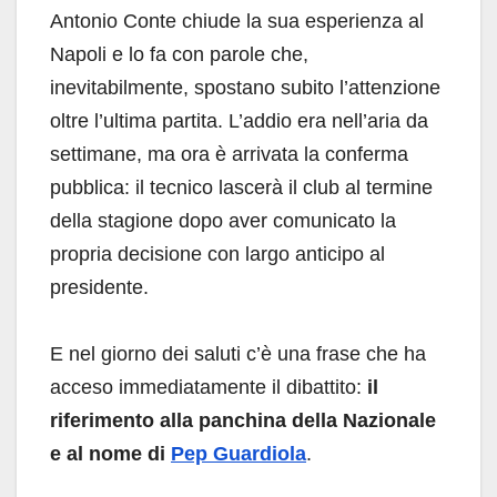
Antonio Conte chiude la sua esperienza al
Napoli e lo fa con parole che,
inevitabilmente, spostano subito l’attenzione
oltre l’ultima partita. L’addio era nell’aria da
settimane, ma ora è arrivata la conferma
pubblica: il tecnico lascerà il club al termine
della stagione dopo aver comunicato la
propria decisione con largo anticipo al
presidente.
E nel giorno dei saluti c’è una frase che ha
acceso immediatamente il dibattito:
il
riferimento alla panchina della Nazionale
e al nome di
Pep Guardiola
.