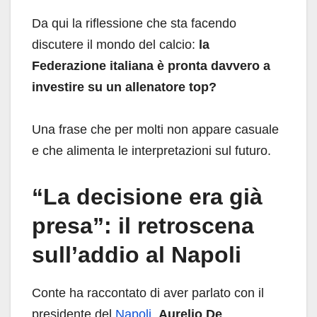
Da qui la riflessione che sta facendo
discutere il mondo del calcio:
la
Federazione italiana è pronta davvero a
investire su un allenatore top?
Una frase che per molti non appare casuale
e che alimenta le interpretazioni sul futuro.
“La decisione era già
presa”: il retroscena
sull’addio al Napoli
Conte ha raccontato di aver parlato con il
presidente del
Napoli
,
Aurelio De