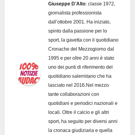
Giuseppe D’Alto
: classe 1972,
giornalista professionista
dall’ottobre 2001. Ha iniziato,
spinto dalla passione per lo
sport, la gavetta con il quotidiano
Cronache del Mezzogiorno dal
1995 e per oltre 20 anni è stato
uno dei punti di riferimento del
quotidiano salernitano che ha
lasciato nel 2016.Nel mezzo
tante collaborazioni con
quotidiani e periodici nazionali e
locali. Oltre il calcio e gli altri
sport, ha seguito per diversi anni
la cronaca giudiziaria e quella