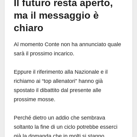
Il futuro resta aperto,
ma il messaggio è
chiaro
Al momento Conte non ha annunciato quale
sarà il prossimo incarico.
Eppure il riferimento alla Nazionale e il
richiamo ai “top allenatori” hanno già
spostato il dibattito dal presente alle
prossime mosse.
Perché dietro un addio che sembrava
soltanto la fine di un ciclo potrebbe esserci
già la domanda che in molti si stanno