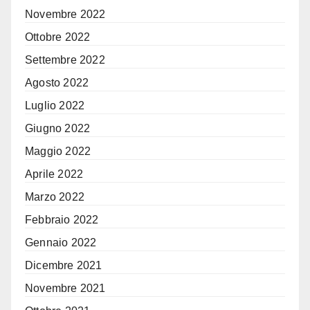
Novembre 2022
Ottobre 2022
Settembre 2022
Agosto 2022
Luglio 2022
Giugno 2022
Maggio 2022
Aprile 2022
Marzo 2022
Febbraio 2022
Gennaio 2022
Dicembre 2021
Novembre 2021