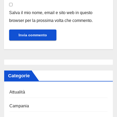
Salva il mio nome, email e sito web in questo
browser per la prossima volta che commento.
Categorie
Attualità
Campania