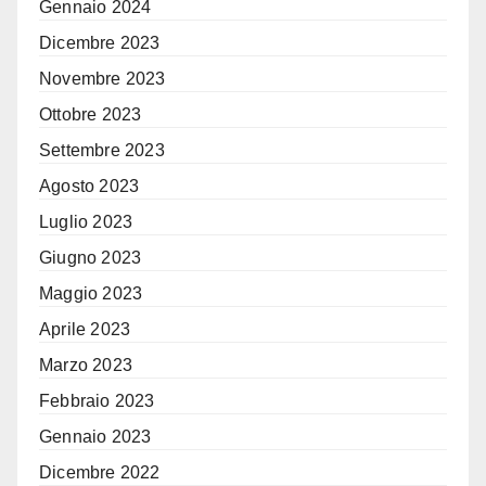
Gennaio 2024
Dicembre 2023
Novembre 2023
Ottobre 2023
Settembre 2023
Agosto 2023
Luglio 2023
Giugno 2023
Maggio 2023
Aprile 2023
Marzo 2023
Febbraio 2023
Gennaio 2023
Dicembre 2022