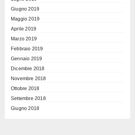
Giugno 2019
Maggio 2019
Aprile 2019
Marzo 2019
Febbraio 2019
Gennaio 2019
Dicembre 2018
Novembre 2018
Ottobre 2018
Settembre 2018
Giugno 2018