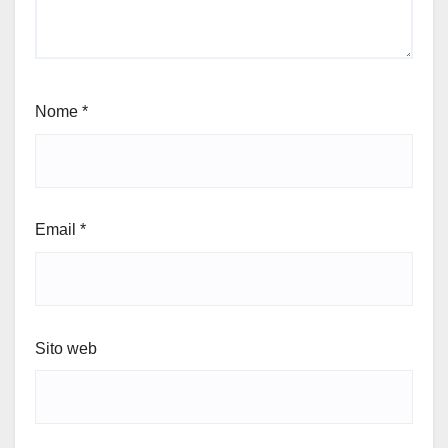
Nome
*
Email
*
Sito web