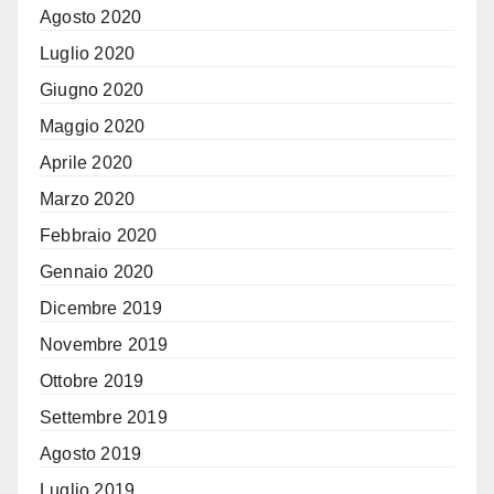
Agosto 2020
Luglio 2020
Giugno 2020
Maggio 2020
Aprile 2020
Marzo 2020
Febbraio 2020
Gennaio 2020
Dicembre 2019
Novembre 2019
Ottobre 2019
Settembre 2019
Agosto 2019
Luglio 2019