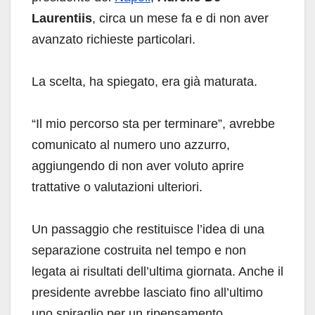
Laurentiis
, circa un mese fa e di non aver
avanzato richieste particolari.
La scelta, ha spiegato, era già maturata.
“Il mio percorso sta per terminare”, avrebbe
comunicato al numero uno azzurro,
aggiungendo di non aver voluto aprire
trattative o valutazioni ulteriori.
Un passaggio che restituisce l’idea di una
separazione costruita nel tempo e non
legata ai risultati dell’ultima giornata. Anche il
presidente avrebbe lasciato fino all’ultimo
uno spiraglio per un ripensamento.