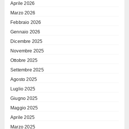
Aprile 2026
Marzo 2026
Febbraio 2026
Gennaio 2026
Dicembre 2025
Novembre 2025
Ottobre 2025
Settembre 2025
Agosto 2025
Luglio 2025
Giugno 2025
Maggio 2025
Aprile 2025
Marzo 2025