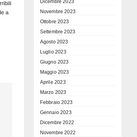
Dicembre 2023
ribili
Novembre 2023
le a
Ottobre 2023
Settembre 2023
Agosto 2023
Luglio 2023
Giugno 2023
Maggio 2023
Aprile 2023
Marzo 2023
Febbraio 2023
Gennaio 2023
Dicembre 2022
Novembre 2022