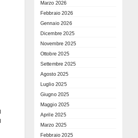
Marzo 2026
Febbraio 2026
Gennaio 2026
Dicembre 2025
Novembre 2025
Ottobre 2025
Settembre 2025
Agosto 2025
Luglio 2025
Giugno 2025
Maggio 2025
l
Aprile 2025
l
Marzo 2025
Febbraio 2025