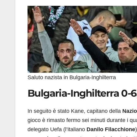
Saluto nazista in Bulgaria-Inghilterra
Bulgaria-Inghilterra 0-6
In seguito è stato Kane, capitano della
Nazio
gioco è rimasto fermo sei minuti durante i qua
delegato Uefa (l’italiano
Danilo Filacchione