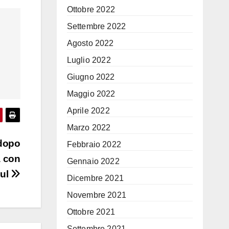
Ottobre 2022
Settembre 2022
Agosto 2022
Luglio 2022
Giugno 2022
Maggio 2022
Aprile 2022
Marzo 2022
 dopo
Febbraio 2022
a con
Gennaio 2022
bul
Dicembre 2021
Novembre 2021
Ottobre 2021
Settembre 2021