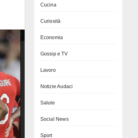
Cucina
Curiosità
Economia
Gossip e TV
Lavoro
Notizie Audaci
Salute
Social News
Sport