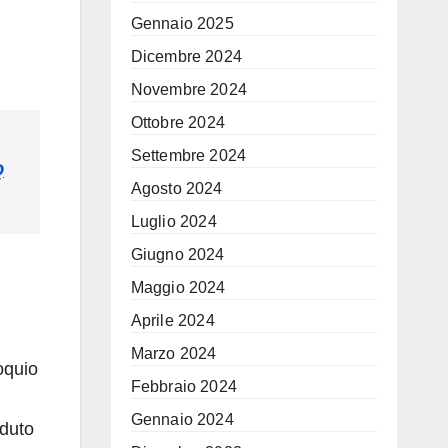
Gennaio 2025
Dicembre 2024
Novembre 2024
Ottobre 2024
Settembre 2024
Q
Agosto 2024
Luglio 2024
Giugno 2024
Maggio 2024
Aprile 2024
Marzo 2024
oquio
Febbraio 2024
Gennaio 2024
aduto