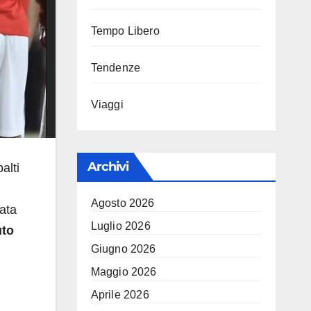
Tempo Libero
Tendenze
Viaggi
Archivi
alti
Agosto 2026
zata
Luglio 2026
uto
Giugno 2026
Maggio 2026
Aprile 2026