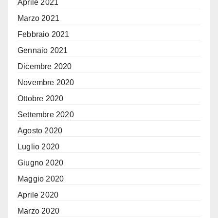
Aprile 2021
Marzo 2021
Febbraio 2021
Gennaio 2021
Dicembre 2020
Novembre 2020
Ottobre 2020
Settembre 2020
Agosto 2020
Luglio 2020
Giugno 2020
Maggio 2020
Aprile 2020
Marzo 2020