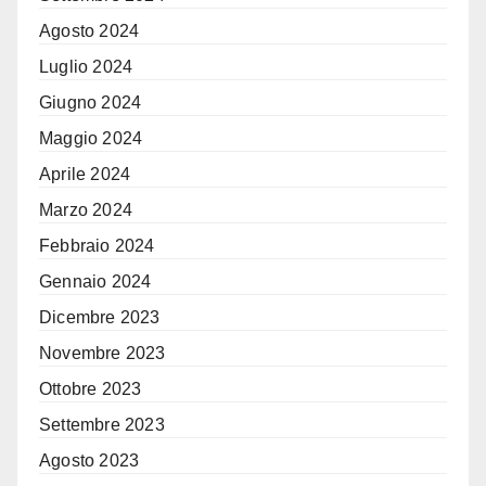
Agosto 2024
Luglio 2024
Giugno 2024
Maggio 2024
Aprile 2024
Marzo 2024
Febbraio 2024
Gennaio 2024
Dicembre 2023
Novembre 2023
Ottobre 2023
Settembre 2023
Agosto 2023