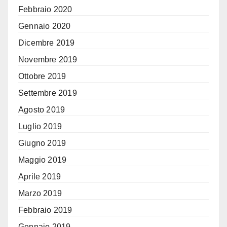
Febbraio 2020
Gennaio 2020
Dicembre 2019
Novembre 2019
Ottobre 2019
Settembre 2019
Agosto 2019
Luglio 2019
Giugno 2019
Maggio 2019
Aprile 2019
Marzo 2019
Febbraio 2019
Gennaio 2019