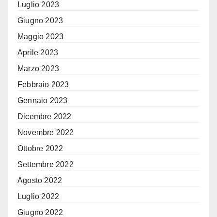
Luglio 2023
Giugno 2023
Maggio 2023
Aprile 2023
Marzo 2023
Febbraio 2023
Gennaio 2023
Dicembre 2022
Novembre 2022
Ottobre 2022
Settembre 2022
Agosto 2022
Luglio 2022
Giugno 2022