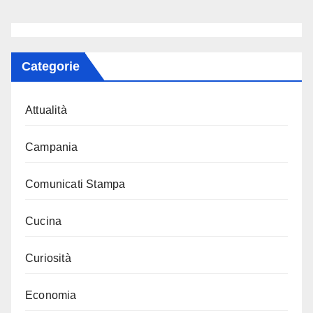
Categorie
Attualità
Campania
Comunicati Stampa
Cucina
Curiosità
Economia