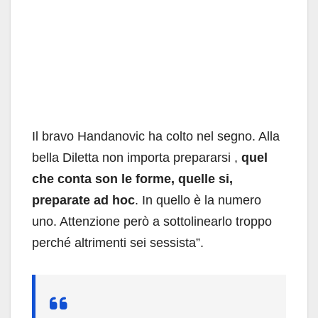
Il bravo Handanovic ha colto nel segno. Alla
bella Diletta non importa prepararsi ,
quel
che conta son le forme, quelle si,
preparate ad hoc
. In quello è la numero
uno. Attenzione però a sottolinearlo troppo
perché altrimenti sei sessista”.