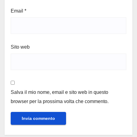
Email
*
Sito web
Salva il mio nome, email e sito web in questo
browser per la prossima volta che commento.