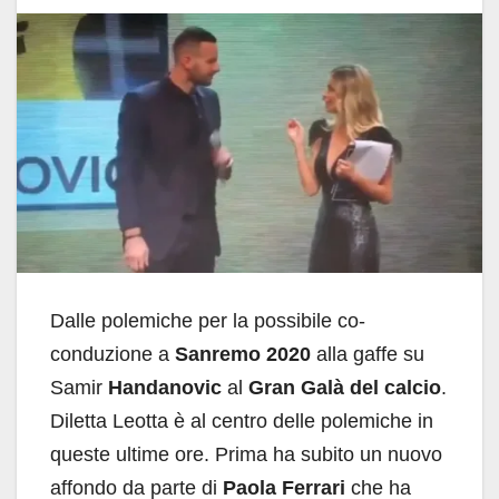
Dalle polemiche per la possibile co-
conduzione a
Sanremo 2020
alla gaffe su
Samir
Handanovic
al
Gran Galà del calcio
.
Diletta Leotta è al centro delle polemiche in
queste ultime ore. Prima ha subito un nuovo
affondo da parte di
Paola Ferrari
che ha