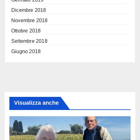
Dicembre 2018
Novembre 2018
Ottobre 2018
Settembre 2018
Giugno 2018
Visualizza anche