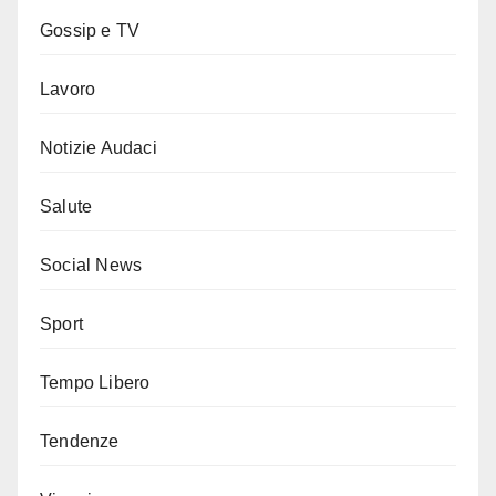
Gossip e TV
Lavoro
Notizie Audaci
Salute
Social News
Sport
Tempo Libero
Tendenze