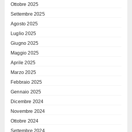
Ottobre 2025
Settembre 2025
Agosto 2025
Luglio 2025
Giugno 2025
Maggio 2025
Aprile 2025
Marzo 2025
Febbraio 2025
Gennaio 2025
Dicembre 2024
Novembre 2024
Ottobre 2024
Settembre 2024