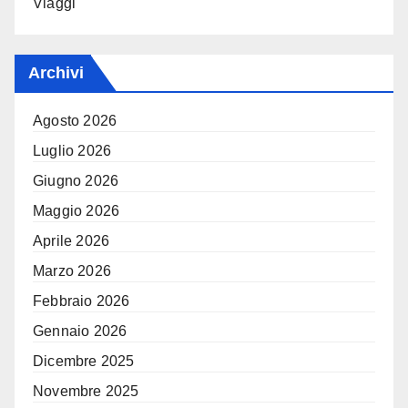
Viaggi
Archivi
Agosto 2026
Luglio 2026
Giugno 2026
Maggio 2026
Aprile 2026
Marzo 2026
Febbraio 2026
Gennaio 2026
Dicembre 2025
Novembre 2025