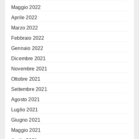
Maggio 2022
Aprile 2022
Marzo 2022
Febbraio 2022
Gennaio 2022
Dicembre 2021
Novembre 2021
Ottobre 2021
Settembre 2021
Agosto 2021
Luglio 2021
Giugno 2021
Maggio 2021