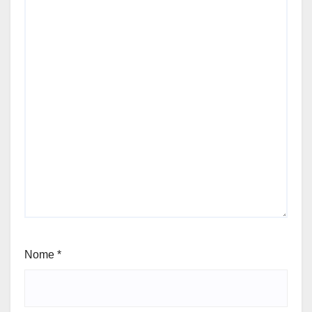
Nome
*