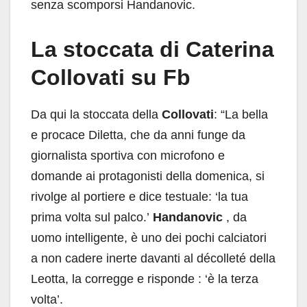
senza scomporsi Handanovic.
La stoccata di Caterina
Collovati su Fb
Da qui la stoccata della
Collovati
: “La bella
e procace Diletta, che da anni funge da
giornalista sportiva con microfono e
domande ai protagonisti della domenica, si
rivolge al portiere e dice testuale: ‘la tua
prima volta sul palco.’
Handanovic
, da
uomo intelligente, è uno dei pochi calciatori
a non cadere inerte davanti al décolleté della
Leotta, la corregge e risponde : ‘è la terza
volta’.