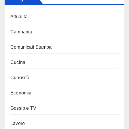
Attualità
Campania
Comunicati Stampa
Cucina
Curiosità
Economia
Gossip e TV
Lavoro