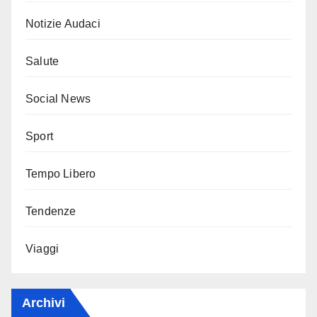
Notizie Audaci
Salute
Social News
Sport
Tempo Libero
Tendenze
Viaggi
Archivi