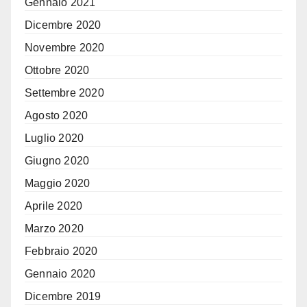
Gennaio 2021
Dicembre 2020
Novembre 2020
Ottobre 2020
Settembre 2020
Agosto 2020
Luglio 2020
Giugno 2020
Maggio 2020
Aprile 2020
Marzo 2020
Febbraio 2020
Gennaio 2020
Dicembre 2019