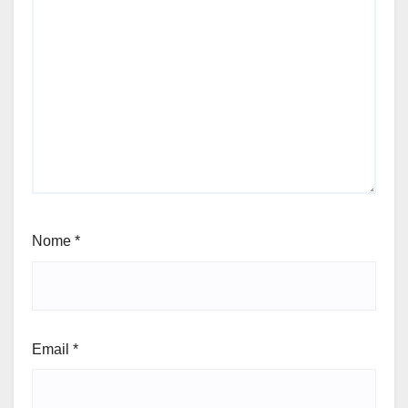
Nome
*
Email
*