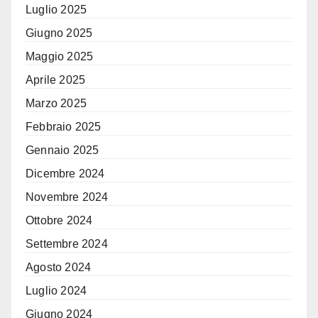
Luglio 2025
Giugno 2025
Maggio 2025
Aprile 2025
Marzo 2025
Febbraio 2025
Gennaio 2025
Dicembre 2024
Novembre 2024
Ottobre 2024
Settembre 2024
Agosto 2024
Luglio 2024
Giugno 2024