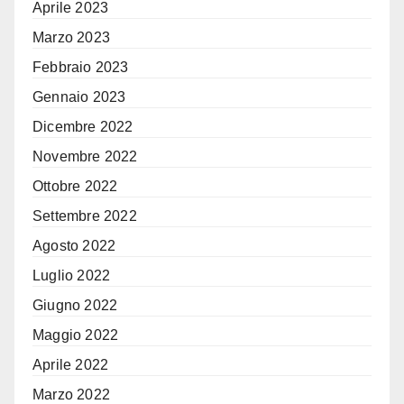
Aprile 2023
Marzo 2023
Febbraio 2023
Gennaio 2023
Dicembre 2022
Novembre 2022
Ottobre 2022
Settembre 2022
Agosto 2022
Luglio 2022
Giugno 2022
Maggio 2022
Aprile 2022
Marzo 2022