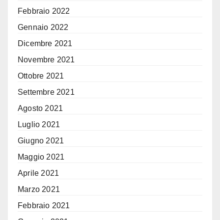
Febbraio 2022
Gennaio 2022
Dicembre 2021
Novembre 2021
Ottobre 2021
Settembre 2021
Agosto 2021
Luglio 2021
Giugno 2021
Maggio 2021
Aprile 2021
Marzo 2021
Febbraio 2021