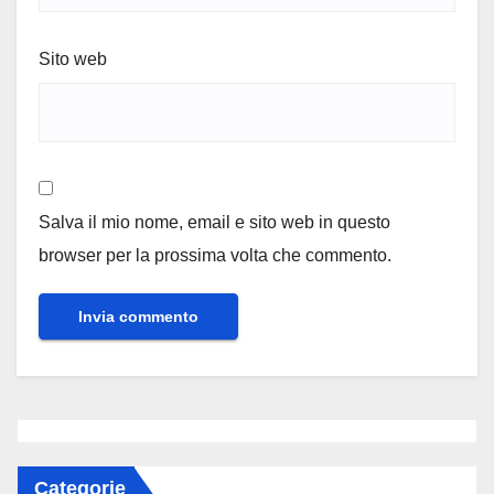
Sito web
Salva il mio nome, email e sito web in questo
browser per la prossima volta che commento.
Categorie