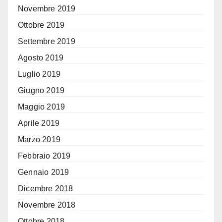
Novembre 2019
Ottobre 2019
Settembre 2019
Agosto 2019
Luglio 2019
Giugno 2019
Maggio 2019
Aprile 2019
Marzo 2019
Febbraio 2019
Gennaio 2019
Dicembre 2018
Novembre 2018
Ottobre 2018