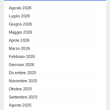
Agosto 2026
Luglio 2026
Giugno 2026
Maggio 2026
Aprile 2026
Marzo 2026
Febbraio 2026
Gennaio 2026
Dicembre 2025
Novembre 2025
Ottobre 2025
Settembre 2025
Agosto 2025