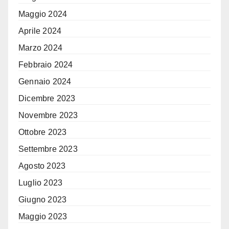
Maggio 2024
Aprile 2024
Marzo 2024
Febbraio 2024
Gennaio 2024
Dicembre 2023
Novembre 2023
Ottobre 2023
Settembre 2023
Agosto 2023
Luglio 2023
Giugno 2023
Maggio 2023