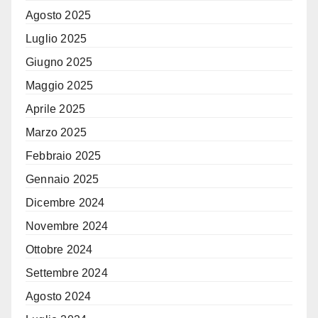
Agosto 2025
Luglio 2025
Giugno 2025
Maggio 2025
Aprile 2025
Marzo 2025
Febbraio 2025
Gennaio 2025
Dicembre 2024
Novembre 2024
Ottobre 2024
Settembre 2024
Agosto 2024