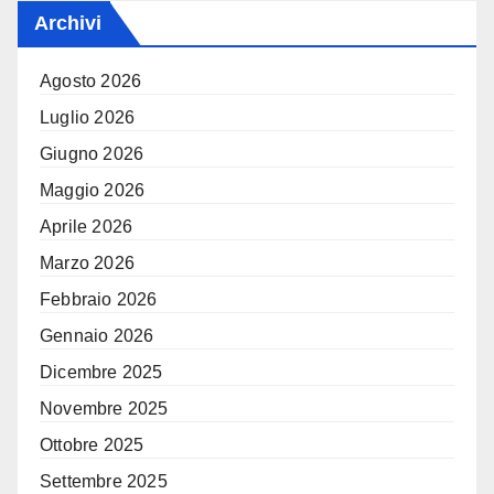
Archivi
Agosto 2026
Luglio 2026
Giugno 2026
Maggio 2026
Aprile 2026
Marzo 2026
Febbraio 2026
Gennaio 2026
Dicembre 2025
Novembre 2025
Ottobre 2025
Settembre 2025