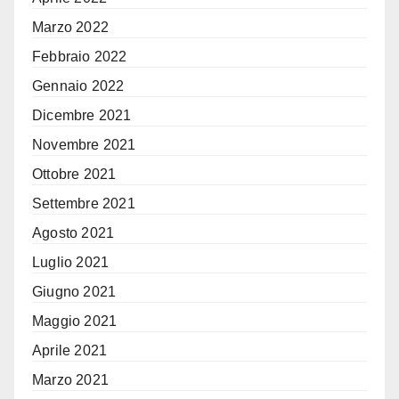
Marzo 2022
Febbraio 2022
Gennaio 2022
Dicembre 2021
Novembre 2021
Ottobre 2021
Settembre 2021
Agosto 2021
Luglio 2021
Giugno 2021
Maggio 2021
Aprile 2021
Marzo 2021