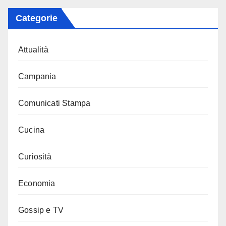
Categorie
Attualità
Campania
Comunicati Stampa
Cucina
Curiosità
Economia
Gossip e TV