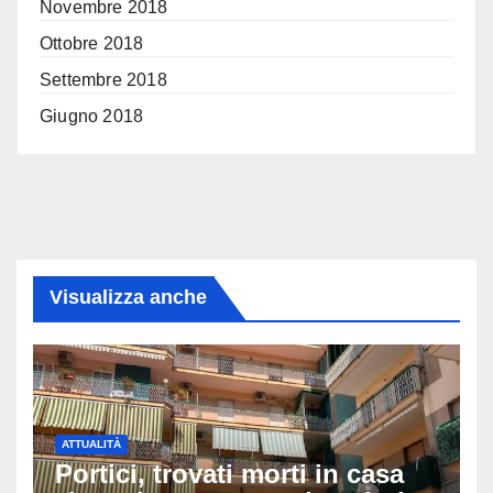
Novembre 2018
Ottobre 2018
Settembre 2018
Giugno 2018
Visualizza anche
ATTUALITÀ
Portici, trovati morti in casa