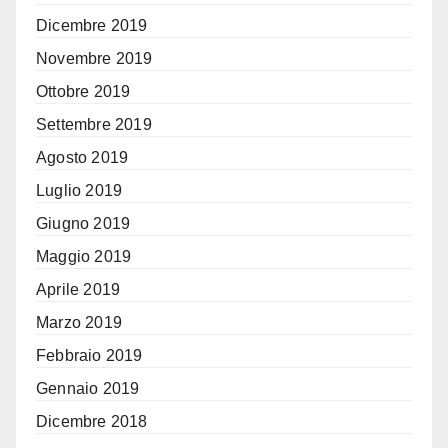
Dicembre 2019
Novembre 2019
Ottobre 2019
Settembre 2019
Agosto 2019
Luglio 2019
Giugno 2019
Maggio 2019
Aprile 2019
Marzo 2019
Febbraio 2019
Gennaio 2019
Dicembre 2018