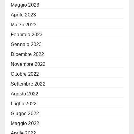
Maggio 2023
Aprile 2023
Marzo 2023
Febbraio 2023
Gennaio 2023
Dicembre 2022
Novembre 2022
Ottobre 2022
Settembre 2022
Agosto 2022
Luglio 2022
Giugno 2022
Maggio 2022
Aprile 2022