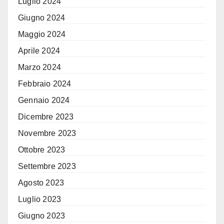
Luglio 2024
Giugno 2024
Maggio 2024
Aprile 2024
Marzo 2024
Febbraio 2024
Gennaio 2024
Dicembre 2023
Novembre 2023
Ottobre 2023
Settembre 2023
Agosto 2023
Luglio 2023
Giugno 2023