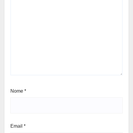
Nome
*
Email
*