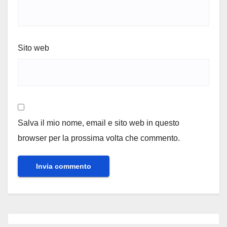
Sito web
Salva il mio nome, email e sito web in questo
browser per la prossima volta che commento.