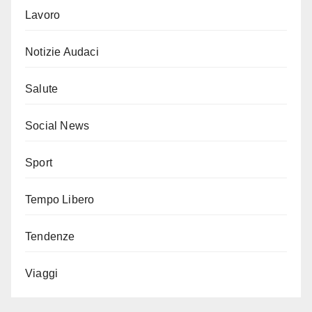
Lavoro
Notizie Audaci
Salute
Social News
Sport
Tempo Libero
Tendenze
Viaggi