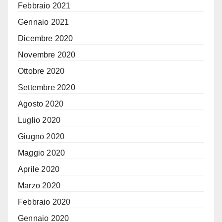
Febbraio 2021
Gennaio 2021
Dicembre 2020
Novembre 2020
Ottobre 2020
Settembre 2020
Agosto 2020
Luglio 2020
Giugno 2020
Maggio 2020
Aprile 2020
Marzo 2020
Febbraio 2020
Gennaio 2020