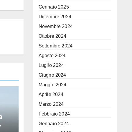
Gennaio 2025
Dicembre 2024
Novembre 2024
Ottobre 2024
Settembre 2024
Agosto 2024
Luglio 2024
Giugno 2024
Maggio 2024
Aprile 2024
Marzo 2024
Febbraio 2024
a
Gennaio 2024
peo