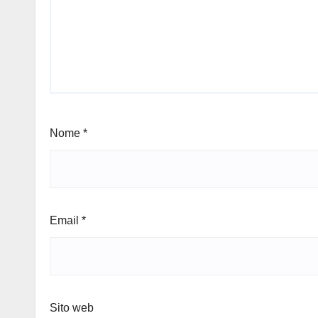
Nome
*
Email
*
Sito web