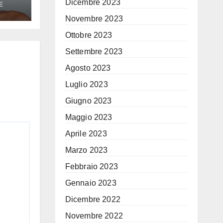
Dicembre 2023
E
Novembre 2023
Era
Ottobre 2023
Settembre 2023
Agosto 2023
Luglio 2023
Giugno 2023
Maggio 2023
Aprile 2023
Marzo 2023
Febbraio 2023
Gennaio 2023
Dicembre 2022
Novembre 2022