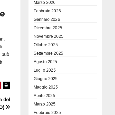
Marzo 2026
ie
Febbraio 2026
Gennaio 2026
Dicembre 2025
Novembre 2025
an.
Ottobre 2025
i
Settembre 2025
n può
è
Agosto 2025
Luglio 2025
Giugno 2025
Maggio 2025
Aprile 2025
a del
Marzo 2025
EO)
Febbraio 2025