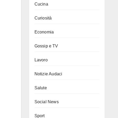
Cucina
Curiosità
Economia
Gossip e TV
Lavoro
Notizie Audaci
Salute
Social News
Sport