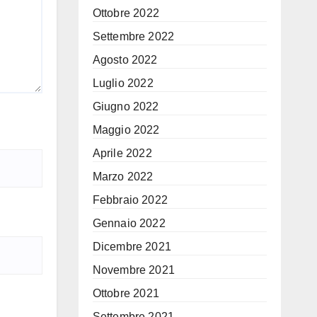
Ottobre 2022
Settembre 2022
Agosto 2022
Luglio 2022
Giugno 2022
Maggio 2022
Aprile 2022
Marzo 2022
Febbraio 2022
Gennaio 2022
Dicembre 2021
Novembre 2021
Ottobre 2021
Settembre 2021