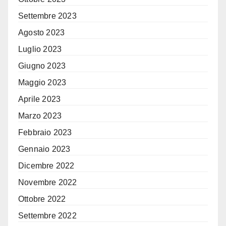
Settembre 2023
Agosto 2023
Luglio 2023
Giugno 2023
Maggio 2023
Aprile 2023
Marzo 2023
Febbraio 2023
Gennaio 2023
Dicembre 2022
Novembre 2022
Ottobre 2022
Settembre 2022