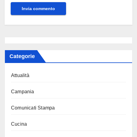
Categorie
Attualità
Campania
Comunicati Stampa
Cucina