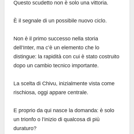
Questo scudetto non è solo una vittoria.
È il segnale di un possibile nuovo ciclo.
Non è il primo successo nella storia
dell’Inter, ma c’è un elemento che lo
distingue: la rapidità con cui è stato costruito
dopo un cambio tecnico importante.
La scelta di Chivu, inizialmente vista come
rischiosa, oggi appare centrale.
E proprio da qui nasce la domanda: è solo
un trionfo o l’inizio di qualcosa di più
duraturo?