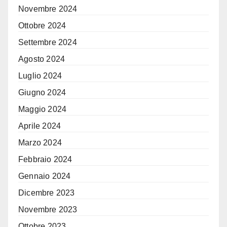
Novembre 2024
Ottobre 2024
Settembre 2024
Agosto 2024
Luglio 2024
Giugno 2024
Maggio 2024
Aprile 2024
Marzo 2024
Febbraio 2024
Gennaio 2024
Dicembre 2023
Novembre 2023
Ottobre 2023