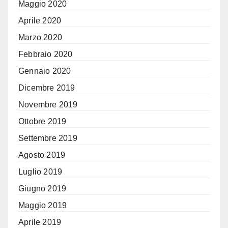
Maggio 2020
Aprile 2020
Marzo 2020
Febbraio 2020
Gennaio 2020
Dicembre 2019
Novembre 2019
Ottobre 2019
Settembre 2019
Agosto 2019
Luglio 2019
Giugno 2019
Maggio 2019
Aprile 2019