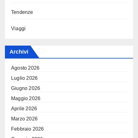
Tendenze
Viaggi
Archivi
Agosto 2026
Luglio 2026
Giugno 2026
Maggio 2026
Aprile 2026
Marzo 2026
Febbraio 2026