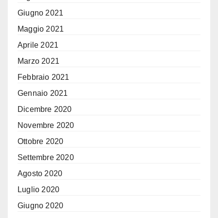
Giugno 2021
Maggio 2021
Aprile 2021
Marzo 2021
Febbraio 2021
Gennaio 2021
Dicembre 2020
Novembre 2020
Ottobre 2020
Settembre 2020
Agosto 2020
Luglio 2020
Giugno 2020