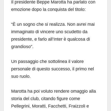
Il presidente Beppe Marotta ha parlato con
emozione dopo la conquista del titolo:
“È un sogno che si realizza. Non avrei mai
immaginato di vincere uno scudetto da
presidente, e farlo all’Inter è qualcosa di
grandioso”.
Un passaggio che sottolinea il valore
personale di questo successo, il primo nel
suo ruolo.
Marotta ha poi voluto rendere omaggio alla
storia del club, citando figure come
Pellegrini, Moratti, Facchetti, Fraizzoli e