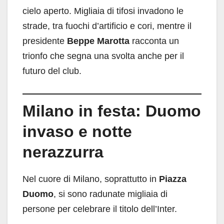
cielo aperto. Migliaia di tifosi invadono le
strade, tra fuochi d’artificio e cori, mentre il
presidente
Beppe Marotta
racconta un
trionfo che segna una svolta anche per il
futuro del club.
Milano in festa: Duomo
invaso e notte
nerazzurra
Nel cuore di Milano, soprattutto in
Piazza
Duomo
, si sono radunate migliaia di
persone per celebrare il titolo dell’Inter.