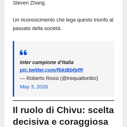
Steven Zhang.
Un riconoscimento che lega questo trionfo al
passato della società.
Inter campione d’Italia
pic.twitter.com/fbkiBbfpfR
— Roberto Rossi (@trequattordici)
May 3, 2026
Il ruolo di Chivu: scelta
decisiva e coraggiosa