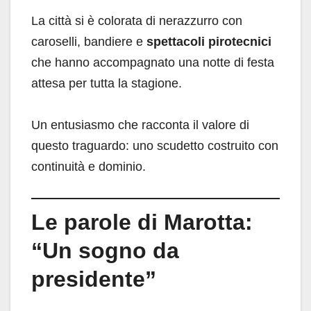
La città si è colorata di nerazzurro con
caroselli, bandiere e
spettacoli pirotecnici
che hanno accompagnato una notte di festa
attesa per tutta la stagione.
Un entusiasmo che racconta il valore di
questo traguardo: uno scudetto costruito con
continuità e dominio.
Le parole di Marotta:
“Un sogno da
presidente”