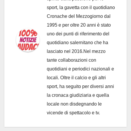
sport, la gavetta con il quotidiano
Cronache del Mezzogiorno dal
1995 e per oltre 20 anni è stato
uno dei punti di riferimento del
quotidiano salernitano che ha
lasciato nel 2016.Nel mezzo
tante collaborazioni con
quotidiani e periodici nazionali e
locali. Oltre il calcio e gli altri
sport, ha seguito per diversi anni
la cronaca giudiziaria e quella
locale non disdegnando le
vicende di spettacolo e tv.