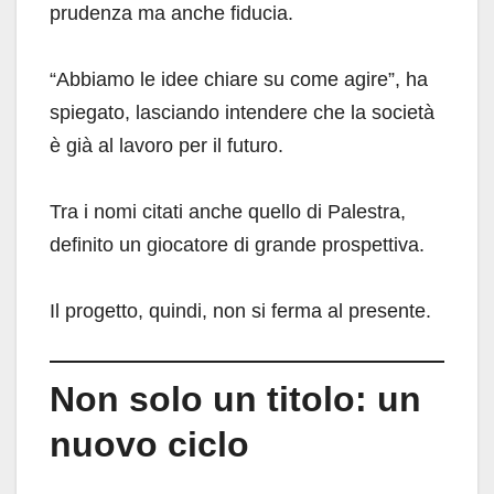
prudenza ma anche fiducia.
“Abbiamo le idee chiare su come agire”, ha
spiegato, lasciando intendere che la società
è già al lavoro per il futuro.
Tra i nomi citati anche quello di Palestra,
definito un giocatore di grande prospettiva.
Il progetto, quindi, non si ferma al presente.
Non solo un titolo: un
nuovo ciclo