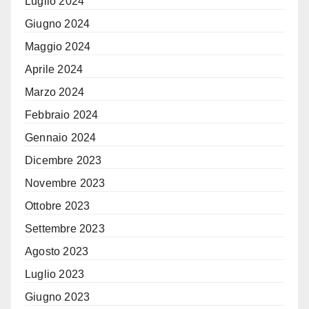
Luglio 2024
Giugno 2024
Maggio 2024
Aprile 2024
Marzo 2024
Febbraio 2024
Gennaio 2024
Dicembre 2023
Novembre 2023
Ottobre 2023
Settembre 2023
Agosto 2023
Luglio 2023
Giugno 2023