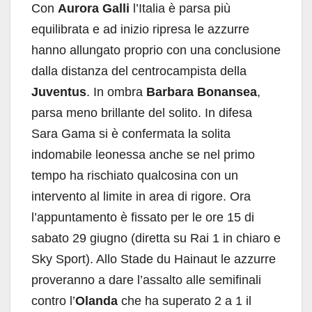
Con
Aurora Galli
l’Italia è parsa più
equilibrata e ad inizio ripresa le azzurre
hanno allungato proprio con una conclusione
dalla distanza del centrocampista della
Juventus
. In ombra
Barbara Bonansea
,
parsa meno brillante del solito. In difesa
Sara Gama si è confermata la solita
indomabile leonessa anche se nel primo
tempo ha rischiato qualcosina con un
intervento al limite in area di rigore. Ora
l’appuntamento è fissato per le ore 15 di
sabato 29 giugno (diretta su Rai 1 in chiaro e
Sky Sport). Allo Stade du Hainaut le azzurre
proveranno a dare l’assalto alle semifinali
contro l’
Olanda
che ha superato 2 a 1 il