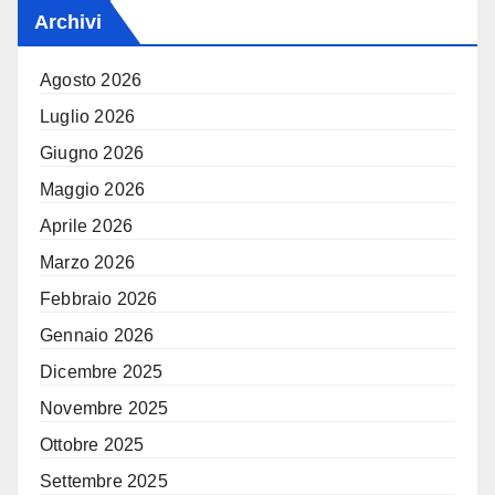
Archivi
Agosto 2026
Luglio 2026
Giugno 2026
Maggio 2026
Aprile 2026
Marzo 2026
Febbraio 2026
Gennaio 2026
Dicembre 2025
Novembre 2025
Ottobre 2025
Settembre 2025