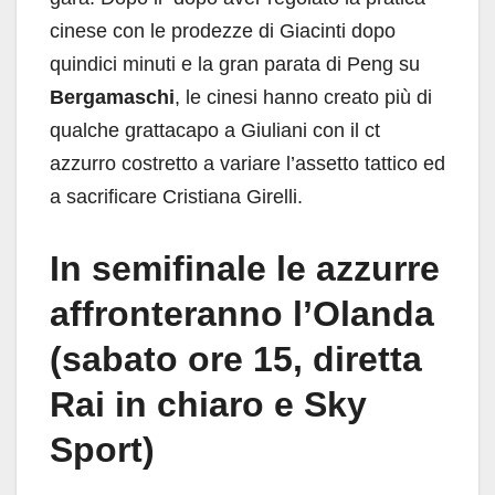
cinese con le prodezze di Giacinti dopo
quindici minuti e la gran parata di Peng su
Bergamaschi
, le cinesi hanno creato più di
qualche grattacapo a Giuliani con il ct
azzurro costretto a variare l’assetto tattico ed
a sacrificare Cristiana Girelli.
In semifinale le azzurre
affronteranno l’Olanda
(sabato ore 15, diretta
Rai in chiaro e Sky
Sport)