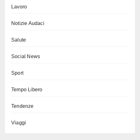
Lavoro
Notizie Audaci
Salute
Social News
Sport
Tempo Libero
Tendenze
Viaggi