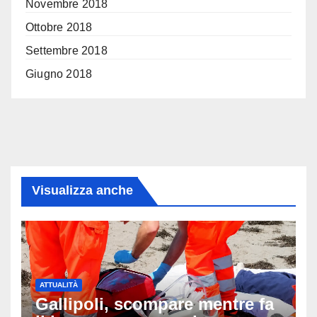
Novembre 2018
Ottobre 2018
Settembre 2018
Giugno 2018
Visualizza anche
ATTUALITÀ
Gallipoli, scompare mentre fa