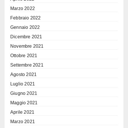
Marzo 2022
Febbraio 2022
Gennaio 2022
Dicembre 2021
Novembre 2021
Ottobre 2021
Settembre 2021
Agosto 2021
Luglio 2021
Giugno 2021
Maggio 2021
Aprile 2021
Marzo 2021