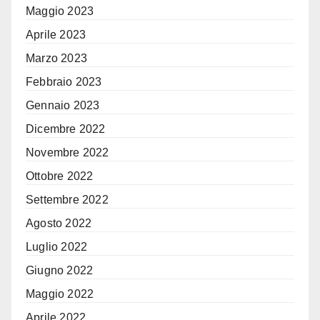
Maggio 2023
Aprile 2023
Marzo 2023
Febbraio 2023
Gennaio 2023
Dicembre 2022
Novembre 2022
Ottobre 2022
Settembre 2022
Agosto 2022
Luglio 2022
Giugno 2022
Maggio 2022
Aprile 2022