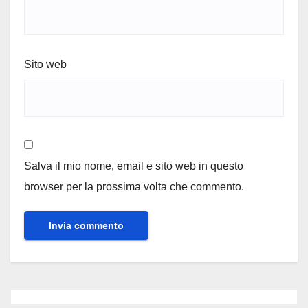
Sito web
Salva il mio nome, email e sito web in questo
browser per la prossima volta che commento.