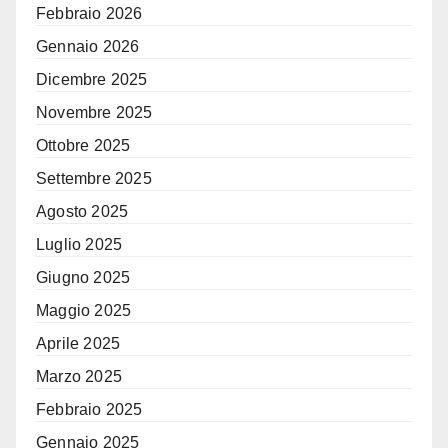
Febbraio 2026
Gennaio 2026
Dicembre 2025
Novembre 2025
Ottobre 2025
Settembre 2025
Agosto 2025
Luglio 2025
Giugno 2025
Maggio 2025
Aprile 2025
Marzo 2025
Febbraio 2025
Gennaio 2025