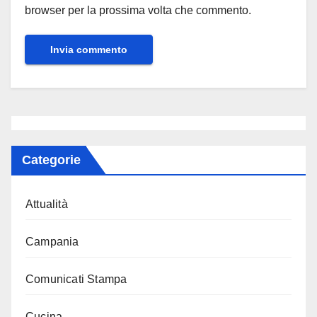
browser per la prossima volta che commento.
Categorie
Attualità
Campania
Comunicati Stampa
Cucina