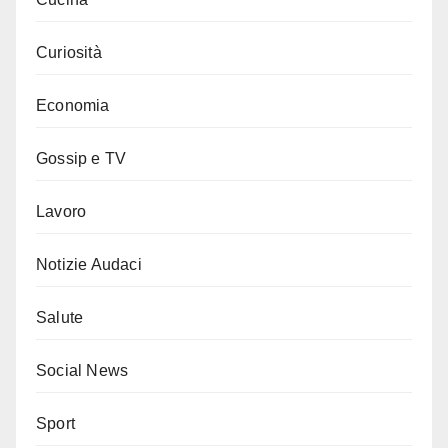
Curiosità
Economia
Gossip e TV
Lavoro
Notizie Audaci
Salute
Social News
Sport