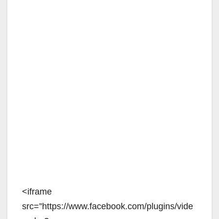
<iframe
src=”https://www.facebook.com/plugins/vide