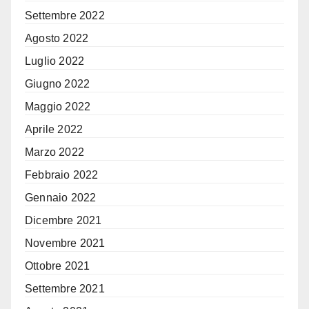
Settembre 2022
Agosto 2022
Luglio 2022
Giugno 2022
Maggio 2022
Aprile 2022
Marzo 2022
Febbraio 2022
Gennaio 2022
Dicembre 2021
Novembre 2021
Ottobre 2021
Settembre 2021