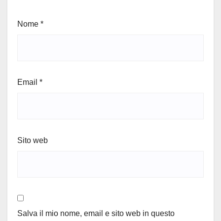
Nome
*
Email
*
Sito web
Salva il mio nome, email e sito web in questo