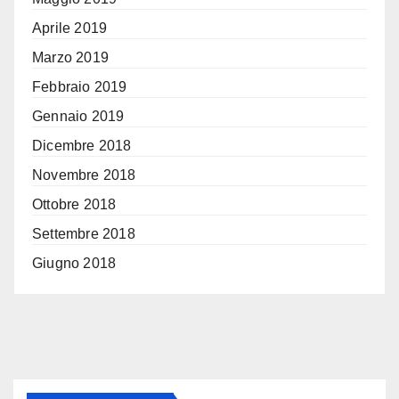
Aprile 2019
Marzo 2019
Febbraio 2019
Gennaio 2019
Dicembre 2018
Novembre 2018
Ottobre 2018
Settembre 2018
Giugno 2018