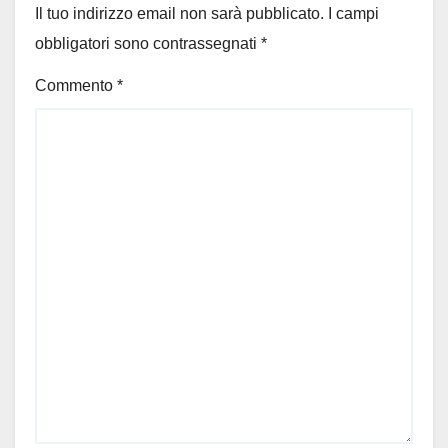
Il tuo indirizzo email non sarà pubblicato.
I campi
obbligatori sono contrassegnati
*
Commento
*