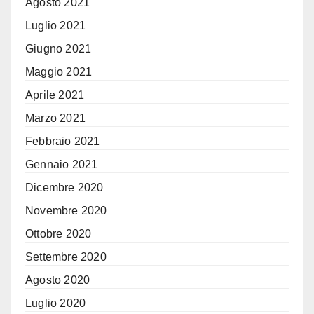
Agosto 2021
Luglio 2021
Giugno 2021
Maggio 2021
Aprile 2021
Marzo 2021
Febbraio 2021
Gennaio 2021
Dicembre 2020
Novembre 2020
Ottobre 2020
Settembre 2020
Agosto 2020
Luglio 2020