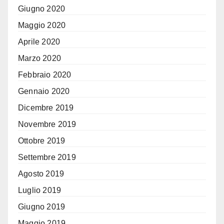
Giugno 2020
Maggio 2020
Aprile 2020
Marzo 2020
Febbraio 2020
Gennaio 2020
Dicembre 2019
Novembre 2019
Ottobre 2019
Settembre 2019
Agosto 2019
Luglio 2019
Giugno 2019
Maggio 2019