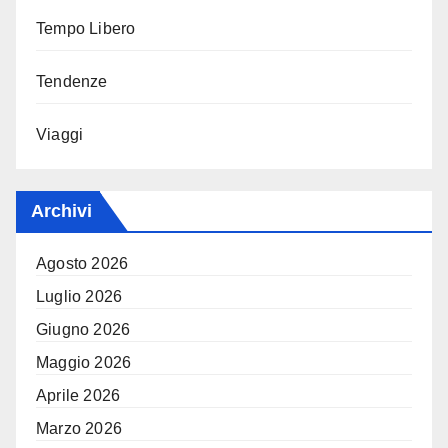
Tempo Libero
Tendenze
Viaggi
Archivi
Agosto 2026
Luglio 2026
Giugno 2026
Maggio 2026
Aprile 2026
Marzo 2026