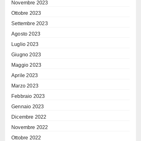
Novembre 2023
Ottobre 2023
Settembre 2023
Agosto 2023
Luglio 2023
Giugno 2023
Maggio 2023
Aprile 2023
Marzo 2023
Febbraio 2023
Gennaio 2023
Dicembre 2022
Novembre 2022
Ottobre 2022