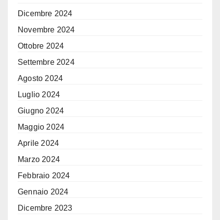
Dicembre 2024
Novembre 2024
Ottobre 2024
Settembre 2024
Agosto 2024
Luglio 2024
Giugno 2024
Maggio 2024
Aprile 2024
Marzo 2024
Febbraio 2024
Gennaio 2024
Dicembre 2023