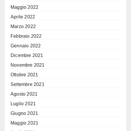
Maggio 2022
Aprile 2022
Marzo 2022
Febbraio 2022
Gennaio 2022
Dicembre 2021
Novembre 2021
Ottobre 2021
Settembre 2021
Agosto 2021
Luglio 2021
Giugno 2021
Maggio 2021