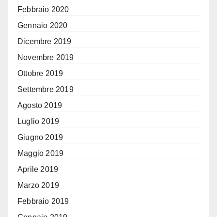
Febbraio 2020
Gennaio 2020
Dicembre 2019
Novembre 2019
Ottobre 2019
Settembre 2019
Agosto 2019
Luglio 2019
Giugno 2019
Maggio 2019
Aprile 2019
Marzo 2019
Febbraio 2019