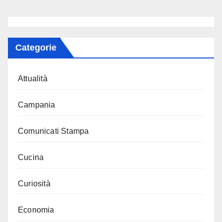
Categorie
Attualità
Campania
Comunicati Stampa
Cucina
Curiosità
Economia