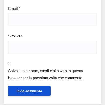
Email
*
Sito web
Salva il mio nome, email e sito web in questo
browser per la prossima volta che commento.