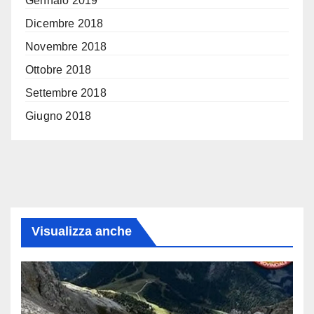
Gennaio 2019
Dicembre 2018
Novembre 2018
Ottobre 2018
Settembre 2018
Giugno 2018
Visualizza anche