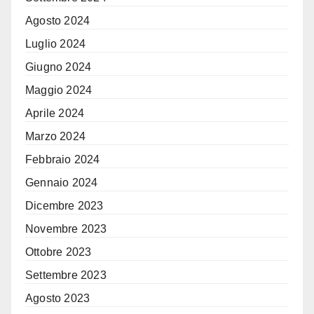
Agosto 2024
Luglio 2024
Giugno 2024
Maggio 2024
Aprile 2024
Marzo 2024
Febbraio 2024
Gennaio 2024
Dicembre 2023
Novembre 2023
Ottobre 2023
Settembre 2023
Agosto 2023