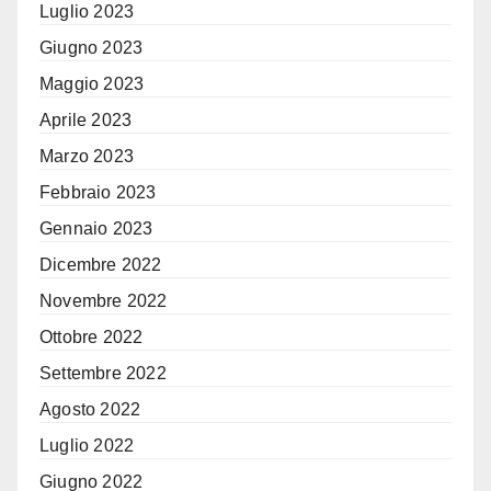
Luglio 2023
Giugno 2023
Maggio 2023
Aprile 2023
Marzo 2023
Febbraio 2023
Gennaio 2023
Dicembre 2022
Novembre 2022
Ottobre 2022
Settembre 2022
Agosto 2022
Luglio 2022
Giugno 2022