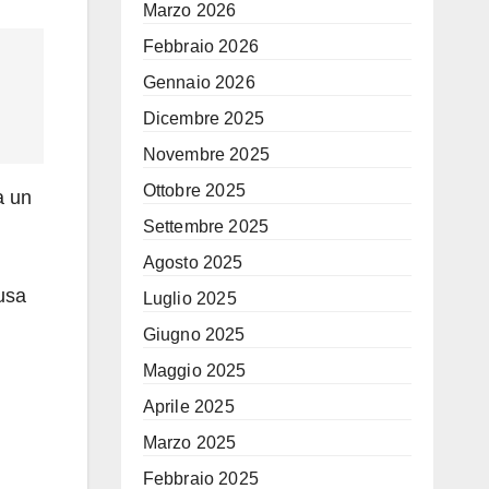
Marzo 2026
Febbraio 2026
Gennaio 2026
Dicembre 2025
Novembre 2025
Ottobre 2025
a un
Settembre 2025
Agosto 2025
 usa
Luglio 2025
Giugno 2025
Maggio 2025
Aprile 2025
Marzo 2025
Febbraio 2025