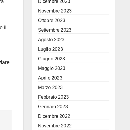
za
Dicembre 2023
Novembre 2023
Ottobre 2023
 il
Settembre 2023
Agosto 2023
Luglio 2023
Giugno 2023
viare
Maggio 2023
Aprile 2023
Marzo 2023
Febbraio 2023
Gennaio 2023
Dicembre 2022
Novembre 2022