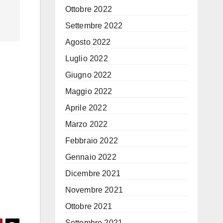
Ottobre 2022
Settembre 2022
Agosto 2022
Luglio 2022
Giugno 2022
Maggio 2022
Aprile 2022
Marzo 2022
Febbraio 2022
Gennaio 2022
Dicembre 2021
Novembre 2021
Ottobre 2021
Settembre 2021