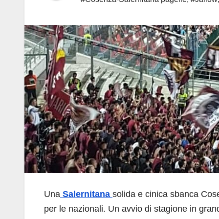
Una
Salernitana
solida e cinica sbanca Cose
per le nazionali. Un avvio di stagione in gra