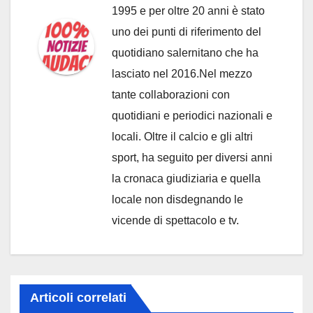
1995 e per oltre 20 anni è stato
uno dei punti di riferimento del
quotidiano salernitano che ha
lasciato nel 2016.Nel mezzo
tante collaborazioni con
quotidiani e periodici nazionali e
locali. Oltre il calcio e gli altri
sport, ha seguito per diversi anni
la cronaca giudiziaria e quella
locale non disdegnando le
vicende di spettacolo e tv.
Articoli correlati