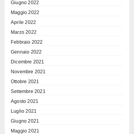
Giugno 2022
Maggio 2022
Aprile 2022
Marzo 2022
Febbraio 2022
Gennaio 2022
Dicembre 2021
Novembre 2021
Ottobre 2021
Settembre 2021
Agosto 2021
Luglio 2021
Giugno 2021
Maggio 2021