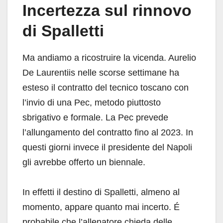
Incertezza sul rinnovo
di Spalletti
Ma andiamo a ricostruire la vicenda. Aurelio
De Laurentiis nelle scorse settimane ha
esteso il contratto del tecnico toscano con
l’invio di una Pec, metodo piuttosto
sbrigativo e formale. La Pec prevede
l’allungamento del contratto fino al 2023. In
questi giorni invece il presidente del Napoli
gli avrebbe offerto un biennale.
In effetti il destino di Spalletti, almeno al
momento, appare quanto mai incerto. É
probabile che l’allenatore chieda delle