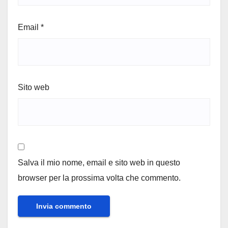
Email
*
Sito web
Salva il mio nome, email e sito web in questo
browser per la prossima volta che commento.