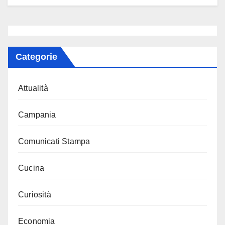
Categorie
Attualità
Campania
Comunicati Stampa
Cucina
Curiosità
Economia