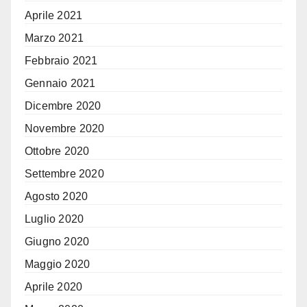
Aprile 2021
Marzo 2021
Febbraio 2021
Gennaio 2021
Dicembre 2020
Novembre 2020
Ottobre 2020
Settembre 2020
Agosto 2020
Luglio 2020
Giugno 2020
Maggio 2020
Aprile 2020