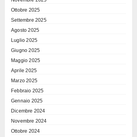
Ottobre 2025
Settembre 2025
Agosto 2025
Luglio 2025
Giugno 2025
Maggio 2025
Aprile 2025
Marzo 2025
Febbraio 2025
Gennaio 2025
Dicembre 2024
Novembre 2024
Ottobre 2024