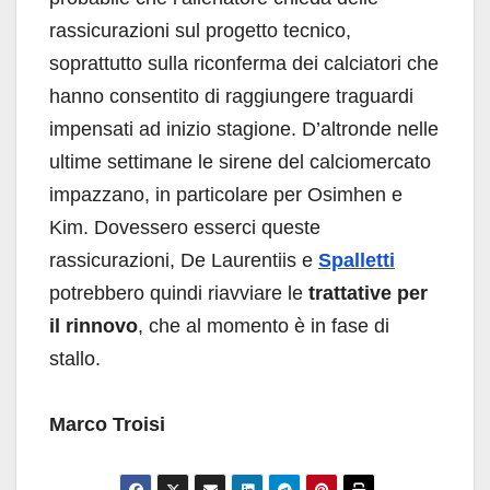
rassicurazioni sul progetto tecnico,
soprattutto sulla riconferma dei calciatori che
hanno consentito di raggiungere traguardi
impensati ad inizio stagione. D’altronde nelle
ultime settimane le sirene del calciomercato
impazzano, in particolare per Osimhen e
Kim. Dovessero esserci queste
rassicurazioni, De Laurentiis e
Spalletti
potrebbero quindi riavviare le
trattative per
il rinnovo
, che al momento è in fase di
stallo.
Marco Troisi