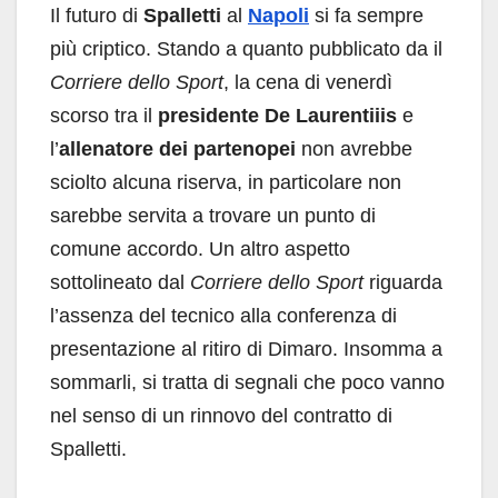
Il futuro di
Spalletti
al
Napoli
si fa sempre
più criptico. Stando a quanto pubblicato da il
Corriere dello Sport
, la cena di venerdì
scorso tra il
presidente De Laurentiiis
e
l’
allenatore dei partenopei
non avrebbe
sciolto alcuna riserva, in particolare non
sarebbe servita a trovare un punto di
comune accordo. Un altro aspetto
sottolineato dal
Corriere dello Sport
riguarda
l’assenza del tecnico alla conferenza di
presentazione al ritiro di Dimaro. Insomma a
sommarli, si tratta di segnali che poco vanno
nel senso di un rinnovo del contratto di
Spalletti.