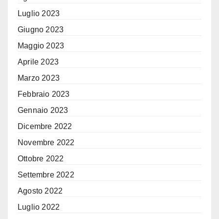
Luglio 2023
Giugno 2023
Maggio 2023
Aprile 2023
Marzo 2023
Febbraio 2023
Gennaio 2023
Dicembre 2022
Novembre 2022
Ottobre 2022
Settembre 2022
Agosto 2022
Luglio 2022