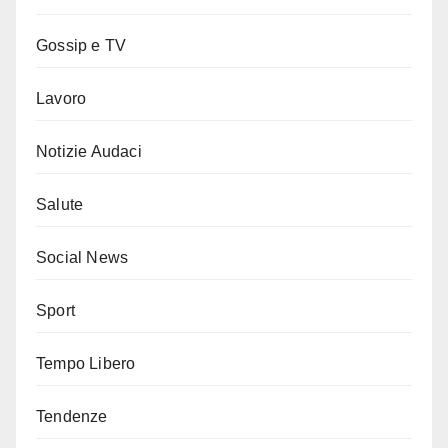
Gossip e TV
Lavoro
Notizie Audaci
Salute
Social News
Sport
Tempo Libero
Tendenze