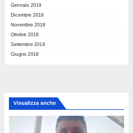
Gennaio 2019
Dicembre 2018
Novembre 2018
Ottobre 2018
Settembre 2018
Giugno 2018
Visualizza anche