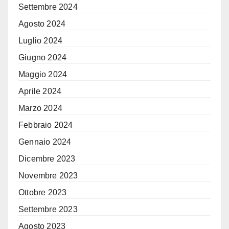
Settembre 2024
Agosto 2024
Luglio 2024
Giugno 2024
Maggio 2024
Aprile 2024
Marzo 2024
Febbraio 2024
Gennaio 2024
Dicembre 2023
Novembre 2023
Ottobre 2023
Settembre 2023
Agosto 2023