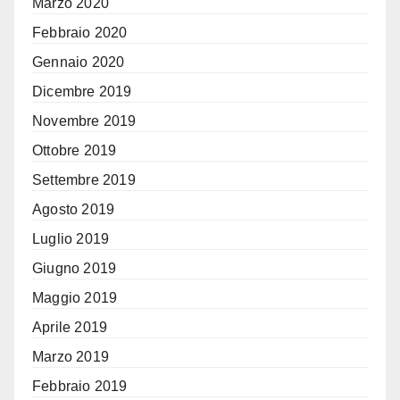
Marzo 2020
Febbraio 2020
Gennaio 2020
Dicembre 2019
Novembre 2019
Ottobre 2019
Settembre 2019
Agosto 2019
Luglio 2019
Giugno 2019
Maggio 2019
Aprile 2019
Marzo 2019
Febbraio 2019