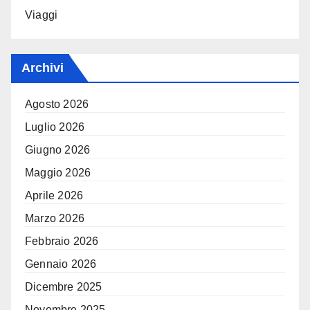
Viaggi
Archivi
Agosto 2026
Luglio 2026
Giugno 2026
Maggio 2026
Aprile 2026
Marzo 2026
Febbraio 2026
Gennaio 2026
Dicembre 2025
Novembre 2025