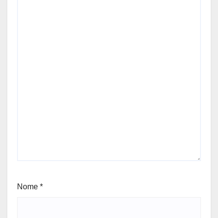
Nome
*