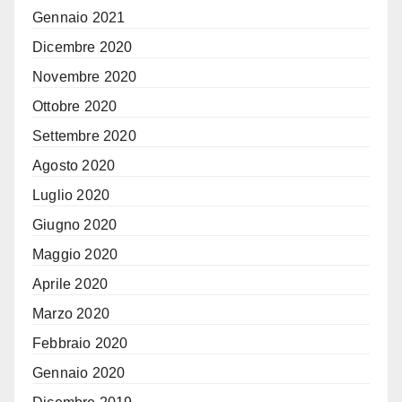
Gennaio 2021
Dicembre 2020
Novembre 2020
Ottobre 2020
Settembre 2020
Agosto 2020
Luglio 2020
Giugno 2020
Maggio 2020
Aprile 2020
Marzo 2020
Febbraio 2020
Gennaio 2020