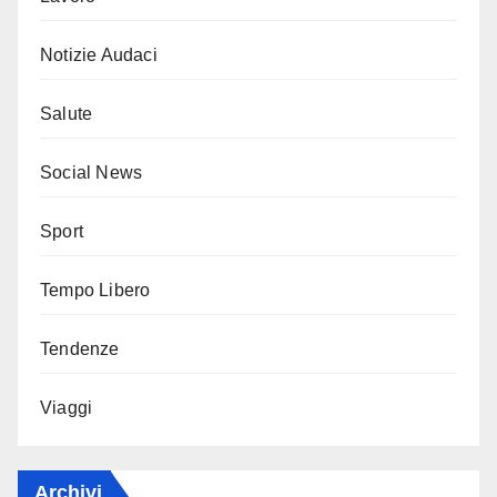
Notizie Audaci
Salute
Social News
Sport
Tempo Libero
Tendenze
Viaggi
Archivi