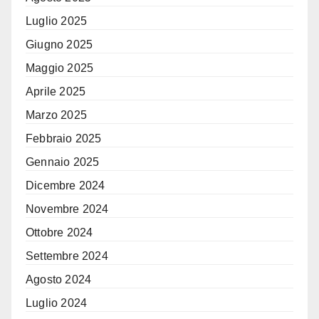
Luglio 2025
Giugno 2025
Maggio 2025
Aprile 2025
Marzo 2025
Febbraio 2025
Gennaio 2025
Dicembre 2024
Novembre 2024
Ottobre 2024
Settembre 2024
Agosto 2024
Luglio 2024