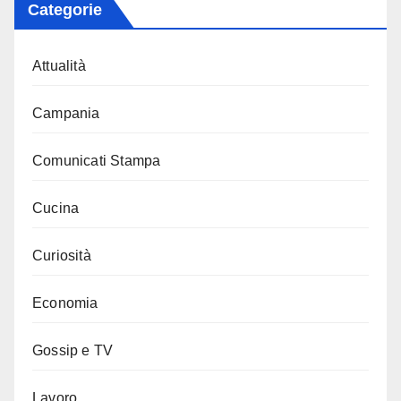
Categorie
Attualità
Campania
Comunicati Stampa
Cucina
Curiosità
Economia
Gossip e TV
Lavoro