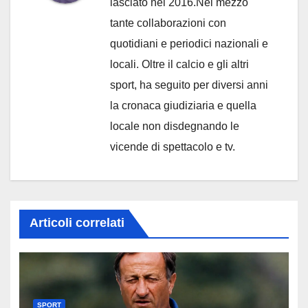
lasciato nel 2016.Nel mezzo
tante collaborazioni con
quotidiani e periodici nazionali e
locali. Oltre il calcio e gli altri
sport, ha seguito per diversi anni
la cronaca giudiziaria e quella
locale non disdegnando le
vicende di spettacolo e tv.
Articoli correlati
SPORT