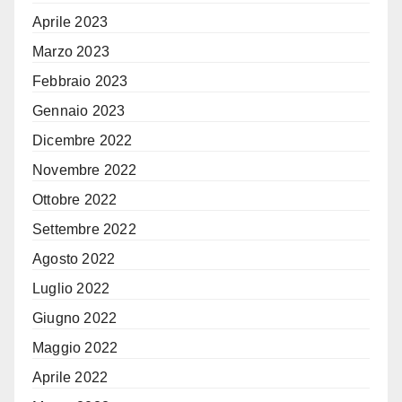
Aprile 2023
Marzo 2023
Febbraio 2023
Gennaio 2023
Dicembre 2022
Novembre 2022
Ottobre 2022
Settembre 2022
Agosto 2022
Luglio 2022
Giugno 2022
Maggio 2022
Aprile 2022