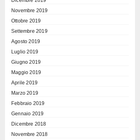
Dicembre 2019
Novembre 2019
Ottobre 2019
Settembre 2019
Agosto 2019
Luglio 2019
Giugno 2019
Maggio 2019
Aprile 2019
Marzo 2019
Febbraio 2019
Gennaio 2019
Dicembre 2018
Novembre 2018