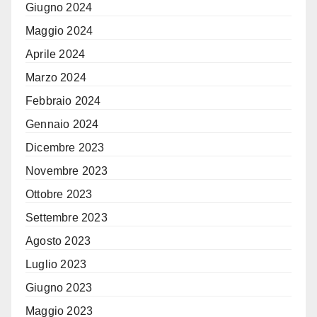
Giugno 2024
Maggio 2024
Aprile 2024
Marzo 2024
Febbraio 2024
Gennaio 2024
Dicembre 2023
Novembre 2023
Ottobre 2023
Settembre 2023
Agosto 2023
Luglio 2023
Giugno 2023
Maggio 2023