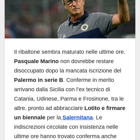
Il ribaltone sembra maturato nelle ultime ore.
Pasquale Marino
non dovrebbe restare
disoccupato dopo la mancata iscrizione del
Palermo in serie B
. Conferme in merito
arrivano dalla Sicilia con l’ex tecnico di
Catania, Udinese, Parma e Frosinone, tra le
altre, pronto ad abbracciare
Lotito e
firmare
un biennale
per la
Salernitana
. Le
indiscrezioni circolate con insistenza nelle
ultime ore hanno trovato conferma anche