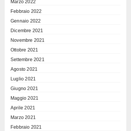
Marzo 2022
Febbraio 2022
Gennaio 2022
Dicembre 2021
Novembre 2021
Ottobre 2021
Settembre 2021
Agosto 2021
Luglio 2021
Giugno 2021
Maggio 2021
Aprile 2021
Marzo 2021
Febbraio 2021