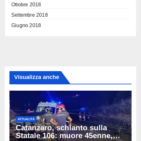
Ottobre 2018
Settembre 2018
Giugno 2018
Visualizza anche
ATTUALITÀ
Catanzaro, schianto sulla
Statale 106: muore 45enne,