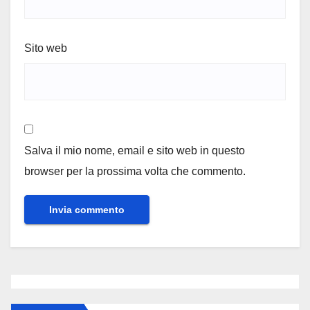
Sito web
Salva il mio nome, email e sito web in questo
browser per la prossima volta che commento.