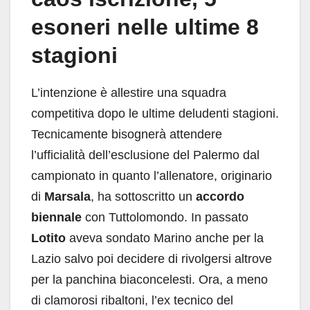
esoneri nelle ultime 8
stagioni
L’intenzione è allestire una squadra
competitiva dopo le ultime deludenti stagioni.
Tecnicamente bisognerà attendere
l’ufficialità dell’esclusione del Palermo dal
campionato in quanto l’allenatore, originario
di
Marsala
, ha sottoscritto un
accordo
biennale
con Tuttolomondo. In passato
Lotito
aveva sondato Marino anche per la
Lazio salvo poi decidere di rivolgersi altrove
per la panchina biaconcelesti. Ora, a meno
di clamorosi ribaltoni, l’ex tecnico del