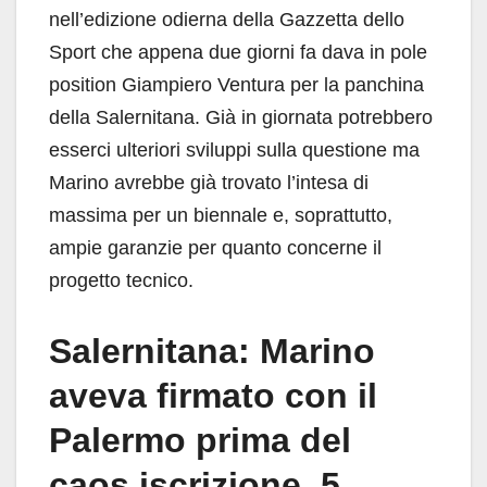
nell’edizione odierna della Gazzetta dello
Sport che appena due giorni fa dava in pole
position Giampiero Ventura per la panchina
della Salernitana. Già in giornata potrebbero
esserci ulteriori sviluppi sulla questione ma
Marino avrebbe già trovato l’intesa di
massima per un biennale e, soprattutto,
ampie garanzie per quanto concerne il
progetto tecnico.
Salernitana: Marino
aveva firmato con il
Palermo prima del
caos iscrizione, 5