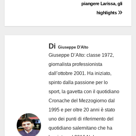
piangere Larissa, gli
highlights
Di
Giuseppe D'Alto
Giuseppe D’Alto: classe 1972,
giornalista professionista
dall’ottobre 2001. Ha iniziato,
spinto dalla passione per lo
sport, la gavetta con il quotidiano
Cronache del Mezzogiorno dal
1995 e per oltre 20 anni è stato
uno dei punti di riferimento del
quotidiano salernitano che ha