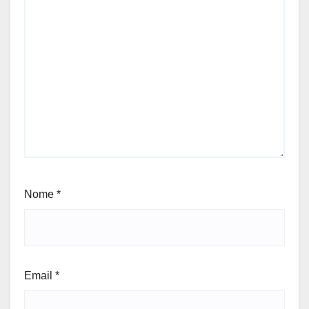
Nome
*
Email
*