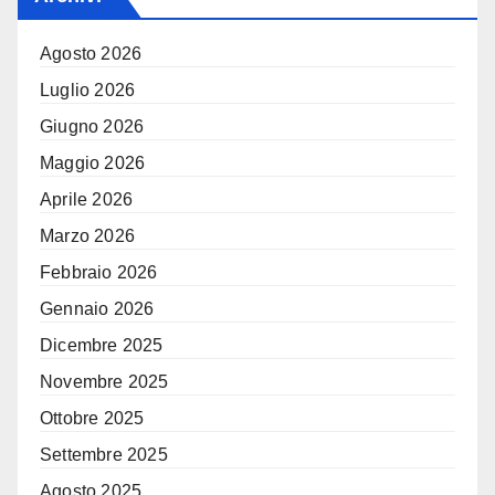
Agosto 2026
Luglio 2026
Giugno 2026
Maggio 2026
Aprile 2026
Marzo 2026
Febbraio 2026
Gennaio 2026
Dicembre 2025
Novembre 2025
Ottobre 2025
Settembre 2025
Agosto 2025