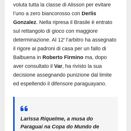
voluta tutta la classe di Alisson per evitare
l’uno a zero biancorosso con
Derlis
Gonzalez
. Nella ripresa il Brasile è entrato
sul rettangolo di gioco con maggiore
determinazione. Al 12′ l’arbitro ha assegnato
il rigore ai padroni di casa per un fallo di
Balbuena in
Roberto Firmino
ma, dopo
aver consultato il
Var
, ha rivisto la sua
decisione assegnando punizione dal limite
ed espellendo il difensore paraguayano.
Larissa Riquelme, a musa do
Paraguai na Copa do Mundo de