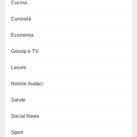
Cucina
Curiosità
Economia
Gossip e TV
Lavoro
Notizie Audaci
Salute
Social News
Sport