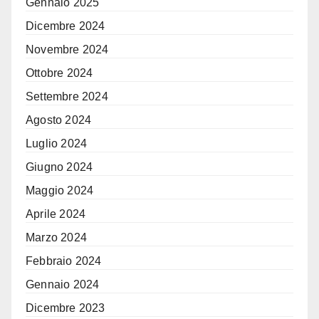
Gennaio 2025
Dicembre 2024
Novembre 2024
Ottobre 2024
Settembre 2024
Agosto 2024
Luglio 2024
Giugno 2024
Maggio 2024
Aprile 2024
Marzo 2024
Febbraio 2024
Gennaio 2024
Dicembre 2023