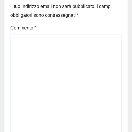
Il tuo indirizzo email non sarà pubblicato.
I campi
obbligatori sono contrassegnati
*
Commento
*