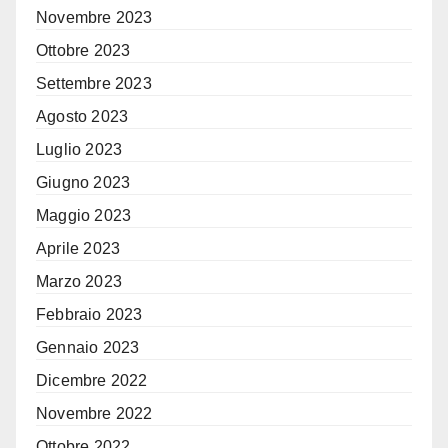
Novembre 2023
Ottobre 2023
Settembre 2023
Agosto 2023
Luglio 2023
Giugno 2023
Maggio 2023
Aprile 2023
Marzo 2023
Febbraio 2023
Gennaio 2023
Dicembre 2022
Novembre 2022
Ottobre 2022