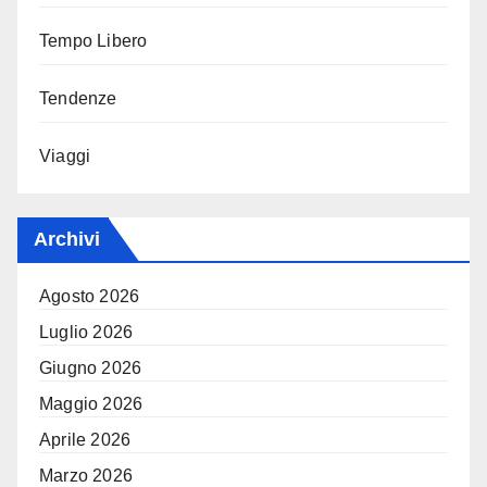
Tempo Libero
Tendenze
Viaggi
Archivi
Agosto 2026
Luglio 2026
Giugno 2026
Maggio 2026
Aprile 2026
Marzo 2026