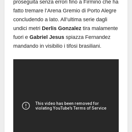
proseguita senza errori fino a Firmino che ha
fatto tremare l’Arena Gremio di Porto Alegre
concludendo a lato. All’ultima serie dagli
undici metri
Derlis Gonzalez
tira malamente
fuori e
Gabriel Jesus
spiazza Fernandez
mandando in visibilio i tifosi brasiliani.