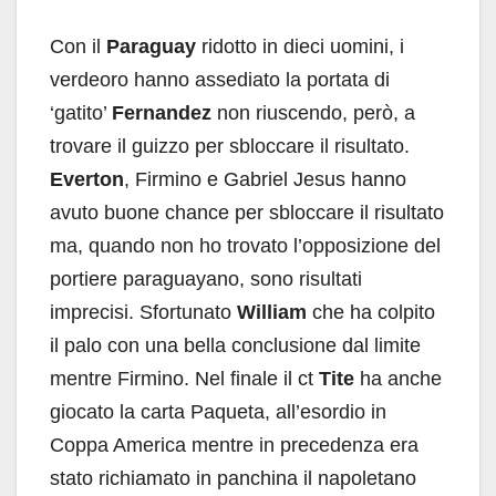
Con il
Paraguay
ridotto in dieci uomini, i
verdeoro hanno assediato la portata di
‘gatito’
Fernandez
non riuscendo, però, a
trovare il guizzo per sbloccare il risultato.
Everton
, Firmino e Gabriel Jesus hanno
avuto buone chance per sbloccare il risultato
ma, quando non ho trovato l’opposizione del
portiere paraguayano, sono risultati
imprecisi. Sfortunato
William
che ha colpito
il palo con una bella conclusione dal limite
mentre Firmino. Nel finale il ct
Tite
ha anche
giocato la carta Paqueta, all’esordio in
Coppa America mentre in precedenza era
stato richiamato in panchina il napoletano