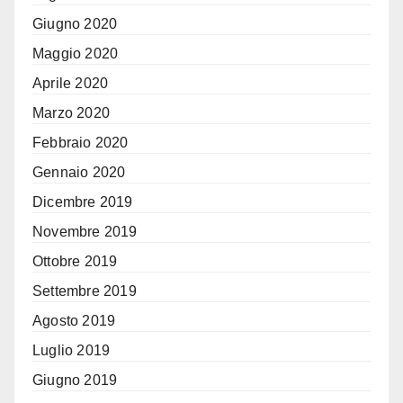
Giugno 2020
Maggio 2020
Aprile 2020
Marzo 2020
Febbraio 2020
Gennaio 2020
Dicembre 2019
Novembre 2019
Ottobre 2019
Settembre 2019
Agosto 2019
Luglio 2019
Giugno 2019