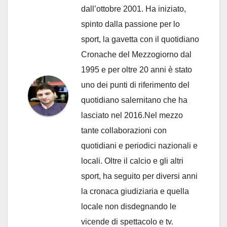
dall’ottobre 2001. Ha iniziato,
spinto dalla passione per lo
sport, la gavetta con il quotidiano
Cronache del Mezzogiorno dal
1995 e per oltre 20 anni è stato
uno dei punti di riferimento del
quotidiano salernitano che ha
lasciato nel 2016.Nel mezzo
tante collaborazioni con
quotidiani e periodici nazionali e
locali. Oltre il calcio e gli altri
sport, ha seguito per diversi anni
la cronaca giudiziaria e quella
locale non disdegnando le
vicende di spettacolo e tv.