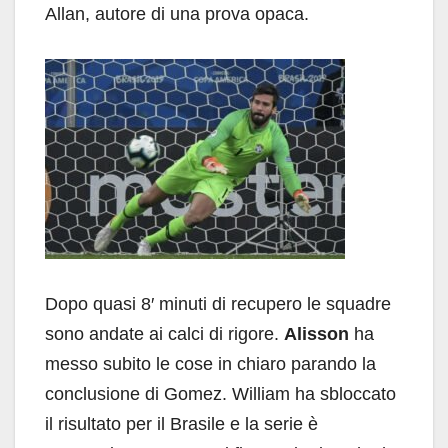
Allan, autore di una prova opaca.
Dopo quasi 8′ minuti di recupero le squadre
sono andate ai calci di rigore.
Alisson
ha
messo subito le cose in chiaro parando la
conclusione di Gomez. William ha sbloccato
il risultato per il Brasile e la serie è