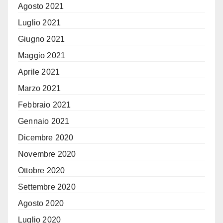
Agosto 2021
Luglio 2021
Giugno 2021
Maggio 2021
Aprile 2021
Marzo 2021
Febbraio 2021
Gennaio 2021
Dicembre 2020
Novembre 2020
Ottobre 2020
Settembre 2020
Agosto 2020
Luglio 2020