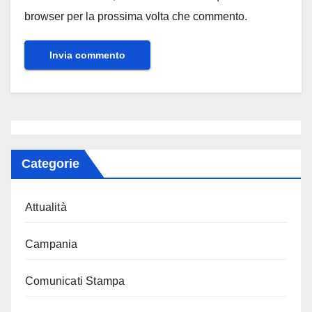
browser per la prossima volta che commento.
Categorie
Attualità
Campania
Comunicati Stampa