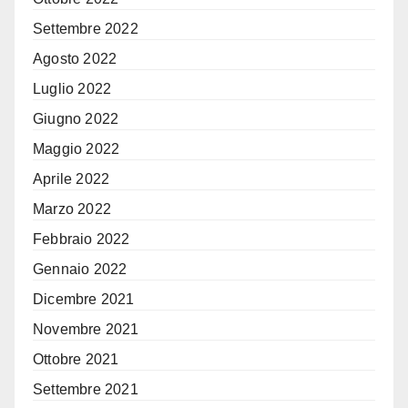
Settembre 2022
Agosto 2022
Luglio 2022
Giugno 2022
Maggio 2022
Aprile 2022
Marzo 2022
Febbraio 2022
Gennaio 2022
Dicembre 2021
Novembre 2021
Ottobre 2021
Settembre 2021