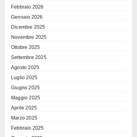
Febbraio 2026
Gennaio 2026
Dicembre 2025
Novembre 2025
Ottobre 2025
Settembre 2025
Agosto 2025
Luglio 2025
Giugno 2025
Maggio 2025
Aprile 2025
Marzo 2025
Febbraio 2025