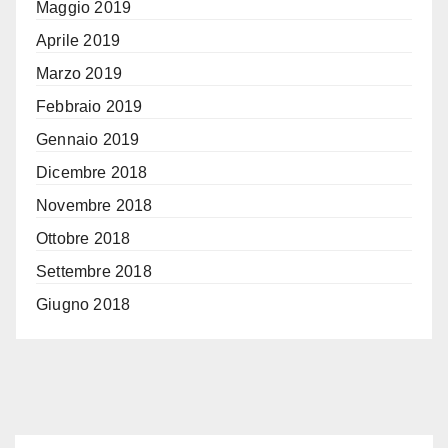
Maggio 2019
Aprile 2019
Marzo 2019
Febbraio 2019
Gennaio 2019
Dicembre 2018
Novembre 2018
Ottobre 2018
Settembre 2018
Giugno 2018