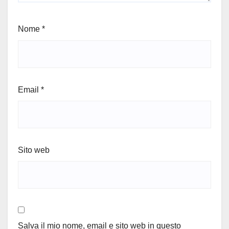
Nome
*
Email
*
Sito web
Salva il mio nome, email e sito web in questo