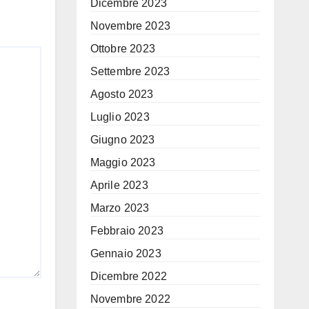
Dicembre 2023
Novembre 2023
Ottobre 2023
Settembre 2023
Agosto 2023
Luglio 2023
Giugno 2023
Maggio 2023
Aprile 2023
Marzo 2023
Febbraio 2023
Gennaio 2023
Dicembre 2022
Novembre 2022