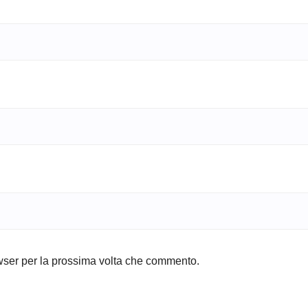
owser per la prossima volta che commento.