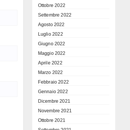
Ottobre 2022
Settembre 2022
Agosto 2022
Luglio 2022
Giugno 2022
Maggio 2022
Aprile 2022
Marzo 2022
Febbraio 2022
Gennaio 2022
Dicembre 2021
Novembre 2021
Ottobre 2021
Settembre 2021