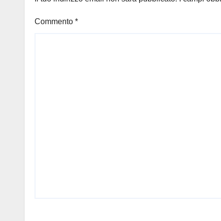
Commento
*