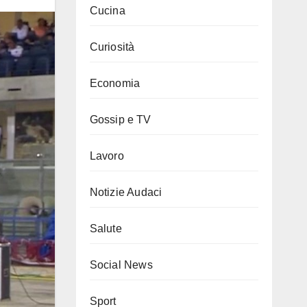
Cucina
Curiosità
Economia
Gossip e TV
Lavoro
Notizie Audaci
Salute
Social News
Sport