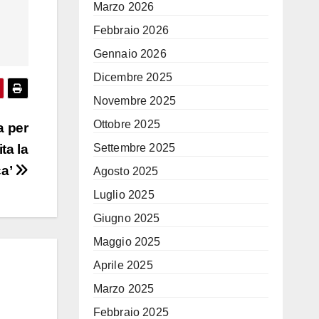
Marzo 2026
Febbraio 2026
Gennaio 2026
Dicembre 2025
Novembre 2025
Ottobre 2025
a per
Settembre 2025
ta la
ca’
Agosto 2025
Luglio 2025
Giugno 2025
Maggio 2025
Aprile 2025
Marzo 2025
Febbraio 2025