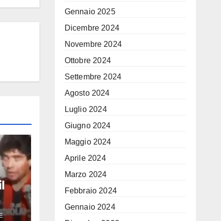
Gennaio 2025
Dicembre 2024
Novembre 2024
Ottobre 2024
Settembre 2024
Agosto 2024
Luglio 2024
Giugno 2024
Maggio 2024
Aprile 2024
Marzo 2024
l
Febbraio 2024
eo di
Gennaio 2024
E