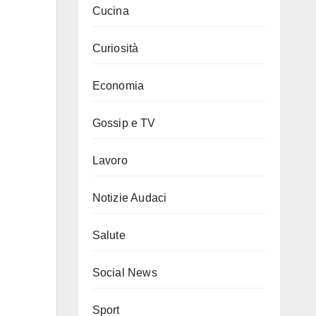
Cucina
Curiosità
Economia
Gossip e TV
Lavoro
Notizie Audaci
Salute
Social News
Sport