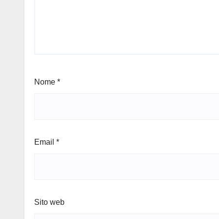
Nome
*
Email
*
Sito web