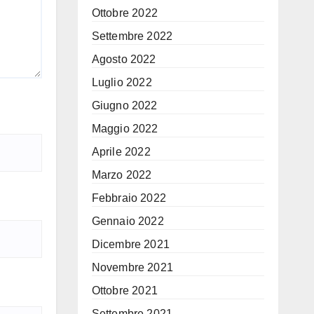
Ottobre 2022
Settembre 2022
Agosto 2022
Luglio 2022
Giugno 2022
Maggio 2022
Aprile 2022
Marzo 2022
Febbraio 2022
Gennaio 2022
Dicembre 2021
Novembre 2021
Ottobre 2021
Settembre 2021