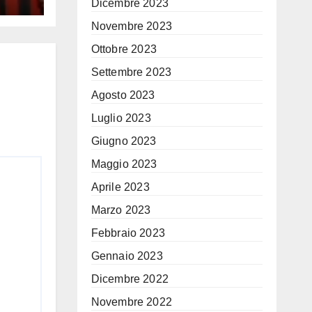
iona
Dicembre 2023
Novembre 2023
no
Ottobre 2023
Settembre 2023
Agosto 2023
Luglio 2023
Giugno 2023
Maggio 2023
Aprile 2023
Marzo 2023
Febbraio 2023
Gennaio 2023
Dicembre 2022
Novembre 2022