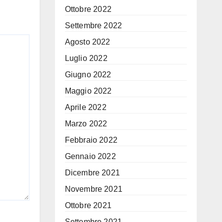
Ottobre 2022
Settembre 2022
Agosto 2022
Luglio 2022
Giugno 2022
Maggio 2022
Aprile 2022
Marzo 2022
Febbraio 2022
Gennaio 2022
Dicembre 2021
Novembre 2021
Ottobre 2021
Settembre 2021