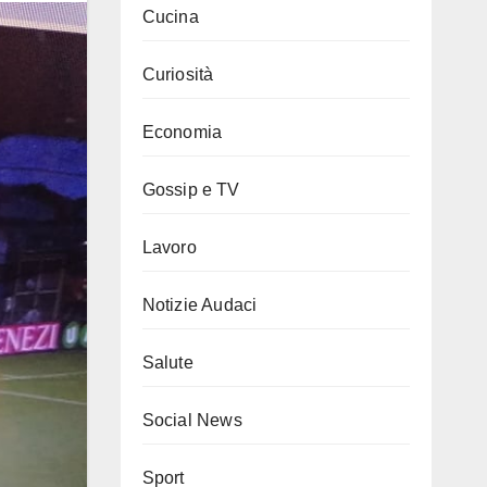
Cucina
Curiosità
Economia
Gossip e TV
Lavoro
Notizie Audaci
Salute
Social News
Sport