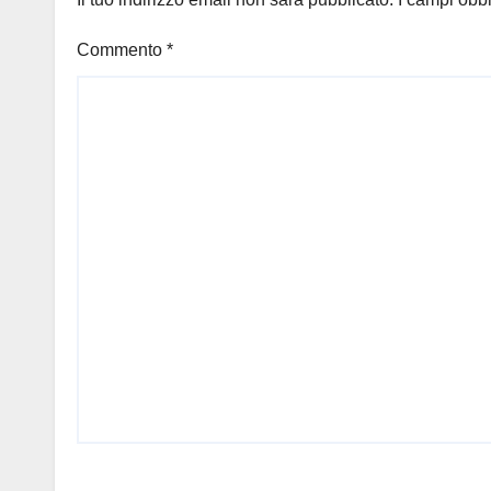
Commento
*