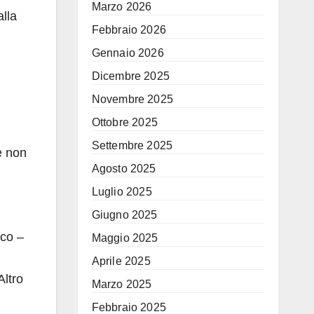
Marzo 2026
alla
Febbraio 2026
Gennaio 2026
Dicembre 2025
Novembre 2025
Ottobre 2025
Settembre 2025
e non
Agosto 2025
Luglio 2025
Giugno 2025
ico –
Maggio 2025
Aprile 2025
Altro
Marzo 2025
Febbraio 2025