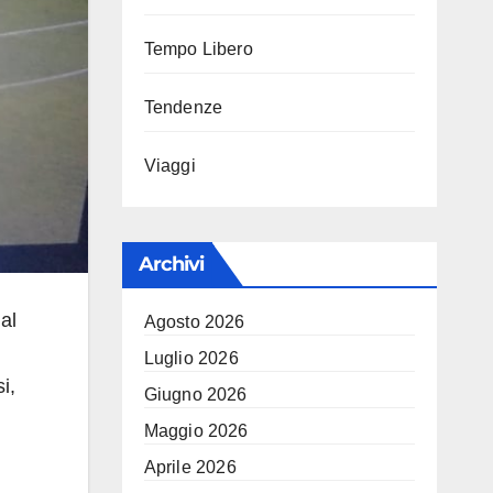
Tempo Libero
Tendenze
Viaggi
Archivi
al
Agosto 2026
Luglio 2026
i,
Giugno 2026
Maggio 2026
Aprile 2026