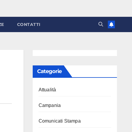
ZE
CONTATTI
Categorie
Attualità
Campania
Comunicati Stampa