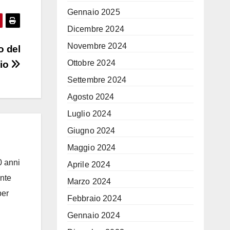
Gennaio 2025
Dicembre 2024
Novembre 2024
o del
Ottobre 2024
zio
Settembre 2024
Agosto 2024
Luglio 2024
Giugno 2024
Maggio 2024
0 anni
Aprile 2024
ante
Marzo 2024
per
Febbraio 2024
Gennaio 2024