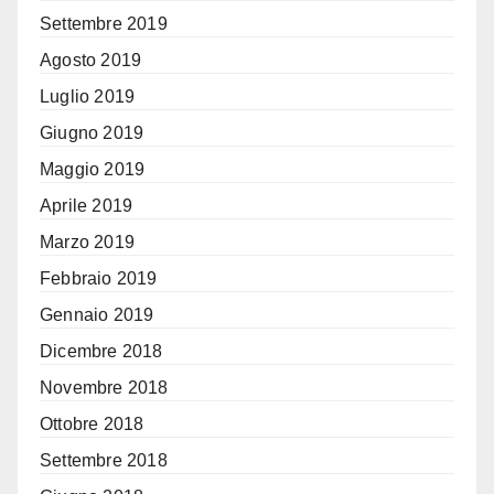
Settembre 2019
Agosto 2019
Luglio 2019
Giugno 2019
Maggio 2019
Aprile 2019
Marzo 2019
Febbraio 2019
Gennaio 2019
Dicembre 2018
Novembre 2018
Ottobre 2018
Settembre 2018