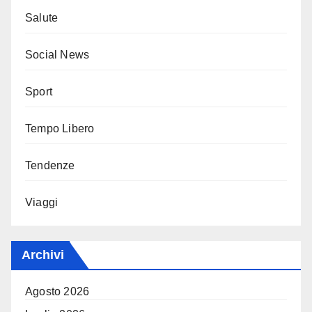
Salute
Social News
Sport
Tempo Libero
Tendenze
Viaggi
Archivi
Agosto 2026