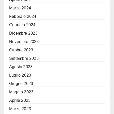
Marzo 2024
Febbraio 2024
Gennaio 2024
Dicembre 2023
Novembre 2023
Ottobre 2023
Settembre 2023
Agosto 2023
Luglio 2023
Giugno 2023
Maggio 2023
Aprile 2023
Marzo 2023