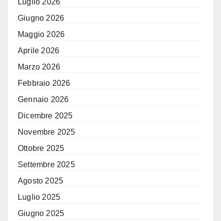
Luglio 2026
Giugno 2026
Maggio 2026
Aprile 2026
Marzo 2026
Febbraio 2026
Gennaio 2026
Dicembre 2025
Novembre 2025
Ottobre 2025
Settembre 2025
Agosto 2025
Luglio 2025
Giugno 2025