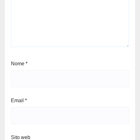
Nome
*
Email
*
Sito web