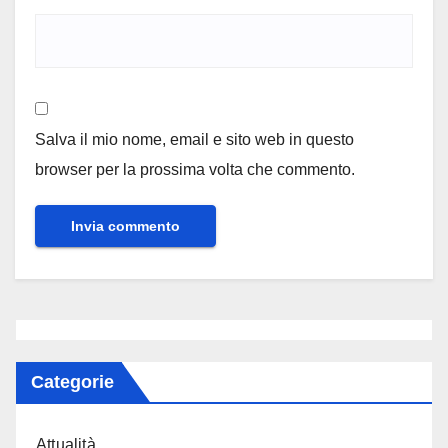
Salva il mio nome, email e sito web in questo
browser per la prossima volta che commento.
Categorie
Attualità