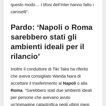
questo modo… I tifosi dell’Inter hanno fatto i
caroselli”.
Pardo: ‘Napoli o Roma
sarebbero stati gli
ambienti ideali per il
rilancio’
Inoltre il conduttore di Tiki Taka ha riferito
che aveva consigliato Wanda Nara di
accettare il trasferimento al
Napoli
o alla
Roma
. “Sarebbero stati due ambienti ideali
per persone che avevano avuto
un’immagine catastrofica negli ultimi mesi.