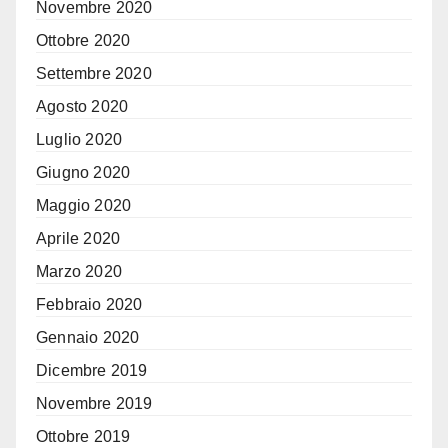
Novembre 2020
Ottobre 2020
Settembre 2020
Agosto 2020
Luglio 2020
Giugno 2020
Maggio 2020
Aprile 2020
Marzo 2020
Febbraio 2020
Gennaio 2020
Dicembre 2019
Novembre 2019
Ottobre 2019