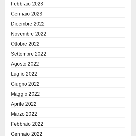
Febbraio 2023
Gennaio 2023
Dicembre 2022
Novembre 2022
Ottobre 2022
Settembre 2022
Agosto 2022
Luglio 2022
Giugno 2022
Maggio 2022
Aprile 2022
Marzo 2022
Febbraio 2022
Gennaio 2022