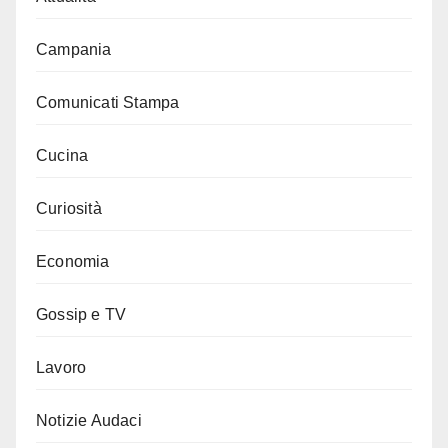
Campania
Comunicati Stampa
Cucina
Curiosità
Economia
Gossip e TV
Lavoro
Notizie Audaci