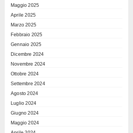
Maggio 2025
Aprile 2025
Marzo 2025
Febbraio 2025
Gennaio 2025
Dicembre 2024
Novembre 2024
Ottobre 2024
Settembre 2024
Agosto 2024
Luglio 2024
Giugno 2024
Maggio 2024
Aprile 2024