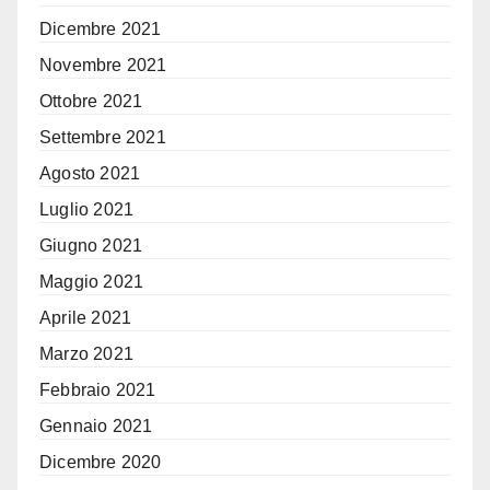
Dicembre 2021
Novembre 2021
Ottobre 2021
Settembre 2021
Agosto 2021
Luglio 2021
Giugno 2021
Maggio 2021
Aprile 2021
Marzo 2021
Febbraio 2021
Gennaio 2021
Dicembre 2020